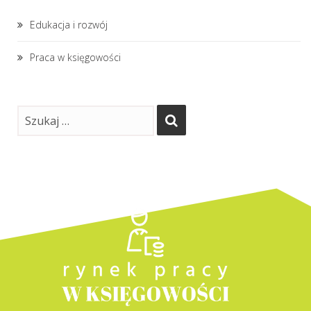
Edukacja i rozwój
Praca w księgowości