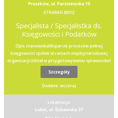
Pruszków, ul. Parzniewska 10
STRABAG BRVZ
Specjalista / Specjalistka ds.
Księgowości i Podatków
Opis stanowiskaWsparcie procesów pełnej
księgowości spółek w ramach międzynarodowej
organizacji.Udział w przygotowywaniu sprawozdań
finansowych oraz...
Szczegóły
Dodane: wczoraj
Lokalizacja:
Lubin, ul. Ścinawska 37