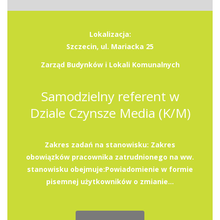
Lokalizacja:
Szczecin, ul. Mariacka 25
Zarząd Budynków i Lokali Komunalnych
Samodzielny referent w
Dziale Czynsze Media (K/M)
Zakres zadań na stanowisku: Zakres
obowiązków pracownika zatrudnionego na ww.
stanowisku obejmuje:Powiadomienie w formie
pisemnej użytkowników o zmianie...