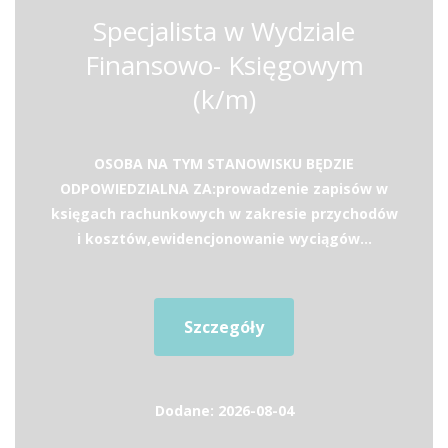
Specjalista w Wydziale
Finansowo- Księgowym
(k/m)
OSOBA NA TYM STANOWISKU BĘDZIE
ODPOWIEDZIALNA ZA:prowadzenie zapisów w
księgach rachunkowych w zakresie przychodów
i kosztów,ewidencjonowanie wyciągów...
Szczegóły
Dodane: 2026-08-04