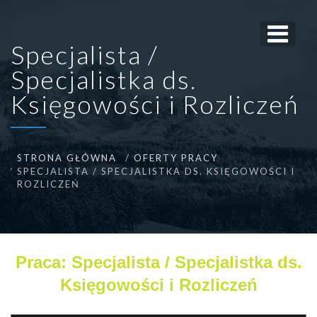
Specjalista /
Specjalistka ds.
Księgowości i Rozliczeń
STRONA GŁÓWNA
OFERTY PRACY
SPECJALISTA / SPECJALISTKA DS. KSIĘGOWOŚCI I
ROZLICZEŃ
Praca: Specjalista / Specjalistka ds.
Księgowości i Rozliczeń