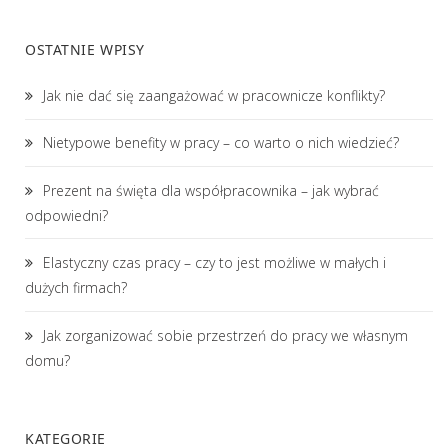
OSTATNIE WPISY
Jak nie dać się zaangażować w pracownicze konflikty?
Nietypowe benefity w pracy – co warto o nich wiedzieć?
Prezent na święta dla współpracownika – jak wybrać
odpowiedni?
Elastyczny czas pracy – czy to jest możliwe w małych i
dużych firmach?
Jak zorganizować sobie przestrzeń do pracy we własnym
domu?
KATEGORIE