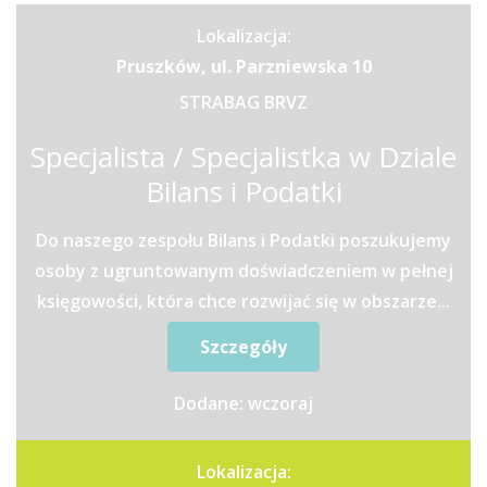
Lokalizacja:
Pruszków, ul. Parzniewska 10
STRABAG BRVZ
Specjalista / Specjalistka w Dziale
Bilans i Podatki
Do naszego zespołu Bilans i Podatki poszukujemy
osoby z ugruntowanym doświadczeniem w pełnej
księgowości, która chce rozwijać się w obszarze...
Szczegóły
Dodane: wczoraj
Lokalizacja: