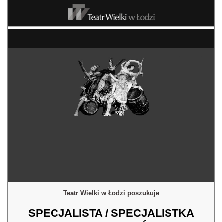
Teatr Wielki w Łodzi poszukuje
SPECJALISTA / SPECJALISTKA