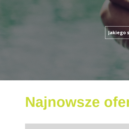
Najnowsze ofer