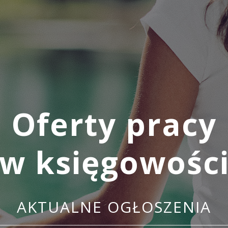
Oferty pracy
w księgowośc
AKTUALNE OGŁOSZENIA