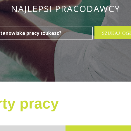
NAJLEPSI PRACODAWCY
ty pracy