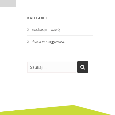
KATEGORIE
Edukacja i rozwój
Praca w księgowości