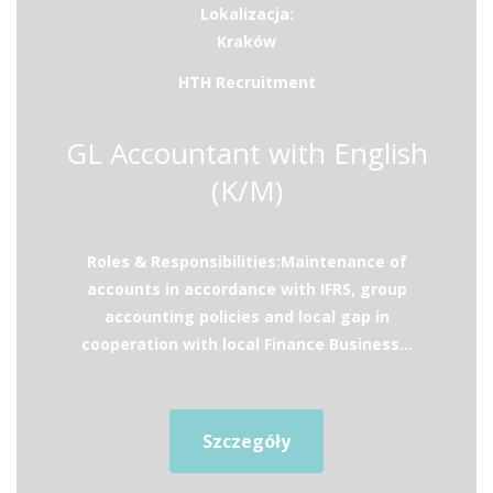
Lokalizacja:
Kraków
HTH Recruitment
GL Accountant with English
(K/M)
Roles & Responsibilities:Maintenance of
accounts in accordance with IFRS, group
accounting policies and local gap in
cooperation with local Finance Business...
Szczegóły