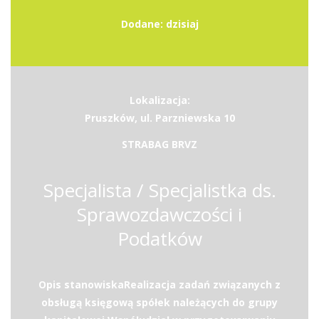
Dodane: dzisiaj
Lokalizacja:
Pruszków, ul. Parzniewska 10
STRABAG BRVZ
Specjalista / Specjalistka ds.
Sprawozdawczości i
Podatków
Opis stanowiskaRealizacja zadań związanych z
obsługą księgową spółek należących do grupy