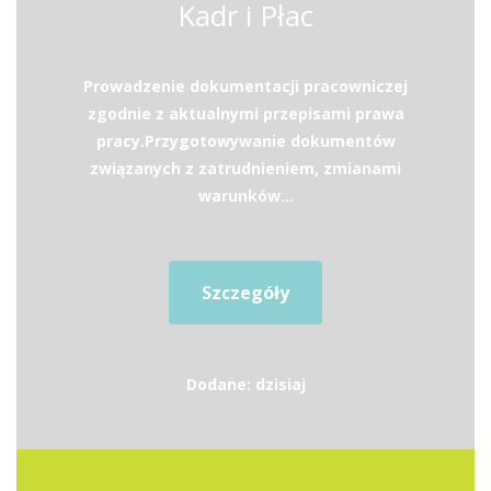
Kadr i Płac
Prowadzenie dokumentacji pracowniczej
zgodnie z aktualnymi przepisami prawa
pracy.Przygotowywanie dokumentów
związanych z zatrudnieniem, zmianami
warunków...
Szczegóły
Dodane: dzisiaj