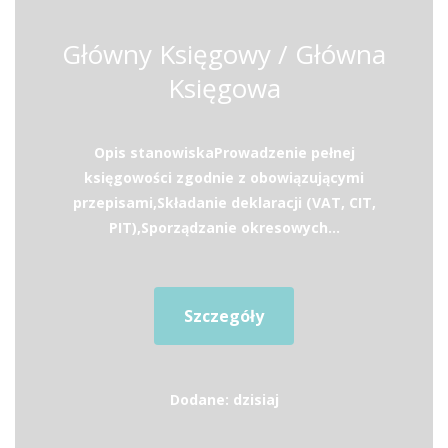
Główny Księgowy / Główna
Księgowa
Opis stanowiskaProwadzenie pełnej
księgowości zgodnie z obowiązującymi
przepisami,Składanie deklaracji (VAT, CIT,
PIT),Sporządzanie okresowych...
Szczegóły
Dodane: dzisiaj