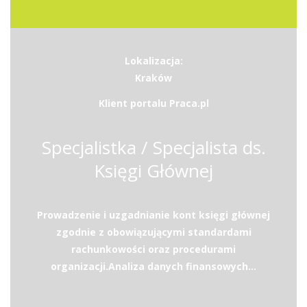
Lokalizacja:
Kraków
Klient portalu Praca.pl
Specjalistka / Specjalista ds.
Księgi Głównej
Prowadzenie i uzgadnianie kont księgi głównej
zgodnie z obowiązującymi standardami
rachunkowości oraz procedurami
organizacji.Analiza danych finansowych...