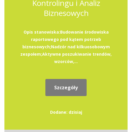
Kontrolingu i Analiz
Biznesowych
Opis stanowiska:Budowanie środowiska
raportowego pod kątem potrzeb
biznesowych;Nadzór nad kilkuosobowym
zespołem;Aktywne poszukiwanie trendów,
wzorców,...
Szczegóły
Dodane: dzisiaj