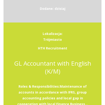
Dodane: dzisiaj
Lokalizacja:
Trójmiasto
HTH Recruitment
GL Accountant with English
(K/M)
Roles & Responsibilities:Maintenance of
accounts in accordance with IFRS, group
accounting policies and local gap in
cooperation with local Finance Business...