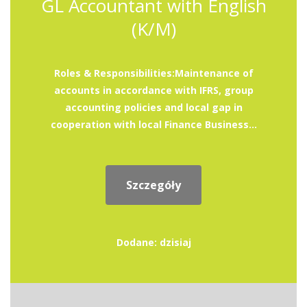
GL Accountant with English
(K/M)
Roles & Responsibilities:Maintenance of
accounts in accordance with IFRS, group
accounting policies and local gap in
cooperation with local Finance Business...
Szczegóły
Dodane: dzisiaj