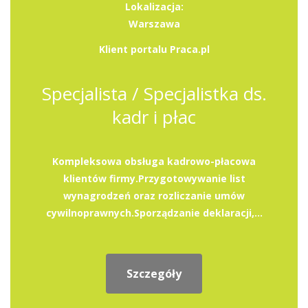
Lokalizacja:
Warszawa
Klient portalu Praca.pl
Specjalista / Specjalistka ds.
kadr i płac
Kompleksowa obsługa kadrowo-płacowa
klientów firmy.Przygotowywanie list
wynagrodzeń oraz rozliczanie umów
cywilnoprawnych.Sporządzanie deklaracji,...
Szczegóły