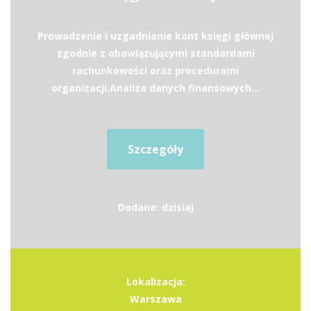
Prowadzenie i uzgadnianie kont księgi głównej
zgodnie z obowiązującymi standardami
rachunkowości oraz procedurami
organizacji.Analiza danych finansowych...
Szczegóły
Dodane: dzisiaj
Lokalizacja:
Warszawa