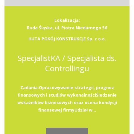
Lokalizacja:
Ruda Śląska, ul. Piotra Niedurnego 56
HUTA POKÓJ KONSTRUKCJE Sp. z o.o.
SpecjalistKA / Specjalista ds.
Controllingu
Zadania:Opracowywanie strategii, prognoz
finansowych i studiów wykonalnościŚledzenie
wskaźników biznesowych oraz ocena kondycji
finansowej firmyUdział w...