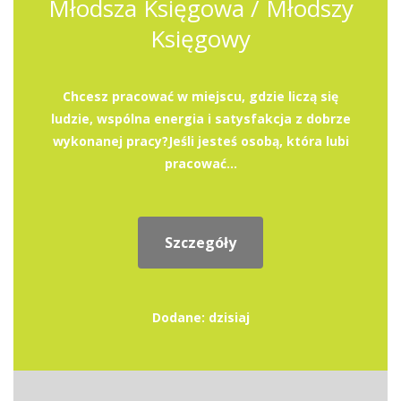
Młodsza Księgowa / Młodszy
Księgowy
Chcesz pracować w miejscu, gdzie liczą się
ludzie, wspólna energia i satysfakcja z dobrze
wykonanej pracy?Jeśli jesteś osobą, która lubi
pracować...
Szczegóły
Dodane: dzisiaj