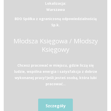
Lokalizacja:
Warszawa
BDO Spółka z ograniczoną odpowiedzialnością
Sp.k.
Młodsza Księgowa / Młodszy
Księgowy
Chcesz pracować w miejscu, gdzie liczą się
ludzie, wspólna energia i satysfakcja z dobrze
wykonanej pracy?Jeśli jesteś osobą, która lubi
pracować...
Szczegóły