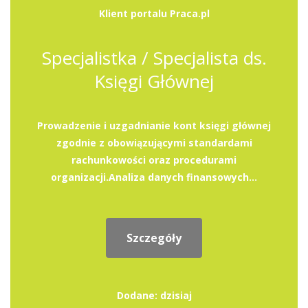
Klient portalu Praca.pl
Specjalistka / Specjalista ds.
Księgi Głównej
Prowadzenie i uzgadnianie kont księgi głównej
zgodnie z obowiązującymi standardami
rachunkowości oraz procedurami
organizacji.Analiza danych finansowych...
Szczegóły
Dodane: dzisiaj