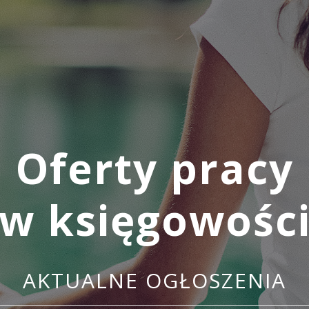
Oferty pracy
w księgowośc
AKTUALNE OGŁOSZENIA