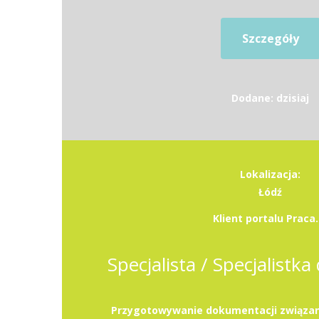
Szczegóły
Dodane: dzisiaj
Lokalizacja:
Łódź
Klient portalu Praca.
Specjalista / Specjalistka 
Przygotowywanie dokumentacji związan