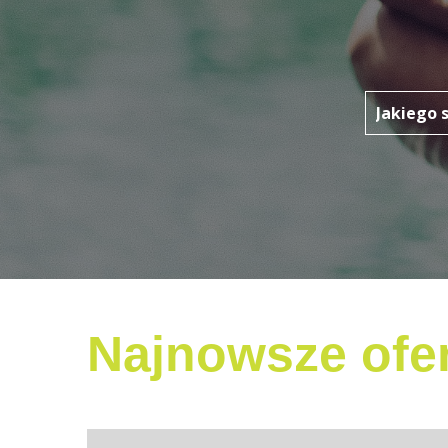
Najnowsze ofer