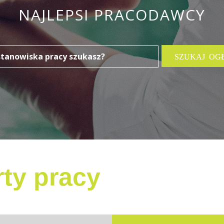
NAJLEPSI PRACODAWCY
ty pracy