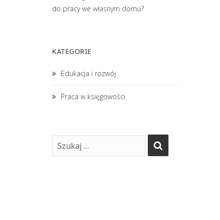
do pracy we własnym domu?
KATEGORIE
Edukacja i rozwój
Praca w księgowości