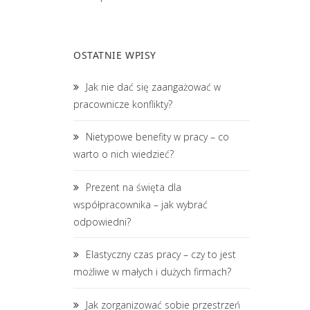
OSTATNIE WPISY
Jak nie dać się zaangażować w
pracownicze konflikty?
Nietypowe benefity w pracy – co
warto o nich wiedzieć?
Prezent na święta dla
współpracownika – jak wybrać
odpowiedni?
Elastyczny czas pracy – czy to jest
możliwe w małych i dużych firmach?
Jak zorganizować sobie przestrzeń