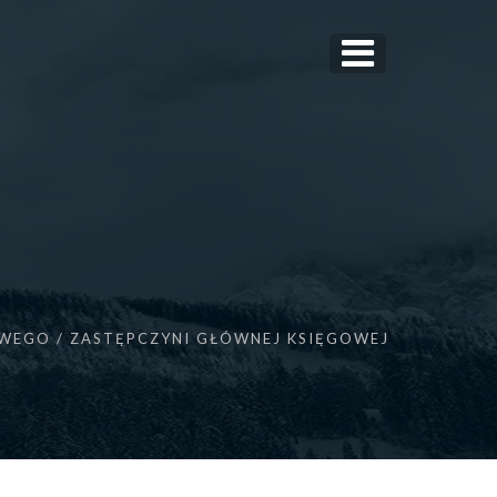
WEGO / ZASTĘPCZYNI GŁÓWNEJ KSIĘGOWEJ