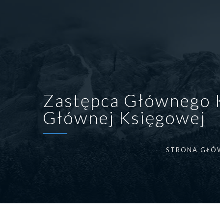
Zastępca Głównego 
Głównej Księgowej
STRONA GŁÓ