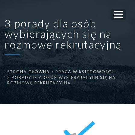
3 porady dla osób
wybierających się na
rozmowę rekrutacyjną
STRONA GŁÓWNA
PRACA W KSIĘGOWOŚCI
3 PORADY DLA OSÓB WYBIERAJĄCYCH SIĘ NA
ROZMOWĘ REKRUTACYJNĄ