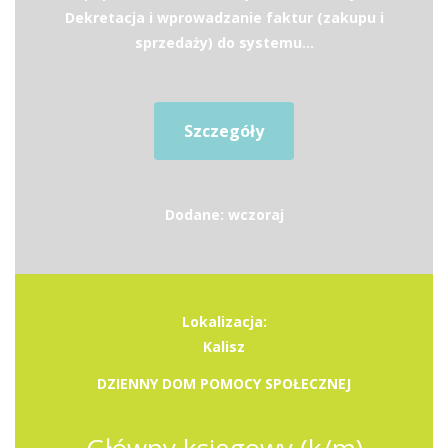
Dekretacja i wprowadzanie faktur (zakupu i
sprzedaży) do systemu...
Szczegóły
Dodane: wczoraj
Lokalizacja:
Kalisz
DZIENNY DOM POMOCY SPOŁECZNEJ