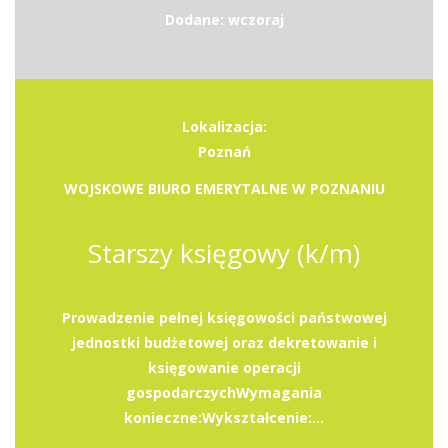
Dodane: wczoraj
Lokalizacja:
Poznań
WOJSKOWE BIURO EMERYTALNE W POZNANIU
Starszy księgowy (k/m)
Prowadzenie pełnej księgowości państwowej
jednostki budżetowej oraz dekretowanie i
księgowanie operacji
gospodarczychWymagania
konieczne:Wykształcenie:...