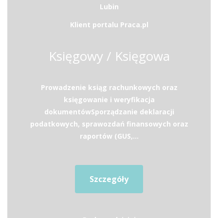
Lubin
Klient portalu Praca.pl
Księgowy / Księgowa
Prowadzenie ksiąg rachunkowych oraz
księgowanie i weryfikacja
dokumentówSporządzanie deklaracji
podatkowych, sprawozdań finansowych oraz
raportów (GUS,...
Szczegóły