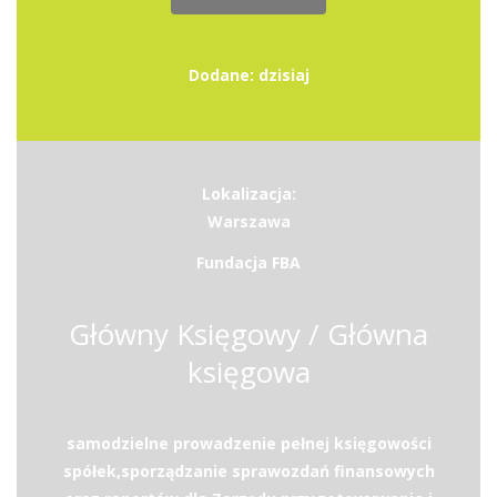
Dodane: dzisiaj
Lokalizacja:
Warszawa
Fundacja FBA
Główny Księgowy / Główna
księgowa
samodzielne prowadzenie pełnej księgowości
spółek,sporządzanie sprawozdań finansowych