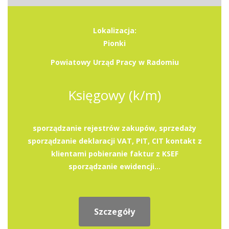
Lokalizacja:
Pionki
Powiatowy Urząd Pracy w Radomiu
Księgowy (k/m)
sporządzanie rejestrów zakupów, sprzedaży
sporządzanie deklaracji VAT, PIT, CIT kontakt z
klientami pobieranie faktur z KSEF
sporządzanie ewidencji...
Szczegóły