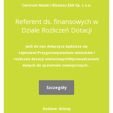
Centrum Nauki i Biznesu ŻAK Sp. z o.o.
Referent ds. finansowych w
Dziale Rozliczeń Dotacji
Jeśli do nas dołączysz będziesz się
zajmować:Przygotowywaniem wniosków i
rozliczeń dotacji oświatowychWprowadzaniem
danych do systemów zewnętrznych...
Szczegóły
Dodane: dzisiaj