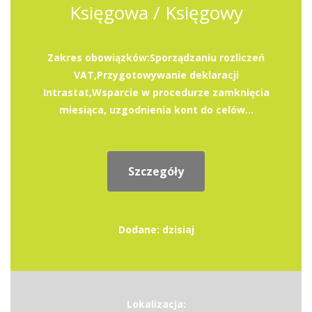
Księgowa / Księgowy
Zakres obowiązków:Sporządzaniu rozliczeń
VAT,Przygotowywanie deklaracji
Intrastat,Wsparcie w procedurze zamknięcia
miesiąca, uzgodnienia kont do celów...
Szczegóły
Dodane: dzisiaj
Lokalizacja: