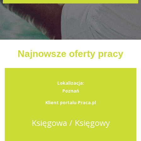
Najnowsze oferty pracy
Lokalizacja:
Poznań
Klient portalu Praca.pl
Księgowa / Księgowy