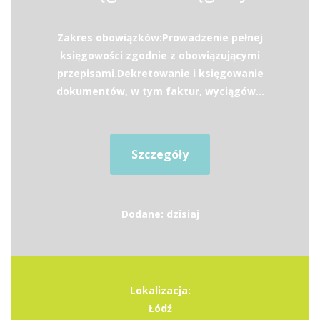
Zakres obowiązków:Prowadzenie pełnej
księgowości zgodnie z obowiązującymi
przepisami.Dekretowanie i księgowanie
dokumentów, w tym faktur, wyciągów...
Szczegóły
Dodane: dzisiaj
Lokalizacja:
Łódź