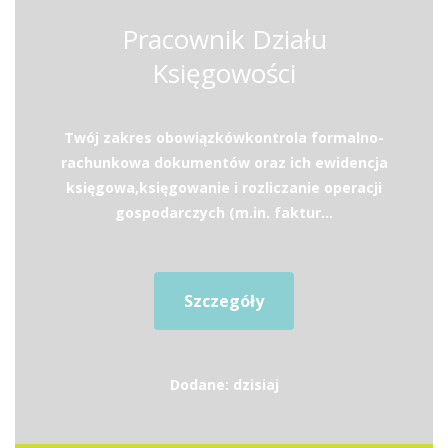
Pracownik Działu
Księgowości
Twój zakres obowiązkówkontrola formalno-
rachunkowa dokumentów oraz ich ewidencja
księgowa,księgowanie i rozliczanie operacji
gospodarczych (m.in. faktur...
Szczegóły
Dodane: dzisiaj