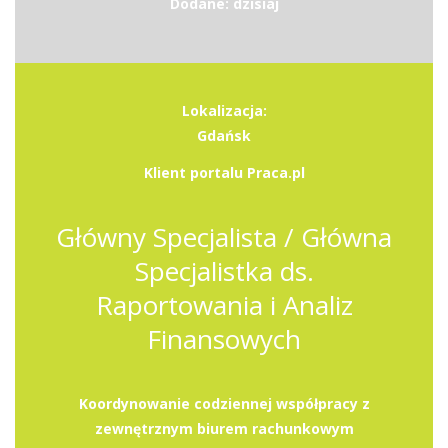
Dodane: dzisiaj
Lokalizacja:
Gdańsk
Klient portalu Praca.pl
Główny Specjalista / Główna
Specjalistka ds.
Raportowania i Analiz
Finansowych
Koordynowanie codziennej współpracy z
zewnętrznym biurem rachunkowym