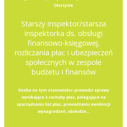
Olsztynie
Starszy inspektor/starsza
inspektorka ds. obsługi
finansowo-księgowej,
rozliczania płac i ubezpieczeń
społecznych w zespole
budżetu i finansów
Osoba na tym stanowisku:-prowadzi sprawy
wynikające z rachuby płac, polegające na
sporządzaniu list płac, prowadzeniu ewidencji
wynagrodzeń, obsłudze...