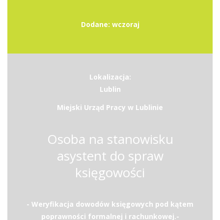
Dodane: wczoraj
Lokalizacja:
Lublin
Miejski Urząd Pracy w Lublinie
Osoba na stanowisku
asystent do spraw
księgowości
- Weryfikacja dowodów księgowych pod kątem
poprawności formalnej i rachunkowej.-