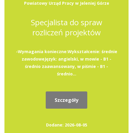
Powiatowy Urząd Pracy w Jeleniej Górze
Specjalista do spraw
rozliczeń projektów
-Wymagania konieczne:Wykształcenie: średnie
zawodoweJęzyk: angielski, w mowie - B1 -
średnio zaawansowany, w piśmie - B1 -
średnio...
Szczegóły
Dodane: 2026-08-05