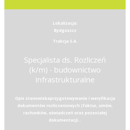
Lokalizacja:
Bydgoszcz
Trakcja S.A.
Specjalista ds. Rozliczeń
(k/m) - budownictwo
infrastrukturalne
Opis stanowiskaprzygotowywanie i weryfikacja
dokumentów rozliczeniowych (faktur, umów,
rachunków, oświadczeń oraz pozostałej
dokumentacji...