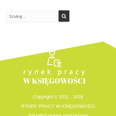
Copyright © 2011 - 2026
RYNEK PRACY W KSIĘGOWOŚCI
Wszelkie prawa zastrzeżone