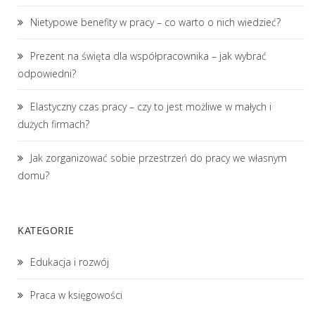
Nietypowe benefity w pracy – co warto o nich wiedzieć?
Prezent na święta dla współpracownika – jak wybrać
odpowiedni?
Elastyczny czas pracy – czy to jest możliwe w małych i
dużych firmach?
Jak zorganizować sobie przestrzeń do pracy we własnym
domu?
KATEGORIE
Edukacja i rozwój
Praca w księgowości