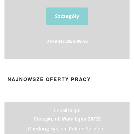
Szczegóły
Dodane: 2026-08-05
NAJNOWSZE OFERTY PRACY
Lokalizacja:
Cieszyn, ul. Mała Łąka 28/32
Daedong System Poland Sp. z o.o.