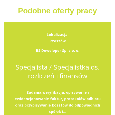
Podobne oferty pracy
Lokalizacja:
Rzeszów
BS Deweloper Sp. z o. o.
Specjalista / Specjalistka ds.
rozliczeń i finansów
Zadania:weryfikacja, opisywanie i
ewidencjonowanie faktur, protokołów odbioru
oraz przypisywanie kosztów do odpowiednich
spółek i...