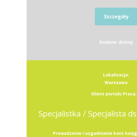
Szczegóły
Dodane: dzisiaj
Lokalizacja:
Warszawa
Klient portalu Praca.
Specjalistka / Specjalista d
Prowadzenie i uzgadnianie kont księg