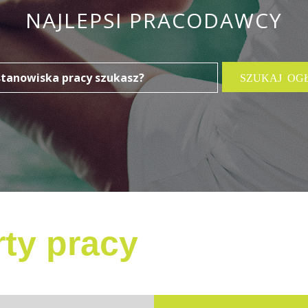
NAJLEPSI PRACODAWCY
ty pracy