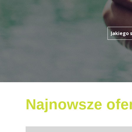
Najnowsze ofer