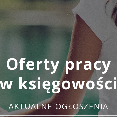
Oferty pracy
w księgowośc
AKTUALNE OGŁOSZENIA