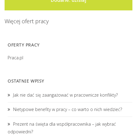
Dodane: dzisiaj
Więcej ofert pracy
OFERTY PRACY
Praca.pl
OSTATNIE WPISY
Jak nie dać się zaangażować w pracownicze konflikty?
Nietypowe benefity w pracy – co warto o nich wiedzieć?
Prezent na święta dla współpracownika – jak wybrać
odpowiedni?