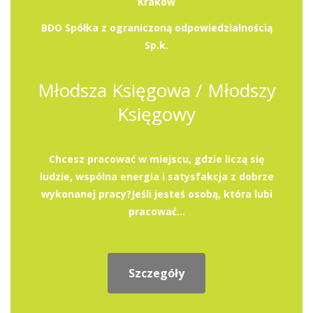
Kraków
BDO Spółka z ograniczoną odpowiedzialnością
Sp.k.
Młodsza Księgowa / Młodszy
Księgowy
Chcesz pracować w miejscu, gdzie liczą się
ludzie, wspólna energia i satysfakcja z dobrze
wykonanej pracy?Jeśli jesteś osobą, która lubi
pracować...
Szczegóły