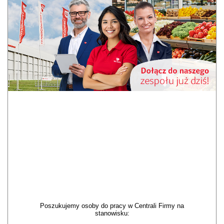
Poszukujemy osoby do pracy w Centrali Firmy na
stanowisku: