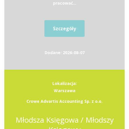
pracować...
Szczegóły
Dodane: 2026-08-07
Lokalizacja:
Warszawa
Crowe Advartis Accounting Sp. z o.o.
Młodsza Księgowa / Młodszy