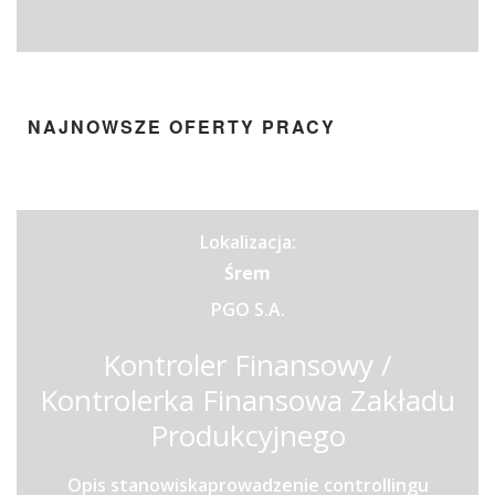
NAJNOWSZE OFERTY PRACY
Lokalizacja:
Śrem
PGO S.A.
Kontroler Finansowy /
Kontrolerka Finansowa Zakładu
Produkcyjnego
Opis stanowiskaprowadzenie controllingu