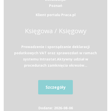
Poznań
Klient portalu Praca.pl
Księgowa / Księgowy
Prowadzenie i sporządzanie deklaracji
podatkowych VAT oraz sprawozdań w ramach
systemu Intrastat.Aktywny udział w
procedurach zamknięcia okresów...
Szczegóły
Dodane: 2026-08-06