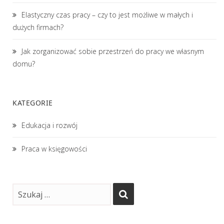
Elastyczny czas pracy – czy to jest możliwe w małych i
dużych firmach?
Jak zorganizować sobie przestrzeń do pracy we własnym
domu?
KATEGORIE
Edukacja i rozwój
Praca w księgowości