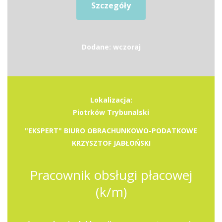
Szczegóły
Dodane: wczoraj
Lokalizacja:
Piotrków Trybunalski
"EKSPERT" BIURO OBRACHUNKOWO-PODATKOWE
KRZYSZTOF JABŁOŃSKI
Pracownik obsługi płacowej
(k/m)