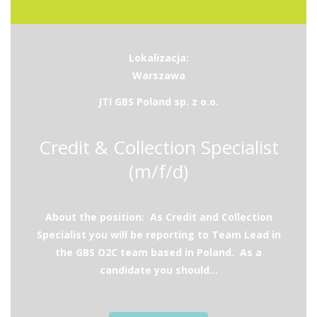
Lokalizacja:
Warszawa
JTI GBS Poland sp. z o.o.
Credit & Collection Specialist
(m/f/d)
About the position: As Credit and Collection
Specialist you will be reporting to Team Lead in
the GBS O2C team based in Poland. As a
candidate you should...