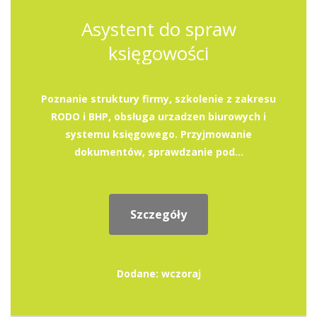
Asystent do spraw
księgowości
Poznanie struktury firmy, szkolenie z zakresu
RODO i BHP, obsługa urzadzen biurowych i
systemu księgowego. Przyjmowanie
dokumentów, sprawdzanie pod...
Szczegóły
Dodane: wczoraj