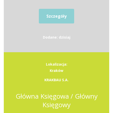
Szczegóły
Dodane: dzisiaj
Lokalizacja:
Kraków
KRAKBAU S.A.
Główna Księgowa / Główny
Księgowy