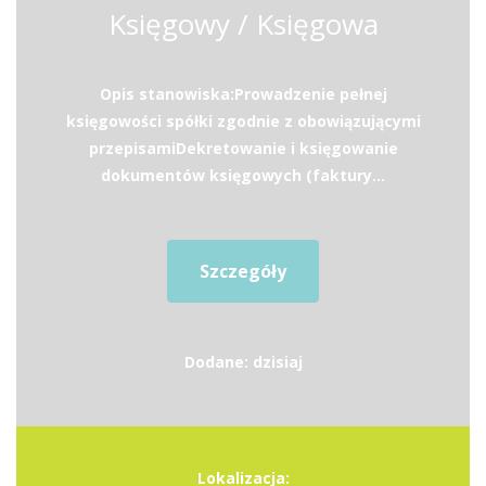
Księgowy / Księgowa
Opis stanowiska:Prowadzenie pełnej
księgowości spółki zgodnie z obowiązującymi
przepisamiDekretowanie i księgowanie
dokumentów księgowych (faktury...
Szczegóły
Dodane: dzisiaj
Lokalizacja: