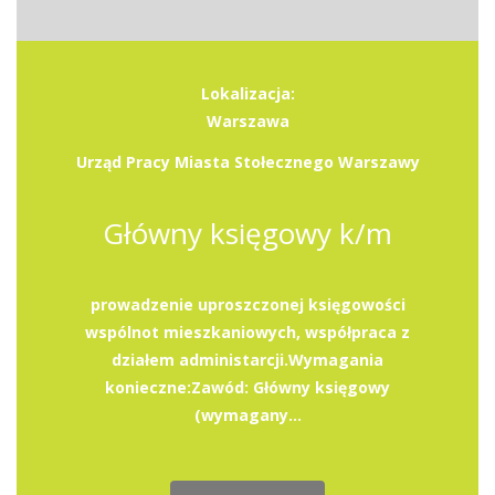
Lokalizacja:
Warszawa
Urząd Pracy Miasta Stołecznego Warszawy
Główny księgowy k/m
prowadzenie uproszczonej księgowości
wspólnot mieszkaniowych, współpraca z
działem administarcji.Wymagania
konieczne:Zawód: Główny księgowy
(wymagany...