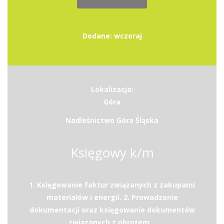
Dodane: wczoraj
Lokalizacja:
Góra
Nadleśnictwo Góra Śląska
Księgowy k/m
1. Księgowanie faktur związanych z zakupami
materiałów i energii. 2. Prowadzenie
dokumentacji oraz księgowanie dokumentów
związanych z obrotem...