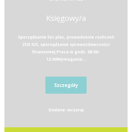
Księgowy/a
Sporządzanie list plac, prowadzenie rozliczeń
ZUS IUS, sporządzanie sprawozdawczości
finansowej.Praca w godz. 08.00-
12.00Wymagania...
Szczegóły
Dodane: wczoraj