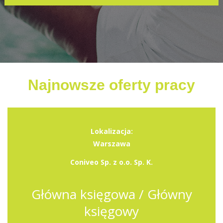
Najnowsze oferty pracy
Lokalizacja:
Warszawa
Coniveo Sp. z o.o. Sp. K.
Główna księgowa / Główny
księgowy