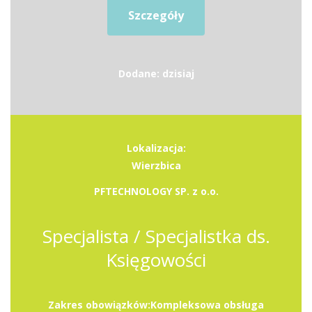
Szczegóły
Dodane: dzisiaj
Lokalizacja:
Wierzbica
PFTECHNOLOGY SP. z o.o.
Specjalista / Specjalistka ds.
Księgowości
Zakres obowiązków:Kompleksowa obsługa