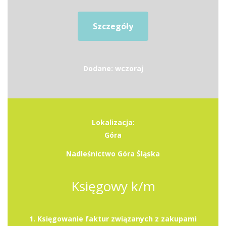
Szczegóły
Dodane: wczoraj
Lokalizacja:
Góra
Nadleśnictwo Góra Śląska
Księgowy k/m
1. Księgowanie faktur związanych z zakupami