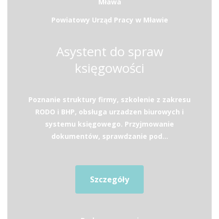
Mława
Powiatowy Urząd Pracy w Mławie
Asystent do spraw
księgowości
Poznanie struktury firmy, szkolenie z zakresu
RODO i BHP, obsługa urzadzen biurowych i
systemu księgowego. Przyjmowanie
dokumentów, sprawdzanie pod...
Szczegóły