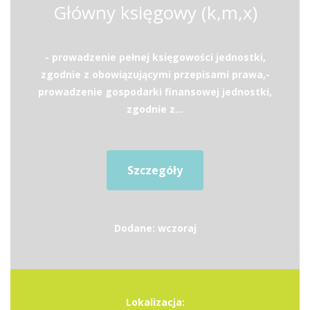
Główny księgowy (k,m,x)
- prowadzenie pełnej księgowości jednostki,
zgodnie z obowiązującymi przepisami prawa,-
prowadzenie gospodarki finansowej jednostki,
zgodnie z...
Szczegóły
Dodane: wczoraj
Lokalizacja: