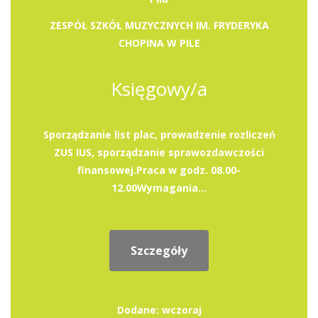
ZESPÓŁ SZKÓŁ MUZYCZNYCH IM. FRYDERYKA
CHOPINA W PILE
Księgowy/a
Sporządzanie list plac, prowadzenie rozliczeń
ZUS IUS, sporządzanie sprawozdawczości
finansowej.Praca w godz. 08.00-
12.00Wymagania...
Szczegóły
Dodane: wczoraj