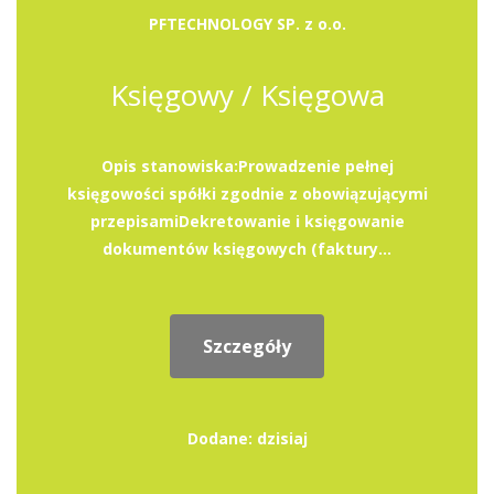
PFTECHNOLOGY SP. z o.o.
Księgowy / Księgowa
Opis stanowiska:Prowadzenie pełnej
księgowości spółki zgodnie z obowiązującymi
przepisamiDekretowanie i księgowanie
dokumentów księgowych (faktury...
Szczegóły
Dodane: dzisiaj