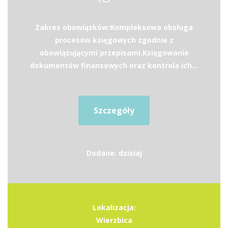
Zakres obowiązków:Kompleksowa obsługa
procesów księgowych zgodnie z
obowiązującymi przepisami.Księgowanie
dokumentów finansowych oraz kontrola ich...
Szczegóły
Dodane: dzisiaj
Lokalizacja:
Wierzbica