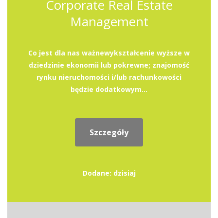
Corporate Real Estate
Management
Co jest dla nas ważnewykształcenie wyższe w
dziedzinie ekonomii lub pokrewne; znajomość
rynku nieruchomości i/lub rachunkowości
będzie dodatkowym...
Szczegóły
Dodane: dzisiaj