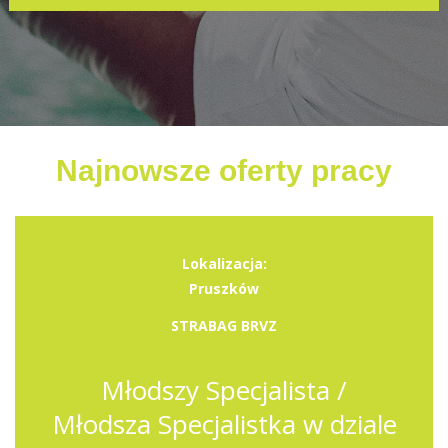
Najnowsze oferty pracy
Lokalizacja:
Pruszków
STRABAG BRVZ
Młodszy Specjalista /
Młodsza Specjalistka w dziale