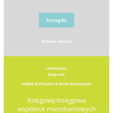
Szczegóły
Dodane: wczoraj
Lokalizacja:
Białystok
DOBRA WSPÓLNOTA Rafał Wiszniewski
Księgowy/księgowa
wspólnot mieszkaniowych