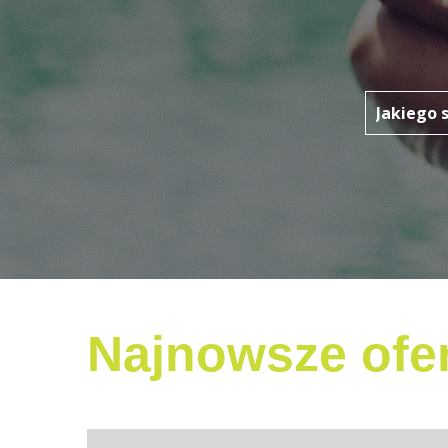
Najnowsze ofer