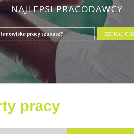
NAJLEPSI PRACODAWCY
ty pracy