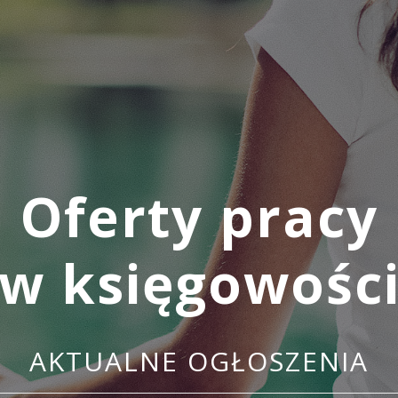
Oferty pracy
w księgowośc
AKTUALNE OGŁOSZENIA