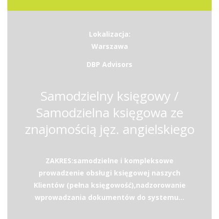
Lokalizacja:
Warszawa
DBP Advisors
Samodzielny księgowy /
Samodzielna księgowa ze
znajomością jęz. angielskiego
ZAKRES:samodzielne i kompleksowe
prowadzenie obsługi księgowej naszych
Klientów (pełna księgowość),nadzorowanie
wprowadzania dokumentów do systemu...