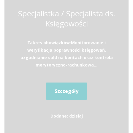
Specjalistka / Specjalista ds.
Księgowości
Zakres obowiązków:Monitorowanie i
weryfikacja poprawności księgowań,
uzgadnianie sald na kontach oraz kontrola
merytoryczno-rachunkowa...
Szczegóły
Dodane: dzisiaj