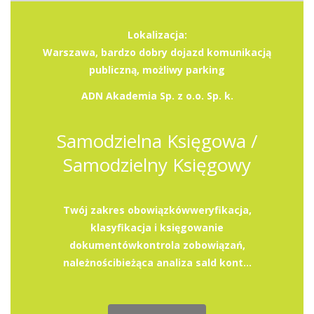
Lokalizacja:
Warszawa, bardzo dobry dojazd komunikacją
publiczną, możliwy parking
ADN Akademia Sp. z o.o. Sp. k.
Samodzielna Księgowa /
Samodzielny Księgowy
Twój zakres obowiązkówweryfikacja,
klasyfikacja i księgowanie
dokumentówkontrola zobowiązań,
należnościbieżąca analiza sald kont...