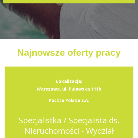
Najnowsze oferty pracy
Lokalizacja:
Warszawa, ul. Puławska 111b
Poczta Polska S.A.
Specjalistka / Specjalista ds.
Nieruchomości - Wydział