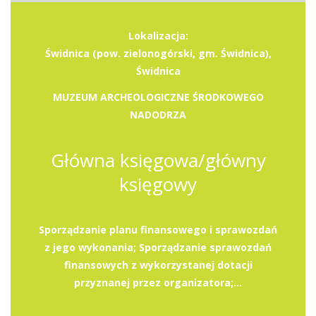
Lokalizacja:
Świdnica (pow. zielonogórski, gm. Świdnica),
Świdnica
MUZEUM ARCHEOLOGICZNE ŚRODKOWEGO
NADODRZA
Główna księgowa/główny
księgowy
Sporządzanie planu finansowego i sprawozdań
z jego wykonania; Sporządzanie sprawozdań
finansowych z wykorzystanej dotacji
przyznanej przez organizatora;...