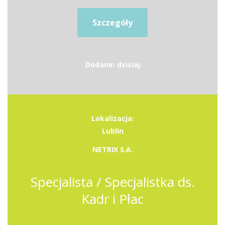
Szczegóły
Dodane: dzisiaj
Lokalizacja:
Lublin
NETRIX S.A.
Specjalista / Specjalistka ds.
Kadr i Płac