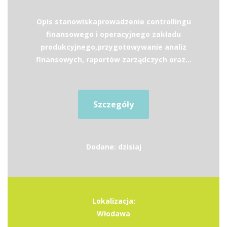
Opis stanowiskaprowadzenie controllingu
finansowego i operacyjnego zakładu
produkcyjnego,przygotowywanie analiz
finansowych, raportów zarządczych oraz...
Szczegóły
Dodane: dzisiaj
Lokalizacja:
Włodawa