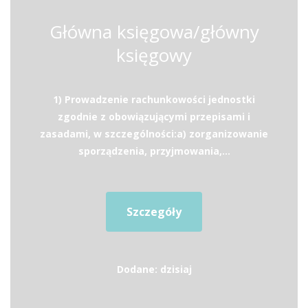
Główna księgowa/główny
księgowy
1) Prowadzenie rachunkowości jednostki
zgodnie z obowiązującymi przepisami i
zasadami, w szczególności:a) zorganizowanie
sporządzenia, przyjmowania,...
Szczegóły
Dodane: dzisiaj