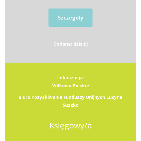
Szczegóły
Dodane: dzisiaj
Lokalizacja:
Wilkowo Polskie
Biuro Pozyskiwania Funduszy Unijnych Lucyna
Suszka
Księgowy/a