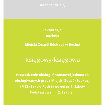
Dodane: dzisiaj
Lokalizacja:
Bochnia
Miejski Zespół Edukacji w Bochni
Księgowy/księgowa
Prowadzenie obsługi finansowej jednostek
obsługiwanych przez Miejski Zespół Edukacji
(MZE) Szkoły Podstawowej nr 1, Szkoły
Podstawowej nr 2, Szkoły...