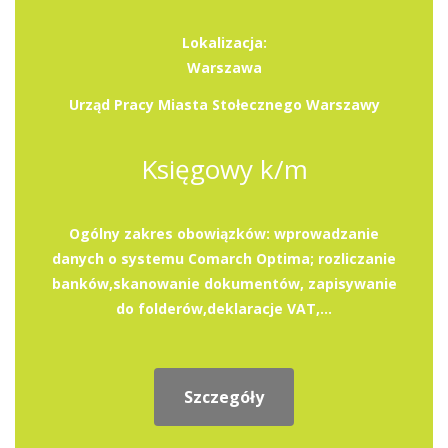
Lokalizacja:
Warszawa
Urząd Pracy Miasta Stołecznego Warszawy
Księgowy k/m
Ogólny zakres obowiązków: wprowadzanie
danych o systemu Comarch Optima; rozliczanie
banków,skanowanie dokumentów, zapisywanie
do folderów,deklaracje VAT,...
Szczegóły