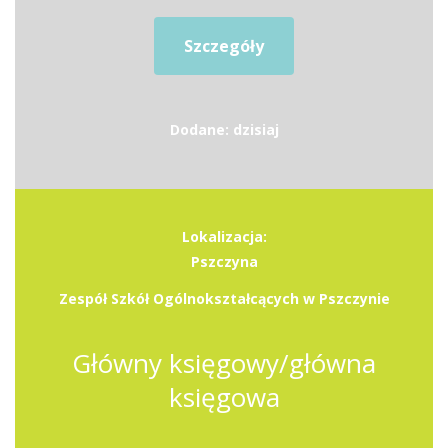
Szczegóły
Dodane: dzisiaj
Lokalizacja:
Pszczyna
Zespół Szkół Ogólnokształcących w Pszczynie
Główny księgowy/główna
księgowa