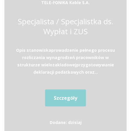
TELE-FONIKA Kable S.A.
Specjalista / Specjalistka ds.
Wypłat i ZUS
Opis stanowiskaprowadzenie pełnego procesu
rozliczania wynagrodzeń pracowników w
strukturze wielozakładowejprzygotowywanie
deklaracji podatkowych oraz...
Szczegóły
Dodane: dzisiaj