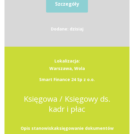
Szczegóły
Dodane: dzisiaj
Lokalizacja:
Warszawa, Wola
Smart Finance 24 Sp z o.o.
Księgowa / Księgowy ds.
kadr i płac
Opis stanowiskaksięgowanie dokumentów