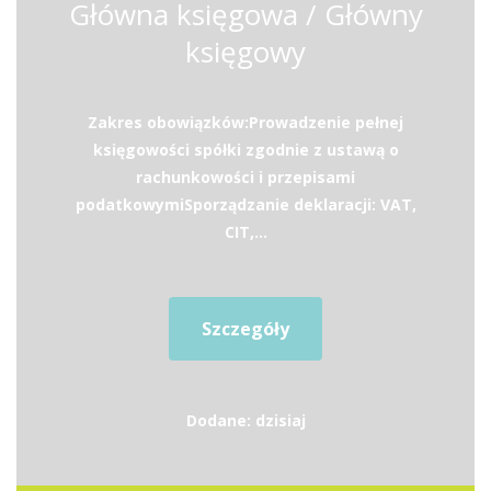
Główna księgowa / Główny
księgowy
Zakres obowiązków:Prowadzenie pełnej
księgowości spółki zgodnie z ustawą o
rachunkowości i przepisami
podatkowymiSporządzanie deklaracji: VAT,
CIT,...
Szczegóły
Dodane: dzisiaj