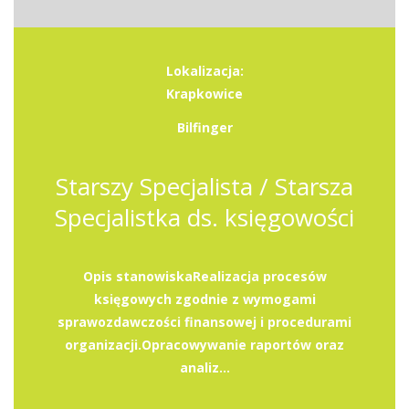
Lokalizacja:
Krapkowice
Bilfinger
Starszy Specjalista / Starsza
Specjalistka ds. księgowości
Opis stanowiskaRealizacja procesów
księgowych zgodnie z wymogami
sprawozdawczości finansowej i procedurami
organizacji.Opracowywanie raportów oraz
analiz...