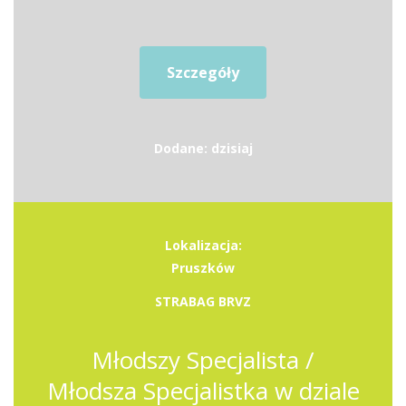
Szczegóły
Dodane: dzisiaj
Lokalizacja:
Pruszków
STRABAG BRVZ
Młodszy Specjalista /
Młodsza Specjalistka w dziale