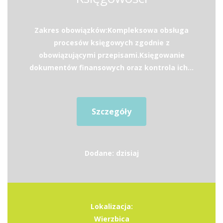
Zakres obowiązków:Kompleksowa obsługa
procesów księgowych zgodnie z
obowiązującymi przepisami.Księgowanie
dokumentów finansowych oraz kontrola ich...
Szczegóły
Dodane: dzisiaj
Lokalizacja:
Wierzbica