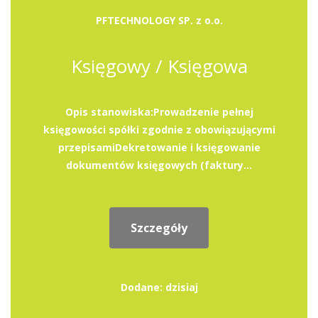
PFTECHNOLOGY SP. z o.o.
Księgowy / Księgowa
Opis stanowiska:Prowadzenie pełnej
księgowości spółki zgodnie z obowiązującymi
przepisamiDekretowanie i księgowanie
dokumentów księgowych (faktury...
Szczegóły
Dodane: dzisiaj