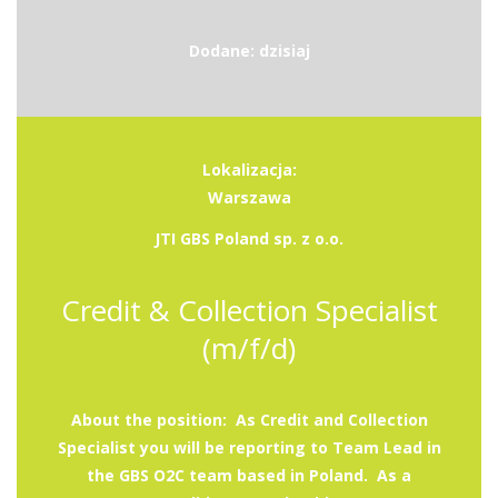
Dodane: dzisiaj
Lokalizacja:
Warszawa
JTI GBS Poland sp. z o.o.
Credit & Collection Specialist
(m/f/d)
About the position: As Credit and Collection
Specialist you will be reporting to Team Lead in
the GBS O2C team based in Poland. As a