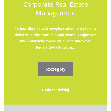
Corporate Real Estate
Management
Co jest dla nas ważnewykształcenie wyższe w
dziedzinie ekonomii lub pokrewne; znajomość
rynku nieruchomości i/lub rachunkowości
będzie dodatkowym...
Szczegóły
Dodane: dzisiaj