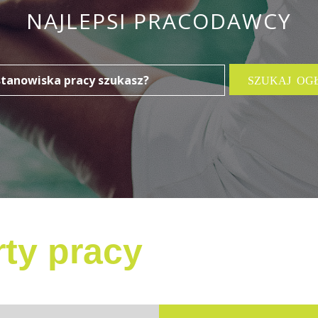
NAJLEPSI PRACODAWCY
ty pracy