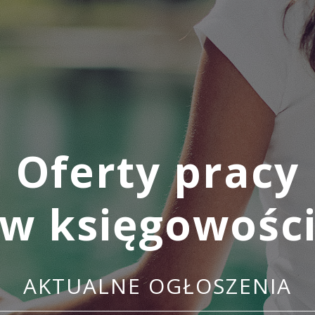
Oferty pracy
w księgowośc
AKTUALNE OGŁOSZENIA