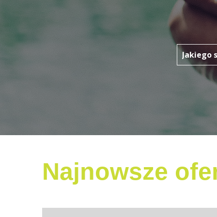
Najnowsze ofer