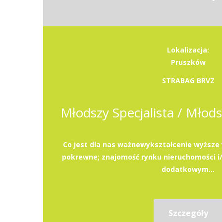
Lokalizacja:
Pruszków
STRABAG BRVZ
Co jest dla nas ważnewykształcenie wyższe 
pokrewne; znajomość rynku nieruchomości i
dodatkowym...
Szczegóły