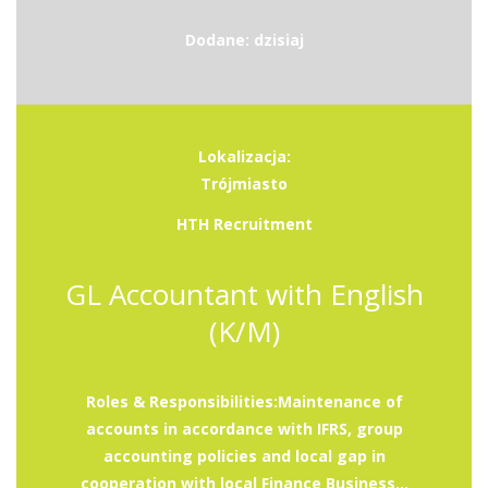
Dodane: dzisiaj
Lokalizacja:
Trójmiasto
HTH Recruitment
GL Accountant with English
(K/M)
Roles & Responsibilities:Maintenance of
accounts in accordance with IFRS, group
accounting policies and local gap in
cooperation with local Finance Business...