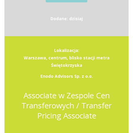
Dodane: dzisiaj
Lokalizacja:
Warszawa, centrum, blisko stacji metra
Świętokrzyska
Enodo Advisors Sp. z o.o.
Associate w Zespole Cen
Transferowych / Transfer
Pricing Associate