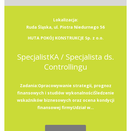
Lokalizacja:
Ruda Śląska, ul. Piotra Niedurnego 56
HUTA POKÓJ KONSTRUKCJE Sp. z o.o.
SpecjalistKA / Specjalista ds.
Controllingu
Zadania:Opracowywanie strategii, prognoz
finansowych i studiów wykonalnościŚledzenie
wskaźników biznesowych oraz ocena kondycji
finansowej firmyUdział w...