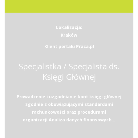
Lokalizacja:
Kraków
Klient portalu Praca.pl
Specjalistka / Specjalista ds.
Księgi Głównej
Prowadzenie i uzgadnianie kont księgi głównej
zgodnie z obowiązującymi standardami
rachunkowości oraz procedurami
organizacji.Analiza danych finansowych...