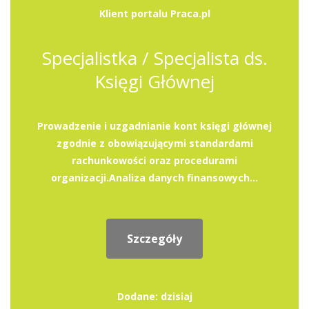
Klient portalu Praca.pl
Specjalistka / Specjalista ds.
Księgi Głównej
Prowadzenie i uzgadnianie kont księgi głównej
zgodnie z obowiązującymi standardami
rachunkowości oraz procedurami
organizacji.Analiza danych finansowych...
Szczegóły
Dodane: dzisiaj