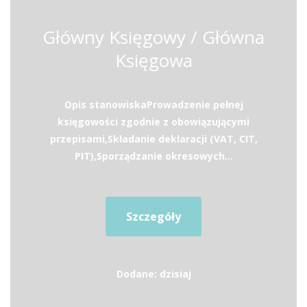
Główny Księgowy / Główna
Księgowa
Opis stanowiskaProwadzenie pełnej
księgowości zgodnie z obowiązującymi
przepisami,Składanie deklaracji (VAT, CIT,
PIT),Sporządzanie okresowych...
Szczegóły
Dodane: dzisiaj