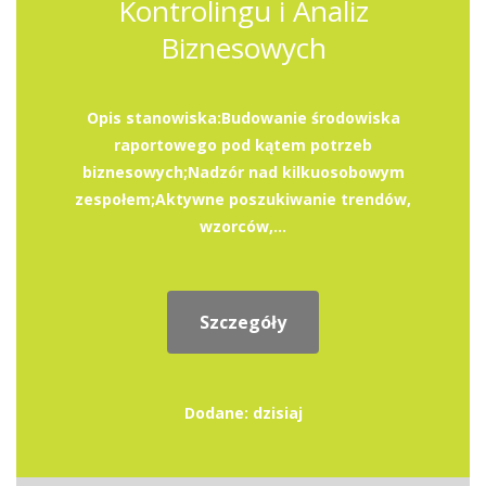
Kontrolingu i Analiz
Biznesowych
Opis stanowiska:Budowanie środowiska
raportowego pod kątem potrzeb
biznesowych;Nadzór nad kilkuosobowym
zespołem;Aktywne poszukiwanie trendów,
wzorców,...
Szczegóły
Dodane: dzisiaj