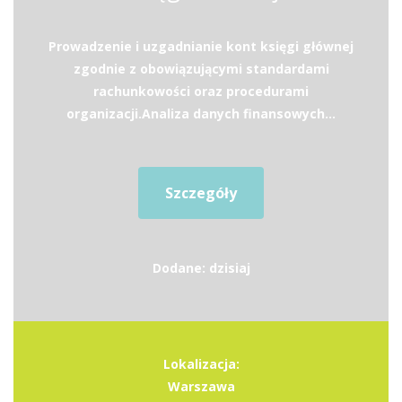
Prowadzenie i uzgadnianie kont księgi głównej
zgodnie z obowiązującymi standardami
rachunkowości oraz procedurami
organizacji.Analiza danych finansowych...
Szczegóły
Dodane: dzisiaj
Lokalizacja:
Warszawa