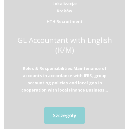
Lokalizacja:
Kraków
HTH Recruitment
GL Accountant with English
(K/M)
Roles & Responsibilities:Maintenance of
accounts in accordance with IFRS, group
accounting policies and local gap in
cooperation with local Finance Business...
Szczegóły