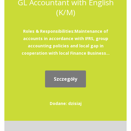
GL Accountant with English
(K/M)
Roles & Responsibilities:Maintenance of
accounts in accordance with IFRS, group
accounting policies and local gap in
cooperation with local Finance Business...
Szczegóły
Dodane: dzisiaj