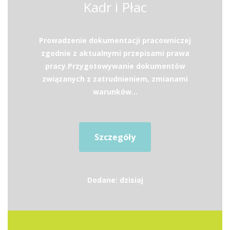
Kadr i Płac
Prowadzenie dokumentacji pracowniczej
zgodnie z aktualnymi przepisami prawa
pracy.Przygotowywanie dokumentów
związanych z zatrudnieniem, zmianami
warunków...
Szczegóły
Dodane: dzisiaj