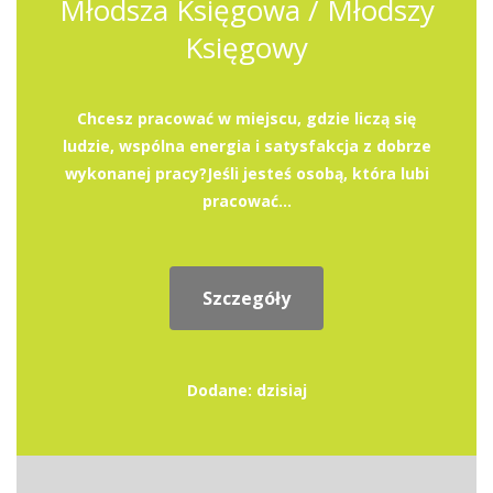
Młodsza Księgowa / Młodszy
Księgowy
Chcesz pracować w miejscu, gdzie liczą się
ludzie, wspólna energia i satysfakcja z dobrze
wykonanej pracy?Jeśli jesteś osobą, która lubi
pracować...
Szczegóły
Dodane: dzisiaj