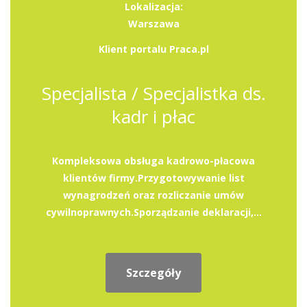
Lokalizacja:
Warszawa
Klient portalu Praca.pl
Specjalista / Specjalistka ds.
kadr i płac
Kompleksowa obsługa kadrowo-płacowa
klientów firmy.Przygotowywanie list
wynagrodzeń oraz rozliczanie umów
cywilnoprawnych.Sporządzanie deklaracji,...
Szczegóły