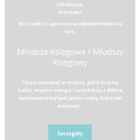
Lokalizacja:
Warszawa
BDO Spółka z ograniczoną odpowiedzialnością
Sp.k.
Młodsza Księgowa / Młodszy
Księgowy
Chcesz pracować w miejscu, gdzie liczą się
ludzie, wspólna energia i satysfakcja z dobrze
wykonanej pracy?Jeśli jesteś osobą, która lubi
pracować...
Szczegóły