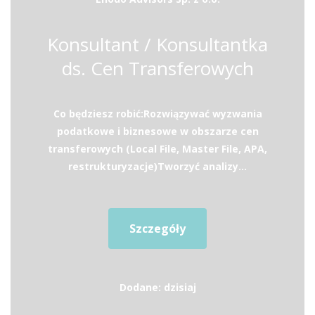
Konsultant / Konsultantka
ds. Cen Transferowych
Co będziesz robić:Rozwiązywać wyzwania
podatkowe i biznesowe w obszarze cen
transferowych (Local File, Master File, APA,
restrukturyzacje)Tworzyć analizy...
Szczegóły
Dodane: dzisiaj