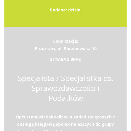
Dodane: dzisiaj
Lokalizacja:
Pruszków, ul. Parzniewska 10
STRABAG BRVZ
Specjalista / Specjalistka ds.
Sprawozdawczości i
Podatków
Opis stanowiskaRealizacja zadań związanych z
obsługą księgową spółek należących do grupy