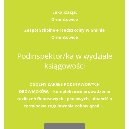
Lokalizacja:
Ornontowice
Zespół Szkolno-Przedszkolny w Gminie
Ornontowice
Podinspektor/ka w wydziale
ksiągowości
OGÓLNY ZAKRES PODSTAWOWYCH
OBOWIĄZKÓW: - kompleksowe prowadzenie
rozliczeń finansowych i płacowych,- dbałość o
terminowe regulowanie zobowiązań i...