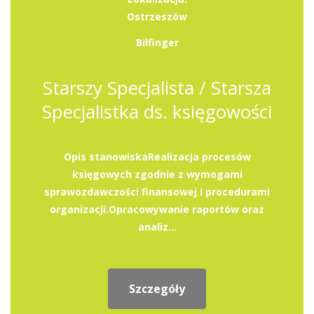
Ostrzeszów
Bilfinger
Starszy Specjalista / Starsza
Specjalistka ds. księgowości
Opis stanowiskaRealizacja procesów
księgowych zgodnie z wymogami
sprawozdawczości finansowej i procedurami
organizacji.Opracowywanie raportów oraz
analiz...
Szczegóły