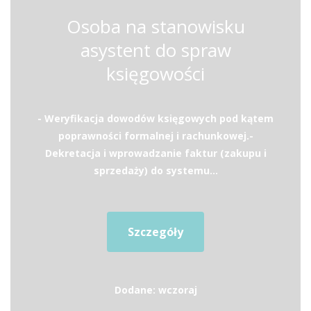
Osoba na stanowisku
asystent do spraw
księgowości
- Weryfikacja dowodów księgowych pod kątem
poprawności formalnej i rachunkowej.-
Dekretacja i wprowadzanie faktur (zakupu i
sprzedaży) do systemu...
Szczegóły
Dodane: wczoraj