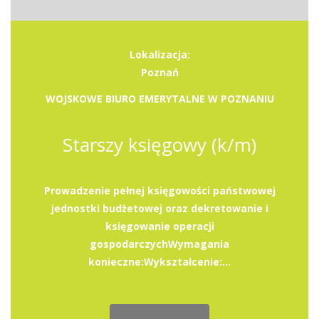
Lokalizacja:
Poznań
WOJSKOWE BIURO EMERYTALNE W POZNANIU
Starszy księgowy (k/m)
Prowadzenie pełnej księgowości państwowej
jednostki budżetowej oraz dekretowanie i
księgowanie operacji
gospodarczychWymagania
konieczne:Wykształcenie:...