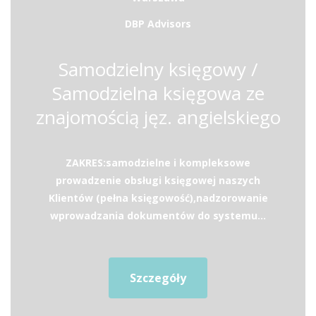
DBP Advisors
Samodzielny księgowy /
Samodzielna księgowa ze
znajomością jęz. angielskiego
ZAKRES:samodzielne i kompleksowe
prowadzenie obsługi księgowej naszych
Klientów (pełna księgowość),nadzorowanie
wprowadzania dokumentów do systemu...
Szczegóły