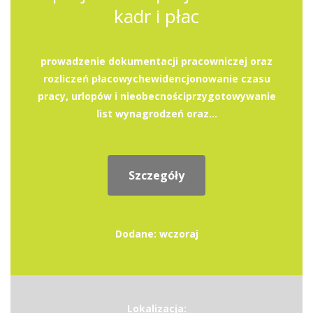
kadr i płac
prowadzenie dokumentacji pracowniczej oraz
rozliczeń płacowychewidencjonowanie czasu
pracy, urlopów i nieobecnościprzygotowywanie
list wynagrodzeń oraz...
Szczegóły
Dodane: wczoraj
Lokalizacja: