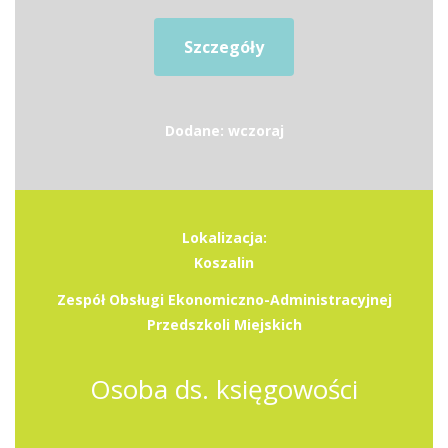
Szczegóły
Dodane: wczoraj
Lokalizacja:
Koszalin
Zespół Obsługi Ekonomiczno-Administracyjnej
Przedszkoli Miejskich
Osoba ds. księgowości