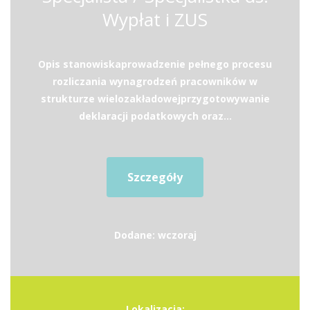
Wypłat i ZUS
Opis stanowiskaprowadzenie pełnego procesu
rozliczania wynagrodzeń pracowników w
strukturze wielozakładowejprzygotowywanie
deklaracji podatkowych oraz...
Szczegóły
Dodane: wczoraj
Lokalizacja: