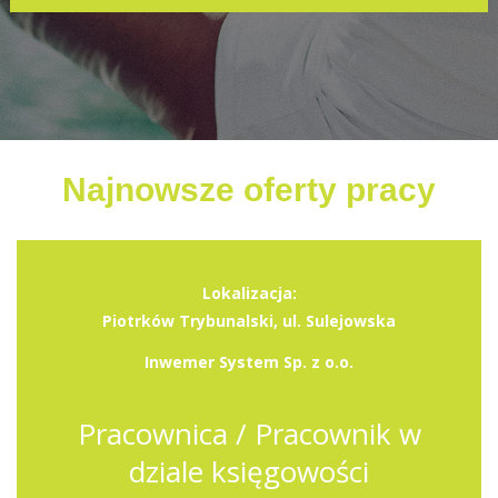
Najnowsze oferty pracy
Lokalizacja:
Piotrków Trybunalski, ul. Sulejowska
Inwemer System Sp. z o.o.
Pracownica / Pracownik w
dziale księgowości