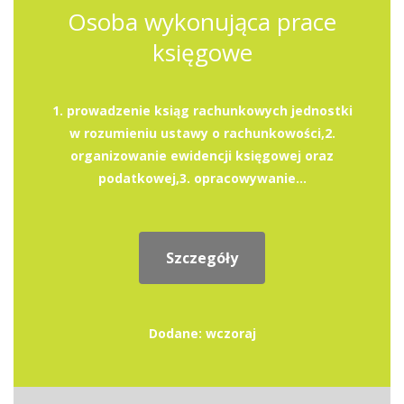
Osoba wykonująca prace
księgowe
1. prowadzenie ksiąg rachunkowych jednostki
w rozumieniu ustawy o rachunkowości,2.
organizowanie ewidencji księgowej oraz
podatkowej,3. opracowywanie...
Szczegóły
Dodane: wczoraj