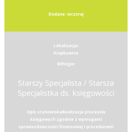
Dodane: wczoraj
Lokalizacja:
Krapkowice
Bilfinger
Starszy Specjalista / Starsza
Specjalistka ds. księgowości
Opis stanowiskaRealizacja procesów
księgowych zgodnie z wymogami
sprawozdawczości finansowej i procedurami