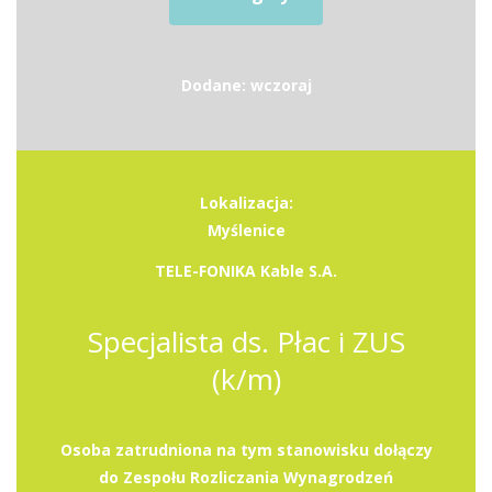
Dodane: wczoraj
Lokalizacja:
Myślenice
TELE-FONIKA Kable S.A.
Specjalista ds. Płac i ZUS
(k/m)
Osoba zatrudniona na tym stanowisku dołączy
do Zespołu Rozliczania Wynagrodzeń