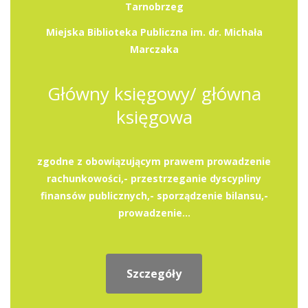
Tarnobrzeg
Miejska Biblioteka Publiczna im. dr. Michała
Marczaka
Główny księgowy/ główna
księgowa
zgodne z obowiązującym prawem prowadzenie
rachunkowości,- przestrzeganie dyscypliny
finansów publicznych,- sporządzenie bilansu,-
prowadzenie...
Szczegóły