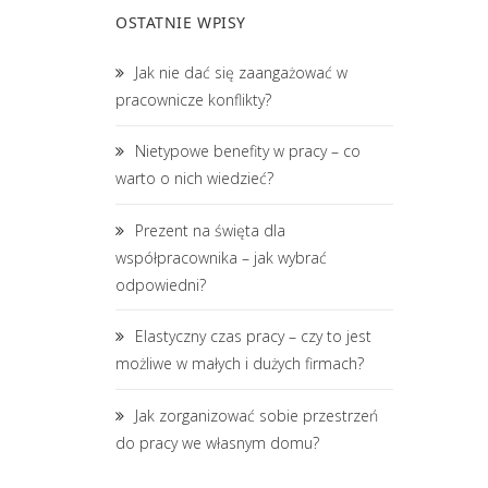
OSTATNIE WPISY
Jak nie dać się zaangażować w
pracownicze konflikty?
Nietypowe benefity w pracy – co
warto o nich wiedzieć?
Prezent na święta dla
współpracownika – jak wybrać
odpowiedni?
Elastyczny czas pracy – czy to jest
możliwe w małych i dużych firmach?
Jak zorganizować sobie przestrzeń
do pracy we własnym domu?