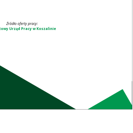
Źródło oferty pracy:
owy Urząd Pracy w Koszalinie