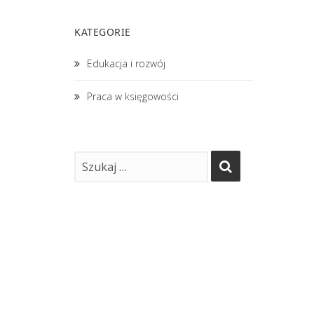
KATEGORIE
Edukacja i rozwój
Praca w księgowości