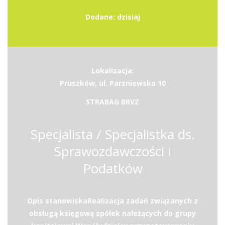
Dodane: dzisiaj
Lokalizacja:
Pruszków, ul. Parzniewska 10
STRABAG BRVZ
Specjalista / Specjalistka ds.
Sprawozdawczości i
Podatków
Opis stanowiskaRealizacja zadań związanych z
obsługą księgową spółek należących do grupy