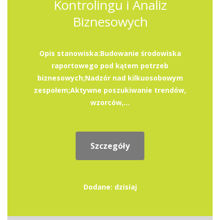
Kontrolingu i Analiz
Biznesowych
Opis stanowiska:Budowanie środowiska
raportowego pod kątem potrzeb
biznesowych;Nadzór nad kilkuosobowym
zespołem;Aktywne poszukiwanie trendów,
wzorców,...
Szczegóły
Dodane: dzisiaj