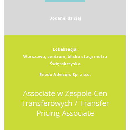
Dodane: dzisiaj
Lokalizacja:
Warszawa, centrum, blisko stacji metra
Świętokrzyska
Enodo Advisors Sp. z o.o.
Associate w Zespole Cen
Transferowych / Transfer
Pricing Associate