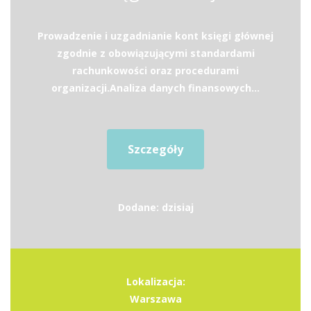
Prowadzenie i uzgadnianie kont księgi głównej
zgodnie z obowiązującymi standardami
rachunkowości oraz procedurami
organizacji.Analiza danych finansowych...
Szczegóły
Dodane: dzisiaj
Lokalizacja:
Warszawa