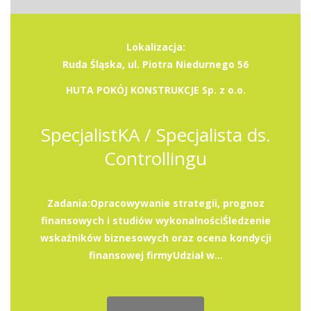
Lokalizacja:
Ruda Śląska, ul. Piotra Niedurnego 56
HUTA POKÓJ KONSTRUKCJE Sp. z o.o.
SpecjalistKA / Specjalista ds.
Controllingu
Zadania:Opracowywanie strategii, prognoz
finansowych i studiów wykonalnościŚledzenie
wskaźników biznesowych oraz ocena kondycji
finansowej firmyUdział w...