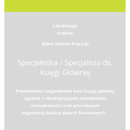
Lokalizacja:
Kraków
Klient portalu Praca.pl
Specjalistka / Specjalista ds.
Księgi Głównej
Prowadzenie i uzgadnianie kont księgi głównej
zgodnie z obowiązującymi standardami
rachunkowości oraz procedurami
organizacji.Analiza danych finansowych...