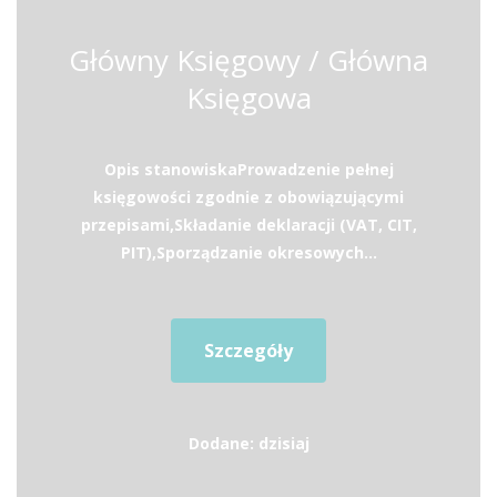
Główny Księgowy / Główna
Księgowa
Opis stanowiskaProwadzenie pełnej
księgowości zgodnie z obowiązującymi
przepisami,Składanie deklaracji (VAT, CIT,
PIT),Sporządzanie okresowych...
Szczegóły
Dodane: dzisiaj