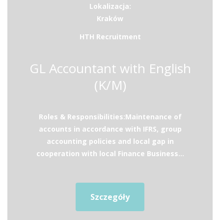
Lokalizacja:
Kraków
HTH Recruitment
GL Accountant with English
(K/M)
Roles & Responsibilities:Maintenance of
accounts in accordance with IFRS, group
accounting policies and local gap in
cooperation with local Finance Business...
Szczegóły