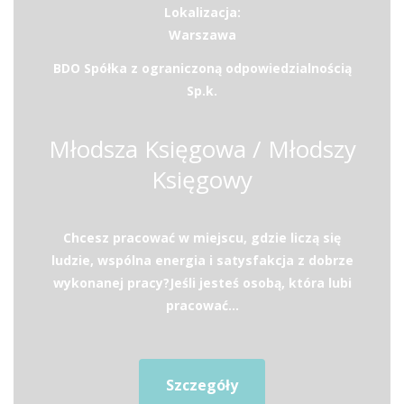
Lokalizacja:
Warszawa
BDO Spółka z ograniczoną odpowiedzialnością
Sp.k.
Młodsza Księgowa / Młodszy
Księgowy
Chcesz pracować w miejscu, gdzie liczą się
ludzie, wspólna energia i satysfakcja z dobrze
wykonanej pracy?Jeśli jesteś osobą, która lubi
pracować...
Szczegóły