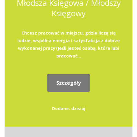
Młodsza Księgowa / Młodszy
Księgowy
Chcesz pracować w miejscu, gdzie liczą się
ludzie, wspólna energia i satysfakcja z dobrze
wykonanej pracy?Jeśli jesteś osobą, która lubi
pracować...
Szczegóły
Dodane: dzisiaj