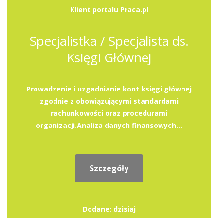
Klient portalu Praca.pl
Specjalistka / Specjalista ds.
Księgi Głównej
Prowadzenie i uzgadnianie kont księgi głównej
zgodnie z obowiązującymi standardami
rachunkowości oraz procedurami
organizacji.Analiza danych finansowych...
Szczegóły
Dodane: dzisiaj