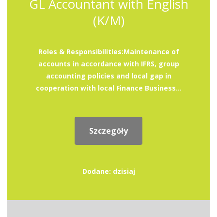
GL Accountant with English
(K/M)
Roles & Responsibilities:Maintenance of
accounts in accordance with IFRS, group
accounting policies and local gap in
cooperation with local Finance Business...
Szczegóły
Dodane: dzisiaj