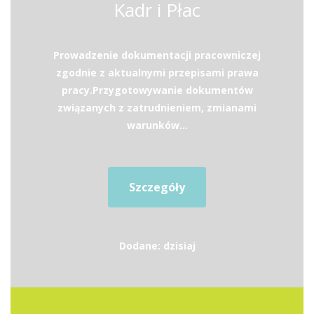
Kadr i Płac
Prowadzenie dokumentacji pracowniczej
zgodnie z aktualnymi przepisami prawa
pracy.Przygotowywanie dokumentów
związanych z zatrudnieniem, zmianami
warunków...
Szczegóły
Dodane: dzisiaj