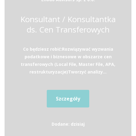
Konsultant / Konsultantka
ds. Cen Transferowych
Co będziesz robić:Rozwiązywać wyzwania
podatkowe i biznesowe w obszarze cen
transferowych (Local File, Master File, APA,
restrukturyzacje)Tworzyć analizy...
Szczegóły
Dodane: dzisiaj