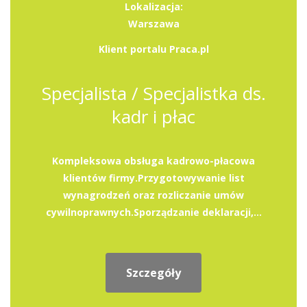
Lokalizacja:
Warszawa
Klient portalu Praca.pl
Specjalista / Specjalistka ds.
kadr i płac
Kompleksowa obsługa kadrowo-płacowa
klientów firmy.Przygotowywanie list
wynagrodzeń oraz rozliczanie umów
cywilnoprawnych.Sporządzanie deklaracji,...
Szczegóły