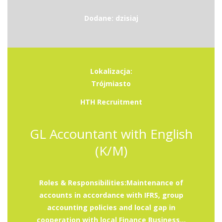
Dodane: dzisiaj
Lokalizacja:
Trójmiasto
HTH Recruitment
GL Accountant with English
(K/M)
Roles & Responsibilities:Maintenance of
accounts in accordance with IFRS, group
accounting policies and local gap in
cooperation with local Finance Business...