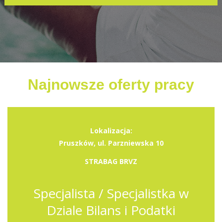
Najnowsze oferty pracy
Lokalizacja:
Pruszków, ul. Parzniewska 10
STRABAG BRVZ
Specjalista / Specjalistka w
Dziale Bilans i Podatki