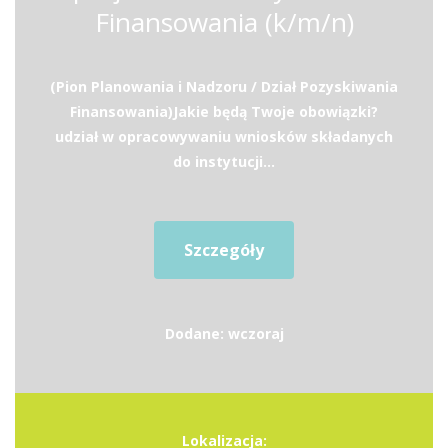
Finansowania (k/m/n)
(Pion Planowania i Nadzoru / Dział Pozyskiwania
Finansowania)Jakie będą Twoje obowiązki?
udział w opracowywaniu wniosków składanych
do instytucji...
Szczegóły
Dodane: wczoraj
Lokalizacja: