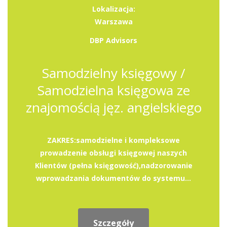
Lokalizacja:
Warszawa
DBP Advisors
Samodzielny księgowy /
Samodzielna księgowa ze
znajomością jęz. angielskiego
ZAKRES:samodzielne i kompleksowe
prowadzenie obsługi księgowej naszych
Klientów (pełna księgowość),nadzorowanie
wprowadzania dokumentów do systemu...
Szczegóły