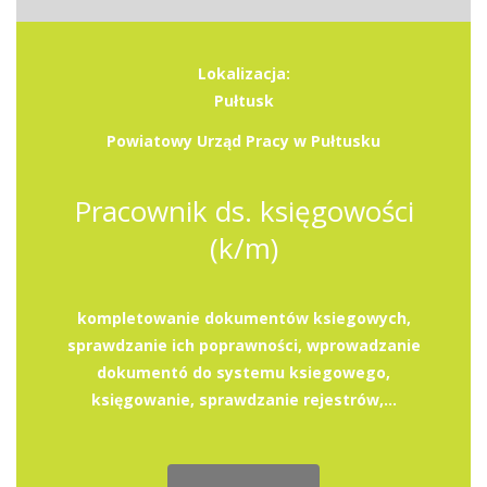
Lokalizacja:
Pułtusk
Powiatowy Urząd Pracy w Pułtusku
Pracownik ds. księgowości
(k/m)
kompletowanie dokumentów ksiegowych,
sprawdzanie ich poprawności, wprowadzanie
dokumentó do systemu ksiegowego,
księgowanie, sprawdzanie rejestrów,...