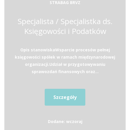
STRABAG BRVZ
Specjalista / Specjalistka ds.
Księgowości i Podatków
Opis stanowiskaWsparcie procesów pełnej
księgowości spółek w ramach międzynarodowej
organizacji.Udział w przygotowywaniu
sprawozdań finansowych oraz...
Szczegóły
Dodane: wczoraj