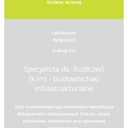
Dodane: wczoraj
Lokalizacja:
Bydgoszcz
Trakcja S.A.
Specjalista ds. Rozliczeń
(k/m) - budownictwo
infrastrukturalne
Opis stanowiskaprzygotowywanie i weryfikacja
dokumentów rozliczeniowych (faktur, umów,
rachunków, oświadczeń oraz pozostałej