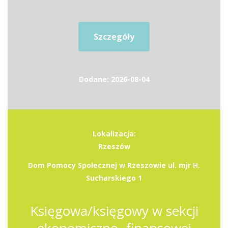
Szczegóły
Dodane: 2026-08-04
Lokalizacja:
Rzeszów
Dom Pomocy Społecznej w Rzeszowie ul. mjr H.
Sucharskiego 1
Księgowa/księgowy w sekcji