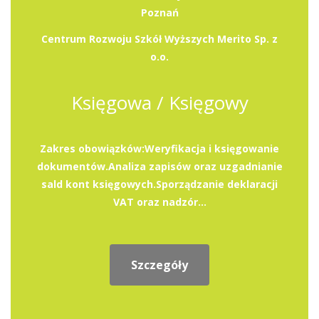
Poznań
Centrum Rozwoju Szkół Wyższych Merito Sp. z
o.o.
Księgowa / Księgowy
Zakres obowiązków:Weryfikacja i księgowanie
dokumentów.Analiza zapisów oraz uzgadnianie
sald kont księgowych.Sporządzanie deklaracji
VAT oraz nadzór...
Szczegóły