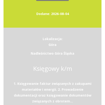
Dodane: 2026-08-04
Lokalizacja:
Góra
Nadleśnictwo Góra Śląska
Księgowy k/m
1. Księgowanie faktur związanych z zakupami
materiałów i energii. 2. Prowadzenie
dokumentacji oraz księgowanie dokumentów
związanych z obrotem...