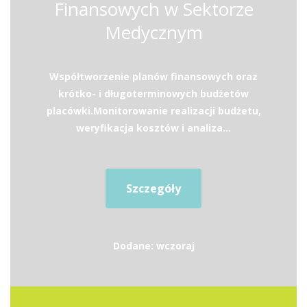
Finansowych w Sektorze
Medycznym
Współtworzenie planów finansowych oraz
krótko- i długoterminowych budżetów
placówki.Monitorowanie realizacji budżetu,
weryfikacja kosztów i analiza...
Szczegóły
Dodane: wczoraj