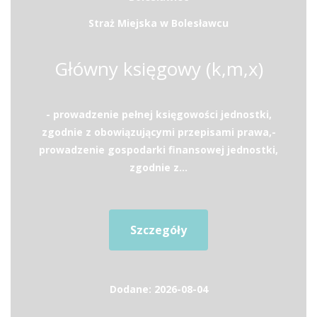
Straż Miejska w Bolesławcu
Główny księgowy (k,m,x)
- prowadzenie pełnej księgowości jednostki,
zgodnie z obowiązującymi przepisami prawa,-
prowadzenie gospodarki finansowej jednostki,
zgodnie z...
Szczegóły
Dodane: 2026-08-04