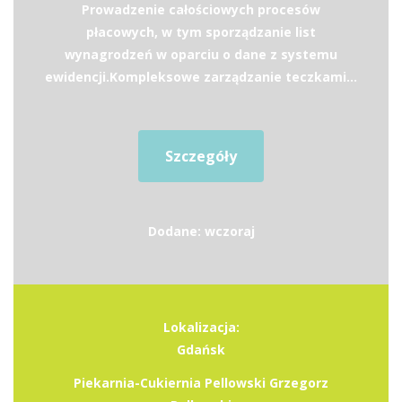
Prowadzenie całościowych procesów
płacowych, w tym sporządzanie list
wynagrodzeń w oparciu o dane z systemu
ewidencji.Kompleksowe zarządzanie teczkami...
Szczegóły
Dodane: wczoraj
Lokalizacja:
Gdańsk
Piekarnia-Cukiernia Pellowski Grzegorz