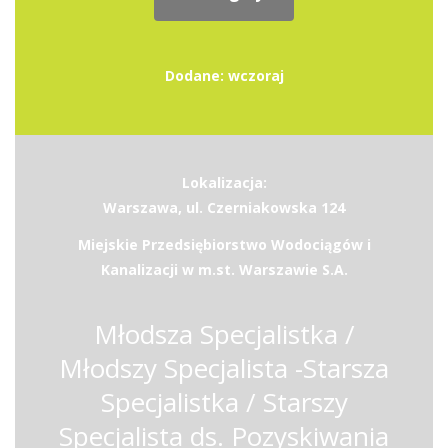
Dodane: wczoraj
Lokalizacja:
Warszawa, ul. Czerniakowska 124
Miejskie Przedsiębiorstwo Wodociągów i
Kanalizacji w m.st. Warszawie S.A.
Młodsza Specjalistka /
Młodszy Specjalista -Starsza
Specjalistka / Starszy
Specjalista ds. Pozyskiwania