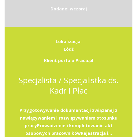
Dodane: wczoraj
Lokalizacja:
Łódź
Klient portalu Praca.pl
Specjalista / Specjalistka ds.
Kadr i Płac
Przygotowywanie dokumentacji związanej z
nawiązywaniem i rozwiązywaniem stosunku
pracyProwadzenie i kompletowanie akt
osobowych pracownikówRejestracja i...