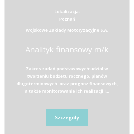
Lokalizacja:
Poznań
Wojskowe Zakłady Motoryzacyjne S.A.
Analityk finansowy m/k
Zakres zadań podstawowych:udział w
tworzeniu budżetu rocznego, planów
długoterminowych oraz prognoz finansowych,
a także monitorowanie ich realizacji i...
Szczegóły