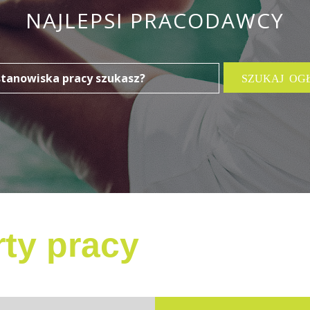
NAJLEPSI PRACODAWCY
ty pracy