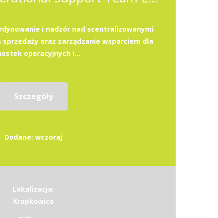
dynowanie i nadzór nad scentralizowanymi
 sprzedaży oraz zarządzanie wsparciem dla
nostek operacyjnych i...
Szczegóły
Dodane: wczoraj
Lokalizacja:
Krapkowice