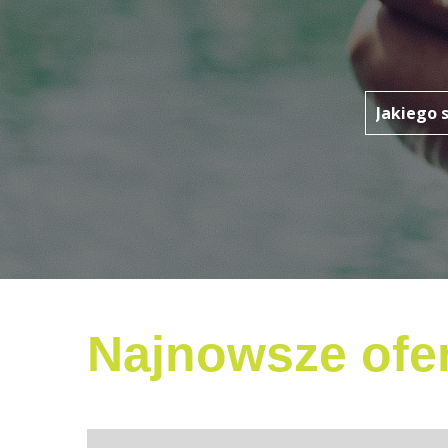
Najnowsze ofer