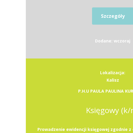
Szczegóły
Dodane: wczoraj
Lokalizacja:
Kalisz
P.H.U PAULA PAULINA KU
Księgowy (k/
Prowadzenie ewidencji księgowej zgodnie z