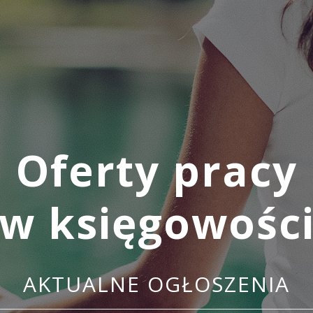
Oferty pracy
w księgowośc
AKTUALNE OGŁOSZENIA