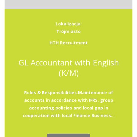
Lokalizacja:
Trójmiasto
HTH Recruitment
GL Accountant with English
(K/M)
Roles & Responsibilities:Maintenance of
accounts in accordance with IFRS, group
accounting policies and local gap in
cooperation with local Finance Business...