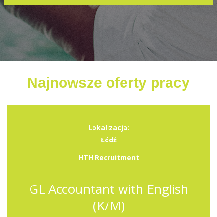
Najnowsze oferty pracy
Lokalizacja:
Łódź
HTH Recruitment
GL Accountant with English
(K/M)