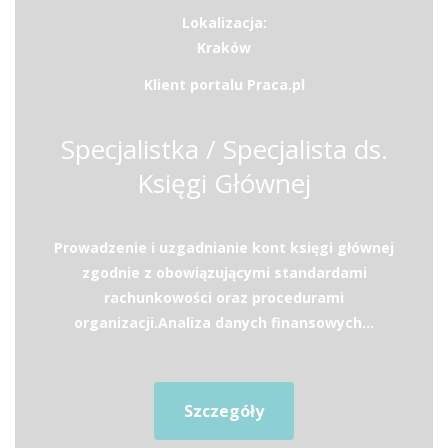
Lokalizacja:
Kraków
Klient portalu Praca.pl
Specjalistka / Specjalista ds.
Księgi Głównej
Prowadzenie i uzgadnianie kont księgi głównej
zgodnie z obowiązującymi standardami
rachunkowości oraz procedurami
organizacji.Analiza danych finansowych...
Szczegóły