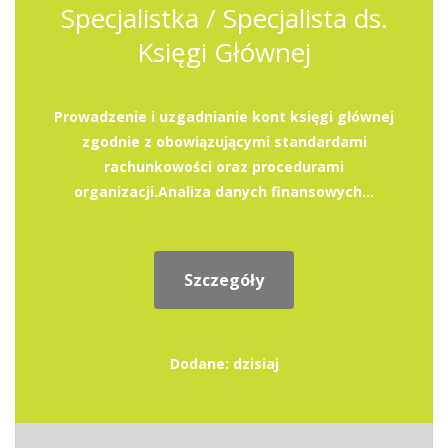
Specjalistka / Specjalista ds.
Księgi Głównej
Prowadzenie i uzgadnianie kont księgi głównej
zgodnie z obowiązującymi standardami
rachunkowości oraz procedurami
organizacji.Analiza danych finansowych...
Szczegóły
Dodane: dzisiaj