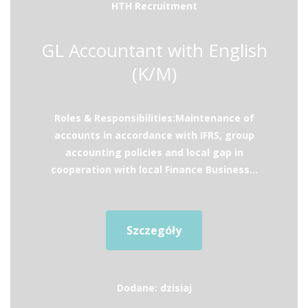
HTH Recruitment
GL Accountant with English
(K/M)
Roles & Responsibilities:Maintenance of
accounts in accordance with IFRS, group
accounting policies and local gap in
cooperation with local Finance Business...
Szczegóły
Dodane: dzisiaj