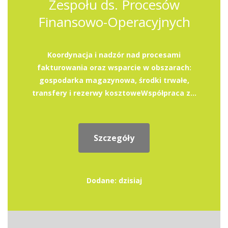
Zespołu ds. Procesów
Finansowo-Operacyjnych
Koordynacja i nadzór nad procesami
fakturowania oraz wsparcie w obszarach:
gospodarka magazynowa, środki trwałe,
transfery i rezerwy kosztoweWspółpraca z...
Szczegóły
Dodane: dzisiaj