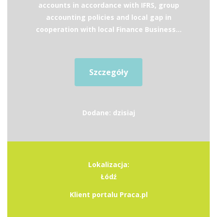
accounts in accordance with IFRS, group
accounting policies and local gap in
cooperation with local Finance Business...
Szczegóły
Dodane: dzisiaj
Lokalizacja:
Łódź
Klient portalu Praca.pl