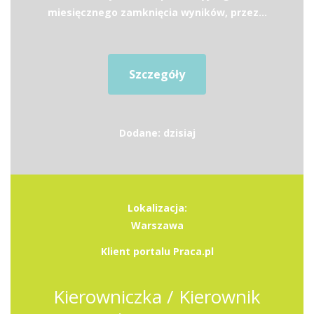
miesięcznego zamknięcia wyników, przez...
Szczegóły
Dodane: dzisiaj
Lokalizacja:
Warszawa
Klient portalu Praca.pl
Kierowniczka / Kierownik