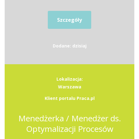
Szczegóły
Dodane: dzisiaj
Lokalizacja:
Warszawa
Klient portalu Praca.pl
Menedżerka / Menedżer ds.
Optymalizacji Procesów