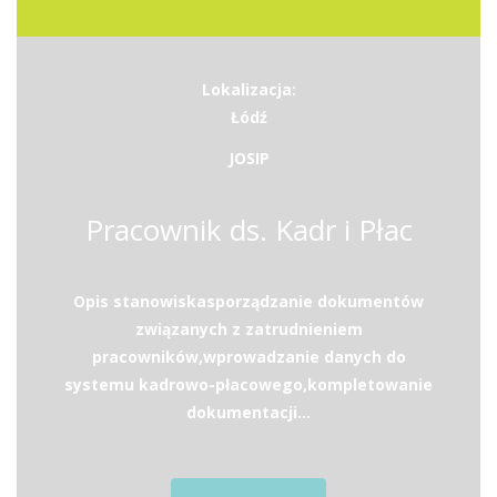
Lokalizacja:
Łódź
JOSIP
Pracownik ds. Kadr i Płac
Opis stanowiskasporządzanie dokumentów
związanych z zatrudnieniem
pracowników,wprowadzanie danych do
systemu kadrowo-płacowego,kompletowanie
dokumentacji...