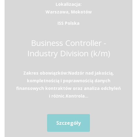
Lokalizacja:
Warszawa, Mokotów
ISS Polska
Business Controller -
Industry Division (k/m)
Zakres obowiązków:Nadzór nad jakością,
kompletnością i poprawnością danych
finansowych kontraktów oraz analiza odchyleń
i różnic.Kontrola...
Szczegóły