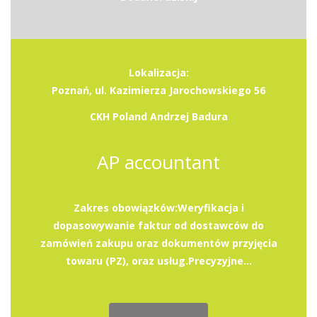
Lokalizacja:
Poznań, ul. Kazimierza Jarochowskiego 56
CKH Poland Andrzej Badura
AP accountant
Zakres obowiązków:Weryfikacja i
dopasowywanie faktur od dostawców do
zamówień zakupu oraz dokumentów przyjęcia
towaru (PZ), oraz usług.Precyzyjne...