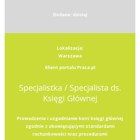
Dodane: dzisiaj
Lokalizacja:
Warszawa
Klient portalu Praca.pl
Specjalistka / Specjalista ds.
Księgi Głównej
Prowadzenie i uzgadnianie kont księgi głównej
zgodnie z obowiązującymi standardami
rachunkowości oraz procedurami