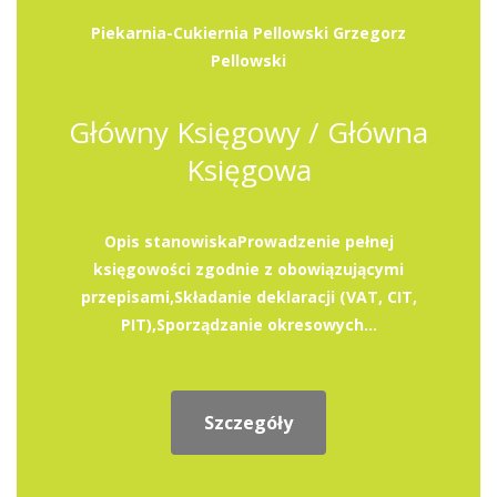
Piekarnia-Cukiernia Pellowski Grzegorz
Pellowski
Główny Księgowy / Główna
Księgowa
Opis stanowiskaProwadzenie pełnej
księgowości zgodnie z obowiązującymi
przepisami,Składanie deklaracji (VAT, CIT,
PIT),Sporządzanie okresowych...
Szczegóły