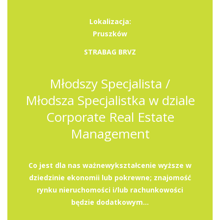
Lokalizacja:
Pruszków
STRABAG BRVZ
Młodszy Specjalista /
Młodsza Specjalistka w dziale
Corporate Real Estate
Management
Co jest dla nas ważnewykształcenie wyższe w
dziedzinie ekonomii lub pokrewne; znajomość
rynku nieruchomości i/lub rachunkowości
będzie dodatkowym...