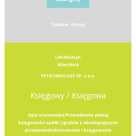
Dodane: dzisiaj
Lokalizacja:
Wierzbica
PFTECHNOLOGY SP. z o.o.
Księgowy / Księgowa
Opis stanowiska:Prowadzenie pełnej
księgowości spółki zgodnie z obowiązującymi
przepisamiDekretowanie i księgowanie