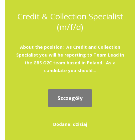
Credit & Collection Specialist
(m/f/d)
About the position: As Credit and Collection
Specialist you will be reporting to Team Lead in
the GBS O2C team based in Poland. As a
candidate you should...
Szczegóły
Dodane: dzisiaj