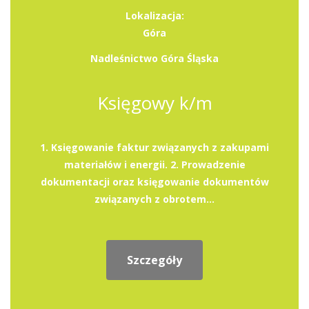
Lokalizacja:
Góra
Nadleśnictwo Góra Śląska
Księgowy k/m
1. Księgowanie faktur związanych z zakupami
materiałów i energii. 2. Prowadzenie
dokumentacji oraz księgowanie dokumentów
związanych z obrotem...
Szczegóły