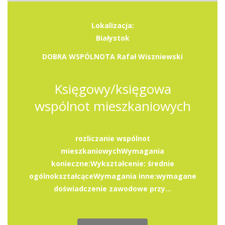
Lokalizacja:
Białystok
DOBRA WSPÓLNOTA Rafał Wiszniewski
Księgowy/księgowa
wspólnot mieszkaniowych
rozliczanie wspólnot
mieszkaniowychWymagania
konieczne:Wykształcenie: średnie
ogólnokształcąceWymagania inne:wymagane
doświadczenie zawodowe przy...