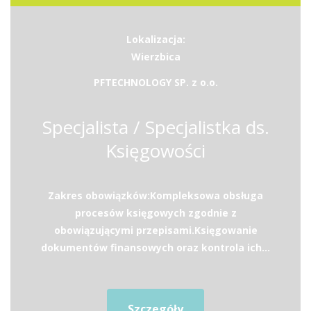
Lokalizacja:
Wierzbica
PFTECHNOLOGY SP. z o.o.
Specjalista / Specjalistka ds.
Księgowości
Zakres obowiązków:Kompleksowa obsługa
procesów księgowych zgodnie z
obowiązującymi przepisami.Księgowanie
dokumentów finansowych oraz kontrola ich...
Szczegóły