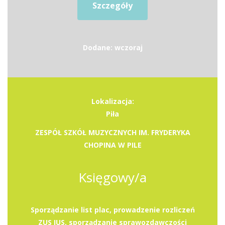
Szczegóły
Dodane: wczoraj
Lokalizacja:
Piła
ZESPÓŁ SZKÓŁ MUZYCZNYCH IM. FRYDERYKA
CHOPINA W PILE
Księgowy/a
Sporządzanie list plac, prowadzenie rozliczeń
ZUS IUS, sporządzanie sprawozdawczości