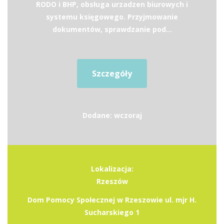
RODO i BHP, obsługa urzadzen biurowych i
systemu księgowego. Przyjmowanie
dokumentów, sprawdzanie pod...
Szczegóły
Dodane: wczoraj
Lokalizacja:
Rzeszów
Dom Pomocy Społecznej w Rzeszowie ul. mjr H.
Sucharskiego 1