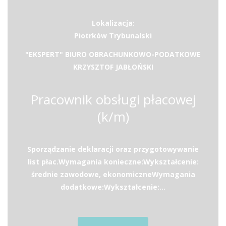
Lokalizacja:
Piotrków Trybunalski
"EKSPERT" BIURO OBRACHUNKOWO-PODATKOWE
KRZYSZTOF JABŁOŃSKI
Pracownik obsługi płacowej
(k/m)
Sporządzanie deklaracji oraz przygotowywanie
list płac.Wymagania konieczne:Wykształcenie:
średnie zawodowe, ekonomiczneWymagania
dodatkowe:Wykształcenie:...