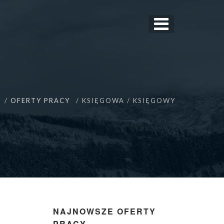
OFERTY PRACY
KSIĘGOWA / KSIĘGOWY
NAJNOWSZE OFERTY
PRACY