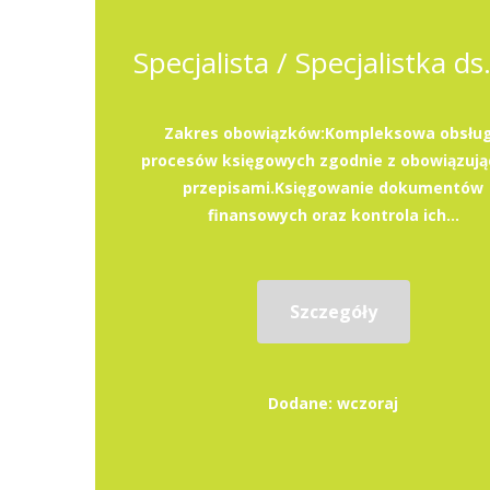
Zakres obowiązków:Kompleksowa obsłu
procesów księgowych zgodnie z obowiązuj
przepisami.Księgowanie dokumentów
finansowych oraz kontrola ich...
Szczegóły
Dodane: wczoraj