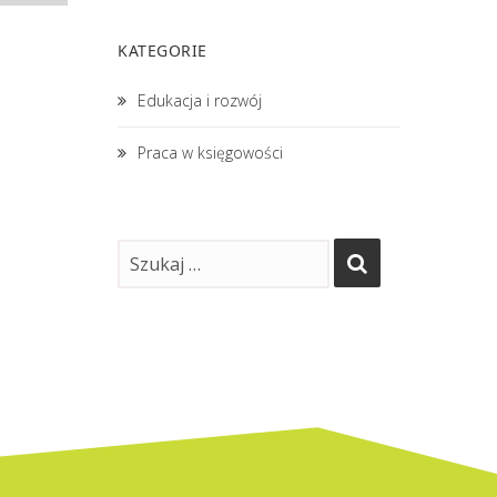
KATEGORIE
Edukacja i rozwój
Praca w księgowości