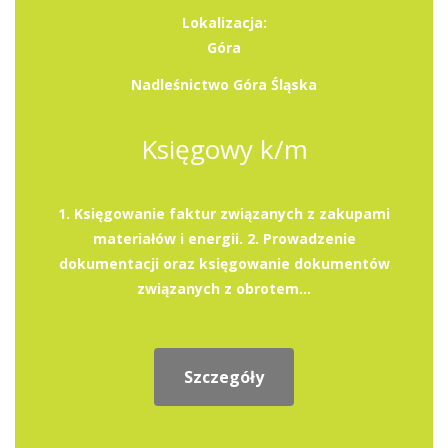
Lokalizacja:
Góra
Nadleśnictwo Góra Śląska
Księgowy k/m
1. Księgowanie faktur związanych z zakupami
materiałów i energii. 2. Prowadzenie
dokumentacji oraz księgowanie dokumentów
związanych z obrotem...
Szczegóły