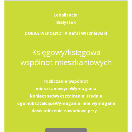
Lokalizacja:
Białystok
DOBRA WSPÓLNOTA Rafał Wiszniewski
Księgowy/księgowa
wspólnot mieszkaniowych
rozliczanie wspólnot
mieszkaniowychWymagania
konieczne:Wykształcenie: średnie
ogólnokształcąceWymagania inne:wymagane
doświadczenie zawodowe przy...