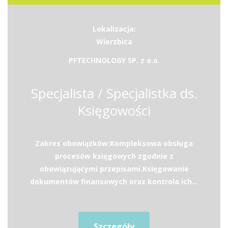
Lokalizacja:
Wierzbica
PFTECHNOLOGY SP. z o.o.
Specjalista / Specjalistka ds.
Księgowości
Zakres obowiązków:Kompleksowa obsługa
procesów księgowych zgodnie z
obowiązującymi przepisami.Księgowanie
dokumentów finansowych oraz kontrola ich...
Szczegóły