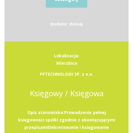
Dodane: dzisiaj
Lokalizacja:
Wierzbica
PFTECHNOLOGY SP. z o.o.
Księgowy / Księgowa
Opis stanowiska:Prowadzenie pełnej
księgowości spółki zgodnie z obowiązującymi
przepisamiDekretowanie i księgowanie