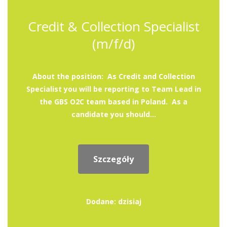
Credit & Collection Specialist
(m/f/d)
About the position: As Credit and Collection
Specialist you will be reporting to Team Lead in
the GBS O2C team based in Poland. As a
candidate you should...
Szczegóły
Dodane: dzisiaj