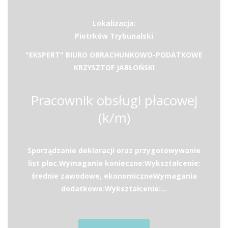
Lokalizacja:
Piotrków Trybunalski
"EKSPERT" BIURO OBRACHUNKOWO-PODATKOWE
KRZYSZTOF JABŁOŃSKI
Pracownik obsługi płacowej
(k/m)
Sporządzanie deklaracji oraz przygotowywanie
list płac.Wymagania konieczne:Wykształcenie:
średnie zawodowe, ekonomiczneWymagania
dodatkowe:Wykształcenie:...