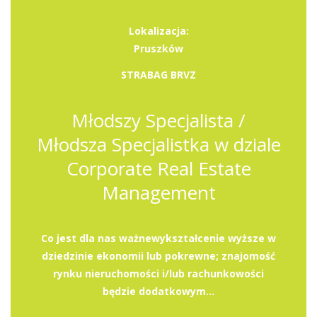
Lokalizacja:
Pruszków
STRABAG BRVZ
Młodszy Specjalista /
Młodsza Specjalistka w dziale
Corporate Real Estate
Management
Co jest dla nas ważnewykształcenie wyższe w
dziedzinie ekonomii lub pokrewne; znajomość
rynku nieruchomości i/lub rachunkowości
będzie dodatkowym...