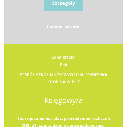
Szczegóły
Dodane: wczoraj
Lokalizacja:
Piła
ZESPÓŁ SZKÓŁ MUZYCZNYCH IM. FRYDERYKA
CHOPINA W PILE
Księgowy/a
Sporządzanie list plac, prowadzenie rozliczeń
ZUS IUS, sporządzanie sprawozdawczości