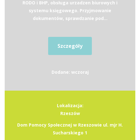
RODO i BHP, obsługa urzadzen biurowych i
systemu księgowego. Przyjmowanie
dokumentów, sprawdzanie pod...
Szczegóły
Dodane: wczoraj
Lokalizacja:
Rzeszów
Dom Pomocy Społecznej w Rzeszowie ul. mjr H.
Sucharskiego 1