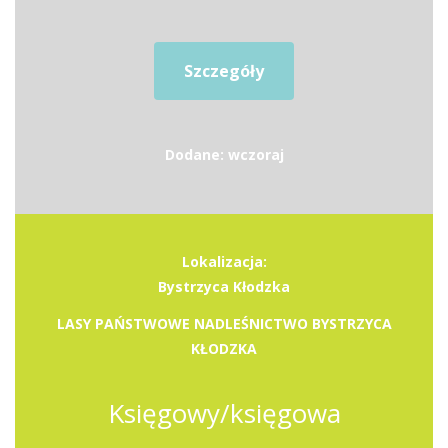
Szczegóły
Dodane: wczoraj
Lokalizacja:
Bystrzyca Kłodzka
LASY PAŃSTWOWE NADLEŚNICTWO BYSTRZYCA
KŁODZKA
Księgowy/księgowa