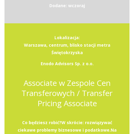
Dodane: wczoraj
Lokalizacja:
Warszawa, centrum, blisko stacji metra
Świętokrzyska
Enodo Advisors Sp. z o.o.
Associate w Zespole Cen
Transferowych / Transfer
Pricing Associate
Co będziesz robić?W skrócie: rozwiązywać
ciekawe problemy biznesowe i podatkowe.Na