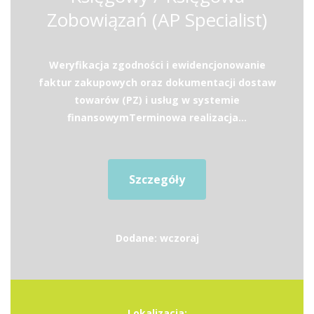
Zobowiązań (AP Specialist)
Weryfikacja zgodności i ewidencjonowanie
faktur zakupowych oraz dokumentacji dostaw
towarów (PZ) i usług w systemie
finansowymTerminowa realizacja...
Szczegóły
Dodane: wczoraj
Lokalizacja: