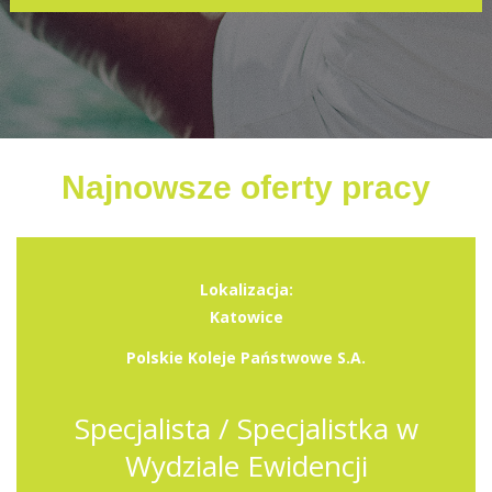
Najnowsze oferty pracy
Lokalizacja:
Katowice
Polskie Koleje Państwowe S.A.
Specjalista / Specjalistka w
Wydziale Ewidencji