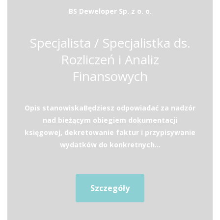
BS Deweloper Sp. z o. o.
Specjalista / Specjalistka ds.
Rozliczeń i Analiz
Finansowych
Opis stanowiskaBędziesz odpowiadać za nadzór
nad bieżącym obiegiem dokumentacji
księgowej, dekretowanie faktur i przypisywanie
wydatków do konkretnych...
Szczegóły