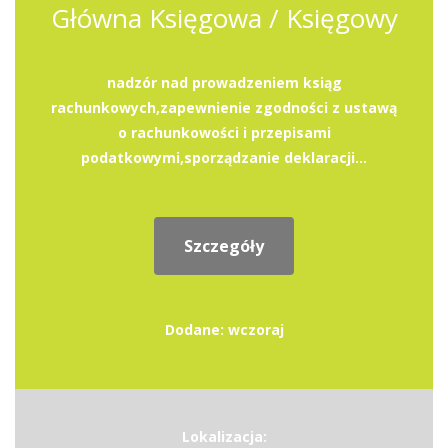
Główna Księgowa / Księgowy
nadzór nad prowadzeniem ksiąg
rachunkowych,zapewnienie zgodności z ustawą
o rachunkowości i przepisami
podatkowymi,sporządzanie deklaracji...
Szczegóły
Dodane: wczoraj
Lokalizacja: