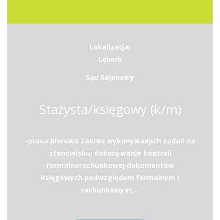
Lokalizacja:
Lębork
Sąd Rejonowy
Stażysta/księgowy (k/m)
-praca biurowa Zakres wykonywanych zadań na
stanowisku: dokonywanie kontroli
formalnorachunkowej dokumentów
księgowych podwzględem formalnym i
rachunkowym;...