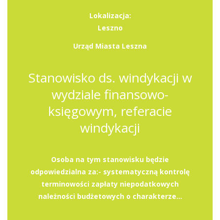
Lokalizacja:
Leszno
Urząd Miasta Leszna
Stanowisko ds. windykacji w
wydziale finansowo-
księgowym, referacie
windykacji
Osoba na tym stanowisku będzie
odpowiedzialna za:- systematyczną kontrolę
terminowości zapłaty niepodatkowych
należności budżetowych o charakterze...