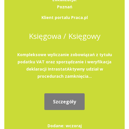
Poznań
Klient portalu Praca.pl
Księgowa / Księgowy
Kompleksowe wyliczanie zobowiązań z tytułu
podatku VAT oraz sporządzanie i weryfikacja
deklaracji IntrastatAktywny udział w
procedurach zamknięcia...
Szczegóły
Dodane: wczoraj