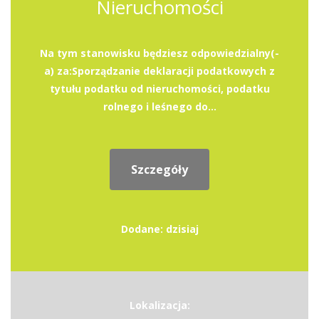
Nieruchomości
Na tym stanowisku będziesz odpowiedzialny(-
a) za:Sporządzanie deklaracji podatkowych z
tytułu podatku od nieruchomości, podatku
rolnego i leśnego do...
Szczegóły
Dodane: dzisiaj
Lokalizacja: