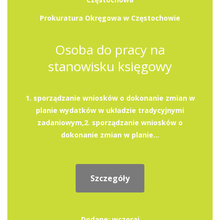
Prokuratura Okręgowa w Częstochowie
Osoba do pracy na
stanowisku księgowy
1. sporządzanie wniosków o dokonanie zmian w
planie wydatków w układzie tradycyjnymi
zadaniowym,2. sporządzanie wniosków o
dokonanie zmian w planie...
Szczegóły
Dodane: wczoraj