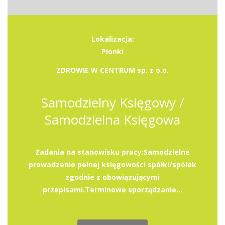
Lokalizacja:
Pionki
ZDROWIE W CENTRUM sp. z o.o.
Samodzielny Księgowy /
Samodzielna Księgowa
Zadania na stanowisku pracy:Samodzielne
prowadzenie pełnej księgowości spółki/spółek
zgodnie z obowiązującymi
przepisami.Terminowe sporządzanie...