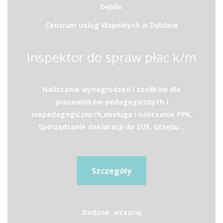
Dęblin
Centrum Usług Wspólnych w Dęblinie
Inspektor do spraw płac k/m
Naliczanie wynagrodzeń i zasiłków dla
pracowników pedagogicznych i
niepedagogicznych,obsługa i naliczanie PPK,
Sporządzanie deklaracji do ZUS, Urzędu...
Szczegóły
Dodane: wczoraj