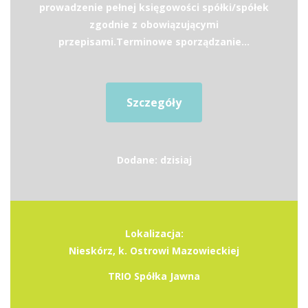
prowadzenie pełnej księgowości spółki/spółek
zgodnie z obowiązującymi
przepisami.Terminowe sporządzanie...
Szczegóły
Dodane: dzisiaj
Lokalizacja:
Nieskórz, k. Ostrowi Mazowieckiej
TRIO Spółka Jawna