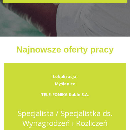
Najnowsze oferty pracy
Lokalizacja:
Myślenice
TELE-FONIKA Kable S.A.
Specjalista / Specjalistka ds.
Wynagrodzeń i Rozliczeń