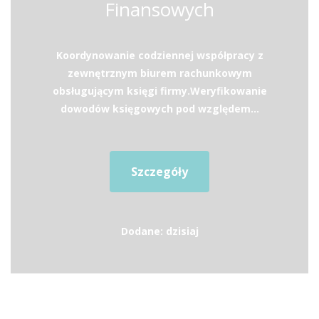
Finansowych
Koordynowanie codziennej współpracy z
zewnętrznym biurem rachunkowym
obsługującym księgi firmy.Weryfikowanie
dowodów księgowych pod względem...
Szczegóły
Dodane: dzisiaj