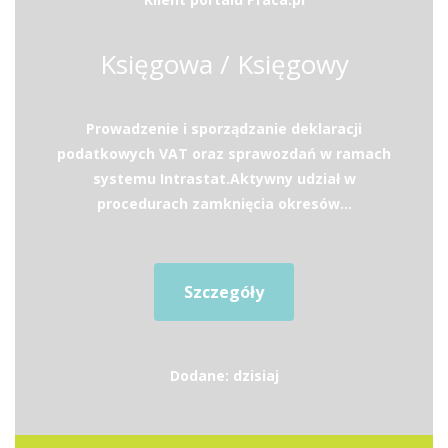
Księgowa / Księgowy
Prowadzenie i sporządzanie deklaracji
podatkowych VAT oraz sprawozdań w ramach
systemu Intrastat.Aktywny udział w
procedurach zamknięcia okresów...
Szczegóły
Dodane: dzisiaj