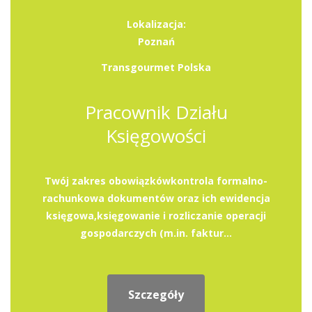
Lokalizacja:
Poznań
Transgourmet Polska
Pracownik Działu
Księgowości
Twój zakres obowiązkówkontrola formalno-
rachunkowa dokumentów oraz ich ewidencja
księgowa,księgowanie i rozliczanie operacji
gospodarczych (m.in. faktur...
Szczegóły