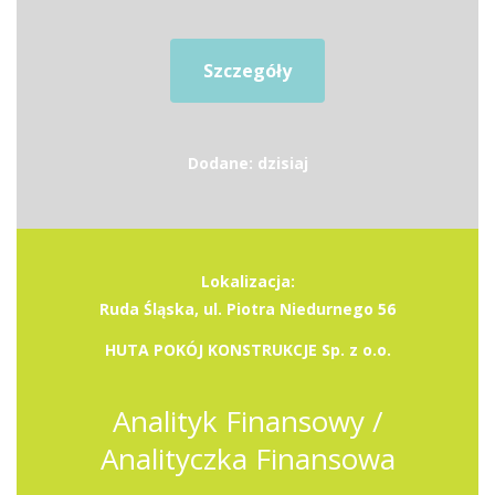
Szczegóły
Dodane: dzisiaj
Lokalizacja:
Ruda Śląska, ul. Piotra Niedurnego 56
HUTA POKÓJ KONSTRUKCJE Sp. z o.o.
Analityk Finansowy /
Analityczka Finansowa