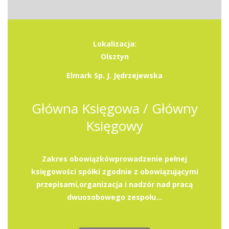
Lokalizacja:
Olsztyn
Elmark Sp. J. Jędrzejewska
Główna Księgowa / Główny
Księgowy
Zakres obowiązkówprowadzenie pełnej
księgowości spółki zgodnie z obowiązującymi
przepisami,organizacja i nadzór nad pracą
dwuosobowego zespołu...