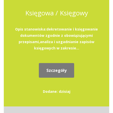
Księgowa / Księgowy
Opis stanowiska:dekretowanie i księgowanie
dokumentów zgodnie z obowiązującymi
przepisami,analiza i uzgadnianie zapisów
księgowych w zakresie...
Szczegóły
Dodane: dzisiaj