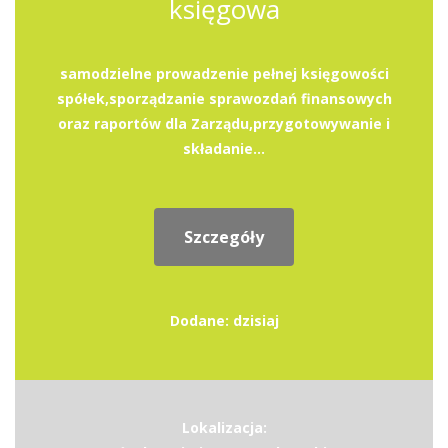
księgowa
samodzielne prowadzenie pełnej księgowości
spółek,sporządzanie sprawozdań finansowych
oraz raportów dla Zarządu,przygotowywanie i
składanie...
Szczegóły
Dodane: dzisiaj
Lokalizacja: