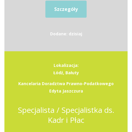
Szczegóły
Dodane: dzisiaj
Lokalizacja:
Łódź, Bałuty
Kancelaria Doradztwa Prawno-Podatkowego
Edyta Jaszczura
Specjalista / Specjalistka ds.
Kadr i Płac