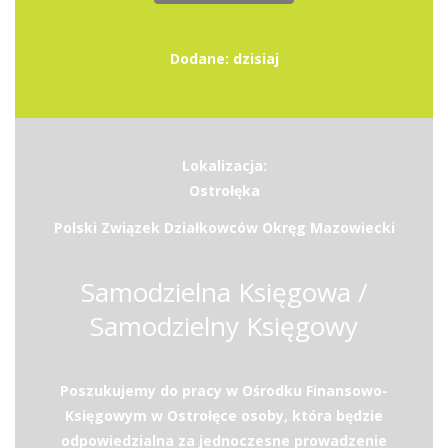
Dodane: dzisiaj
Lokalizacja:
Ostrołęka
Polski Związek Działkowców Okręg Mazowiecki
Samodzielna Księgowa /
Samodzielny Księgowy
Poszukujemy do pracy w Ośrodku Finansowo-
Księgowym w Ostrołęce osoby, która będzie
odpowiedzialna za jednoczesne prowadzenie