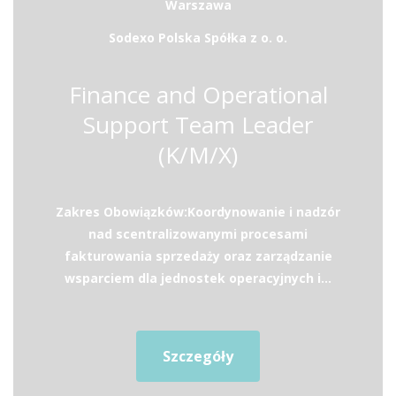
Warszawa
Sodexo Polska Spółka z o. o.
Finance and Operational
Support Team Leader
(K/M/X)
Zakres Obowiązków:Koordynowanie i nadzór
nad scentralizowanymi procesami
fakturowania sprzedaży oraz zarządzanie
wsparciem dla jednostek operacyjnych i...
Szczegóły