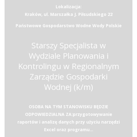
Lokalizacja:
Kraków, ul. Marszałka J. Piłsudskiego 22
Państwowe Gospodarstwo Wodne Wody Polskie
Starszy Specjalista w
Wydziale Planowania i
Kontrolingu w Regionalnym
Zarządzie Gospodarki
Wodnej (k/m)
OSOBA NA TYM STANOWISKU BĘDZIE
ODPOWIEDZIALNA ZA:przygotowywanie
raportów i analizę danych przy użyciu narzędzi
Excel oraz programu...