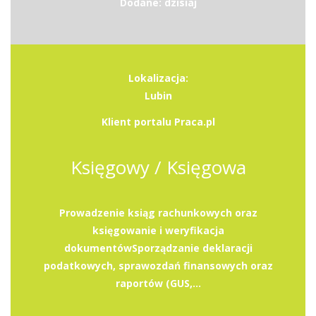
Dodane: dzisiaj
Lokalizacja:
Lubin
Klient portalu Praca.pl
Księgowy / Księgowa
Prowadzenie ksiąg rachunkowych oraz
księgowanie i weryfikacja
dokumentówSporządzanie deklaracji
podatkowych, sprawozdań finansowych oraz
raportów (GUS,...