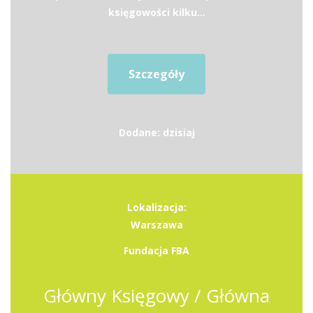
księgowości kilku...
Szczegóły
Dodane: dzisiaj
Lokalizacja:
Warszawa
Fundacja FBA
Główny Księgowy / Główna