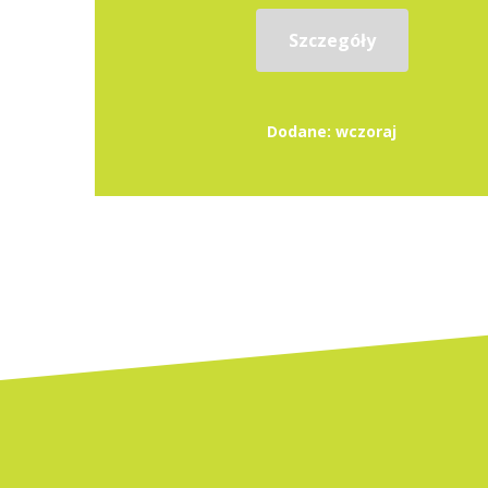
Szczegóły
Dodane: wczoraj