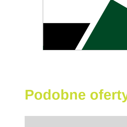
Podobne ofert