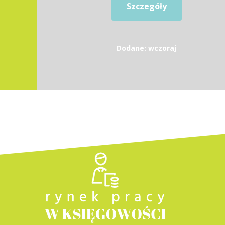
Szczegóły
Dodane: wczoraj