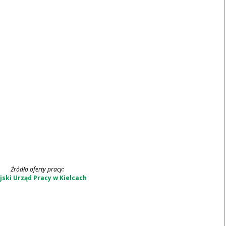
Źródło oferty pracy:
jski Urząd Pracy w Kielcach