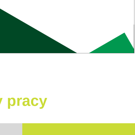
y pracy