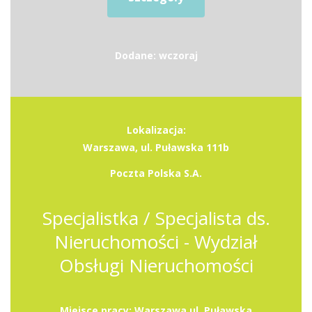
Dodane: wczoraj
Lokalizacja:
Warszawa, ul. Puławska 111b
Poczta Polska S.A.
Specjalistka / Specjalista ds.
Nieruchomości - Wydział
Obsługi Nieruchomości
Miejsce pracy: Warszawa ul. Puławska