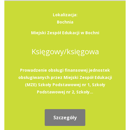
Lokalizacja:
Bochnia
Miejski Zespół Edukacji w Bochni
Księgowy/księgowa
Prowadzenie obsługi finansowej jednostek
obsługiwanych przez Miejski Zespół Edukacji
(MZE) Szkoły Podstawowej nr 1, Szkoły
Podstawowej nr 2, Szkoły...
Szczegóły