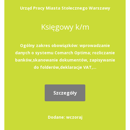
Urząd Pracy Miasta Stołecznego Warszawy
Księgowy k/m
Ogólny zakres obowiązków: wprowadzanie
danych o systemu Comarch Optima; rozliczanie
banków,skanowanie dokumentów, zapisywanie
do folderów,deklaracje VAT,...
Szczegóły
Dodane: wczoraj