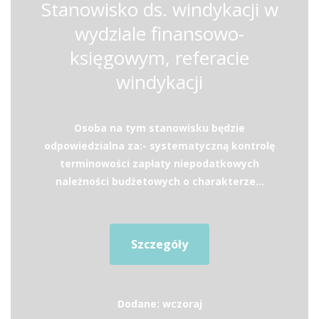
Stanowisko ds. windykacji w
wydziale finansowo-
księgowym, referacie
windykacji
Osoba na tym stanowisku będzie
odpowiedzialna za:- systematyczną kontrolę
terminowości zapłaty niepodatkowych
należności budżetowych o charakterze...
Szczegóły
Dodane: wczoraj