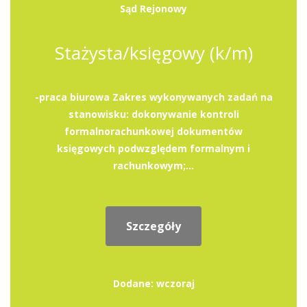
Sąd Rejonowy
Stażysta/księgowy (k/m)
-praca biurowa Zakres wykonywanych zadań na
stanowisku: dokonywanie kontroli
formalnorachunkowej dokumentów
księgowych podwzględem formalnym i
rachunkowym;...
Szczegóły
Dodane: wczoraj