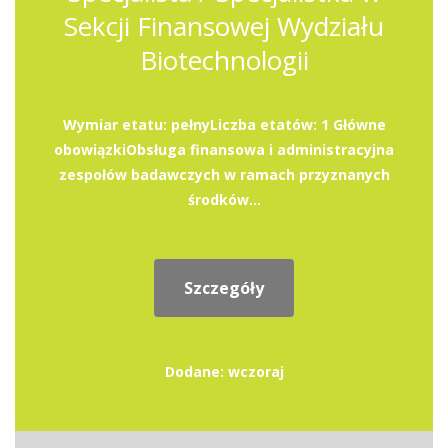
Sekcji Finansowej Wydziału
Biotechnologii
Wymiar etatu: pełnyLiczba etatów: 1 Główne
obowiązkiObsługa finansowa i administracyjna
zespołów badawczych w ramach przyznanych
środków...
Szczegóły
Dodane: wczoraj