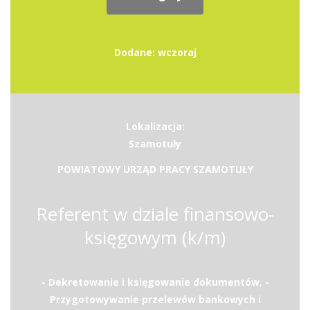
Dodane: wczoraj
Lokalizacja:
Szamotuły
POWIATOWY URZĄD PRACY SZAMOTUŁY
Referent w dziale finansowo-
księgowym (k/m)
- Dekretowanie i księgowanie dokumentów, -
Przygotowywanie przelewów bankowych i