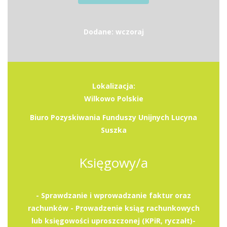
Dodane: wczoraj
Lokalizacja:
Wilkowo Polskie
Biuro Pozyskiwania Funduszy Unijnych Lucyna
Suszka
Księgowy/a
- Sprawdzanie i wprowadzanie faktur oraz
rachunków - Prowadzenie ksiąg rachunkowych
lub księgowości uproszczonej (KPiR, ryczałt)-