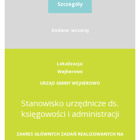
Szczegóły
Dodane: wczoraj
Lokalizacja:
Wejherowo
URZĄD GMINY WEJHEROWO
Stanowisko urzędnicze ds.
księgowości i administracji
ZAKRES GŁÓWNYCH ZADAŃ REALIZOWANYCH NA