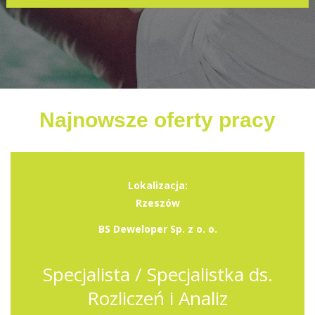
Najnowsze oferty pracy
Lokalizacja:
Rzeszów
BS Deweloper Sp. z o. o.
Specjalista / Specjalistka ds.
Rozliczeń i Analiz