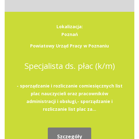
Lokalizacja:
Poznań
Powiatowy Urząd Pracy w Poznaniu
Specjalista ds. płac (k/m)
- sporządzanie i rozliczanie comiesięcznych list
plac nauczycieli oraz pracowników
administracji i obsługi,- sporządzanie i
rozliczanie list plac za...
Szczegóły