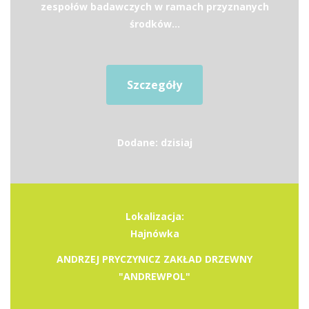
zespołów badawczych w ramach przyznanych
środków...
Szczegóły
Dodane: dzisiaj
Lokalizacja:
Hajnówka
ANDRZEJ PRYCZYNICZ ZAKŁAD DRZEWNY
"ANDREWPOL"