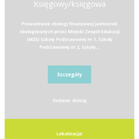
Księgowy/księgowa
Prowadzenie obsługi finansowej jednostek
obsługiwanych przez Miejski Zespół Edukacji
(MZE) Szkoły Podstawowej nr 1, Szkoły
Podstawowej nr 2, Szkoły...
Szczegóły
Dodane: dzisiaj
Lokalizacja: