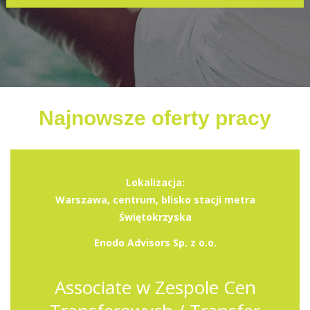
Najnowsze oferty pracy
Lokalizacja:
Warszawa, centrum, blisko stacji metra
Świętokrzyska
Enodo Advisors Sp. z o.o.
Associate w Zespole Cen