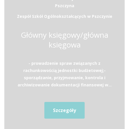
Pszczyna
Zespół Szkół Ogólnokształcących w Pszczynie
Główny księgowy/główna
księgowa
- prowadzenie spraw związanych z
rachunkowością jednostki budżetowej;-
sporządzanie, przyjmowanie, kontrola i
archiwizowanie dokumentacji finansowej w...
Szczegóły