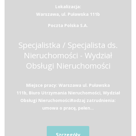
Lokalizacja:
Warszawa, ul. Puławska 111b
Poczta Polska S.A.
Specjalistka / Specjalista ds.
Nieruchomości - Wydział
Obsługi Nieruchomości
Miejsce pracy: Warszawa ul. Puławska
111b, Biuro Utrzymania Nieruchomości, Wydział
Obsługi Nieruchomości​Rodzaj zatrudnienia:
umowa o pracę, pełen...
Szczegóły