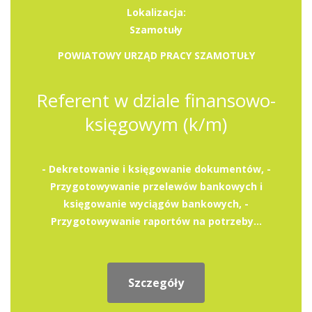
Lokalizacja:
Szamotuły
POWIATOWY URZĄD PRACY SZAMOTUŁY
Referent w dziale finansowo-
księgowym (k/m)
- Dekretowanie i księgowanie dokumentów, -
Przygotowywanie przelewów bankowych i
księgowanie wyciągów bankowych, -
Przygotowywanie raportów na potrzeby...
Szczegóły