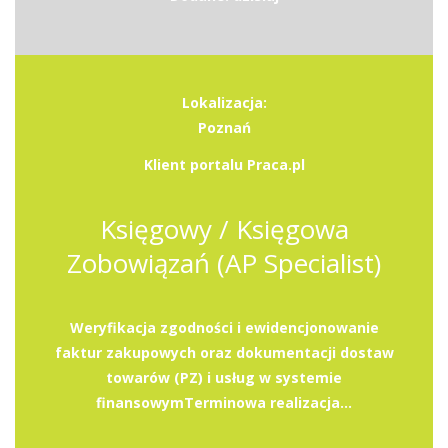
Lokalizacja:
Poznań
Klient portalu Praca.pl
Księgowy / Księgowa
Zobowiązań (AP Specialist)
Weryfikacja zgodności i ewidencjonowanie
faktur zakupowych oraz dokumentacji dostaw
towarów (PZ) i usług w systemie
finansowymTerminowa realizacja...