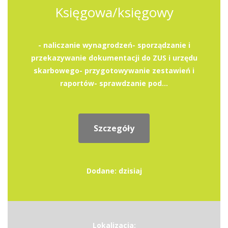
Księgowa/księgowy
- naliczanie wynagrodzeń- sporządzanie i
przekazywanie dokumentacji do ZUS i urzędu
skarbowego- przygotowywanie zestawień i
raportów- sprawdzanie pod...
Szczegóły
Dodane: dzisiaj
Lokalizacja: