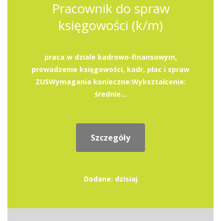
Pracownik do spraw
księgowości (k/m)
praca w dziale kadrowo-finansowym,
prowadzenie księgowości, kadr, płac i spraw
ZUSWymagania konieczne:Wykształcenie:
średnie...
Szczegóły
Dodane: dzisiaj