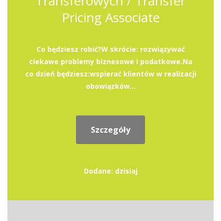
Transferowych / Transfer
Pricing Associate
Co będziesz robić?W skrócie: rozwiązywać
ciekawe problemy biznesowe i podatkowe.Na
co dzień będziesz:wspierać klientów w realizacji
obowiązków...
Szczegóły
Dodane: dzisiaj