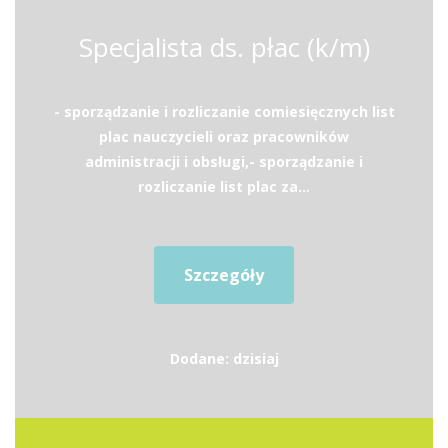
Specjalista ds. płac (k/m)
- sporządzanie i rozliczanie comiesięcznych list
plac nauczycieli oraz pracowników
administracji i obsługi,- sporządzanie i
rozliczanie list plac za...
Szczegóły
Dodane: dzisiaj