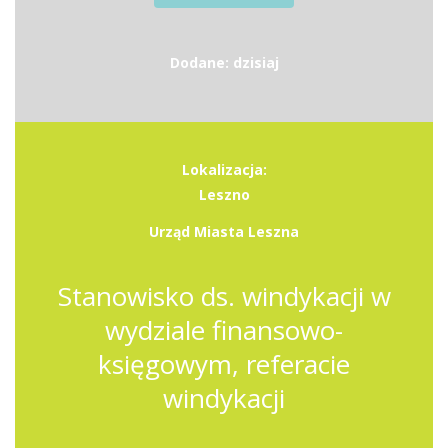
Dodane: dzisiaj
Lokalizacja:
Leszno
Urząd Miasta Leszna
Stanowisko ds. windykacji w
wydziale finansowo-
księgowym, referacie
windykacji