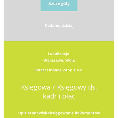
Szczegóły
Dodane: dzisiaj
Lokalizacja:
Warszawa, Wola
Smart Finance 24 Sp z o.o.
Księgowa / Księgowy ds.
kadr i płac
Opis stanowiskaksięgowanie dokumentów