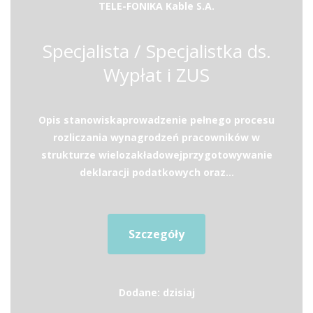
TELE-FONIKA Kable S.A.
Specjalista / Specjalistka ds.
Wypłat i ZUS
Opis stanowiskaprowadzenie pełnego procesu
rozliczania wynagrodzeń pracowników w
strukturze wielozakładowejprzygotowywanie
deklaracji podatkowych oraz...
Szczegóły
Dodane: dzisiaj