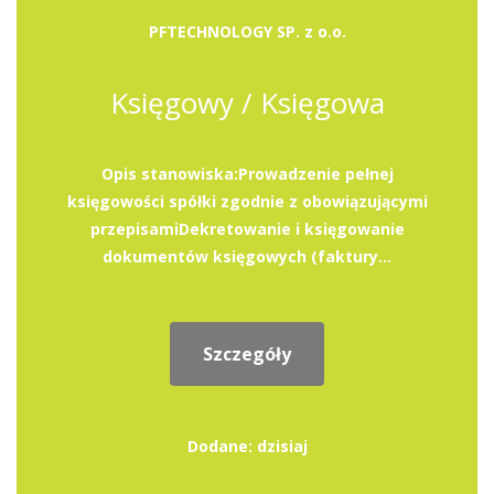
PFTECHNOLOGY SP. z o.o.
Księgowy / Księgowa
Opis stanowiska:Prowadzenie pełnej
księgowości spółki zgodnie z obowiązującymi
przepisamiDekretowanie i księgowanie
dokumentów księgowych (faktury...
Szczegóły
Dodane: dzisiaj