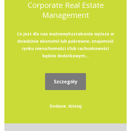
Corporate Real Estate
Management
Co jest dla nas ważnewykształcenie wyższe w
dziedzinie ekonomii lub pokrewne; znajomość
rynku nieruchomości i/lub rachunkowości
będzie dodatkowym...
Szczegóły
Dodane: dzisiaj