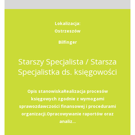
Lokalizacja:
Ostrzeszów
Bilfinger
Starszy Specjalista / Starsza
Specjalistka ds. księgowości
Opis stanowiskaRealizacja procesów
księgowych zgodnie z wymogami
sprawozdawczości finansowej i procedurami
organizacji.Opracowywanie raportów oraz
analiz...