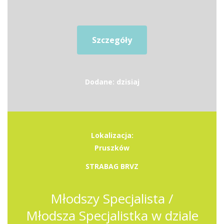
Szczegóły
Dodane: dzisiaj
Lokalizacja:
Pruszków
STRABAG BRVZ
Młodszy Specjalista /
Młodsza Specjalistka w dziale