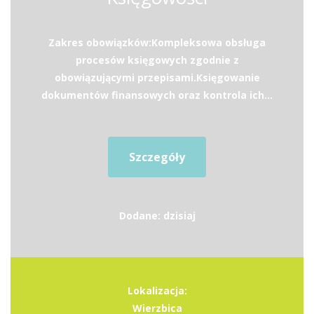
Zakres obowiązków:Kompleksowa obsługa
procesów księgowych zgodnie z
obowiązującymi przepisami.Księgowanie
dokumentów finansowych oraz kontrola ich...
Szczegóły
Dodane: dzisiaj
Lokalizacja:
Wierzbica