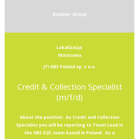
Dodane: dzisiaj
Lokalizacja:
Warszawa
JTI GBS Poland sp. z o.o.
Credit & Collection Specialist
(m/f/d)
About the position: As Credit and Collection
Specialist you will be reporting to Team Lead in
the GBS O2C team based in Poland. As a