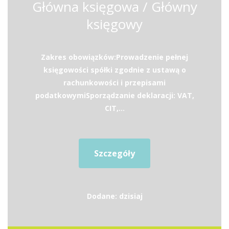
Główna księgowa / Główny
księgowy
Zakres obowiązków:Prowadzenie pełnej
księgowości spółki zgodnie z ustawą o
rachunkowości i przepisami
podatkowymiSporządzanie deklaracji: VAT,
CIT,...
Szczegóły
Dodane: dzisiaj