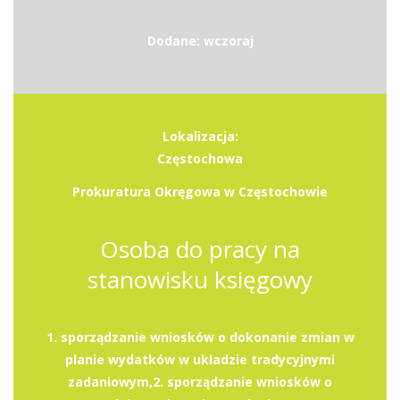
Dodane: wczoraj
Lokalizacja:
Częstochowa
Prokuratura Okręgowa w Częstochowie
Osoba do pracy na
stanowisku księgowy
1. sporządzanie wniosków o dokonanie zmian w
planie wydatków w układzie tradycyjnymi
zadaniowym,2. sporządzanie wniosków o