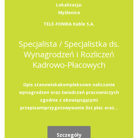
Lokalizacja:
Myślenice
TELE-FONIKA Kable S.A.
Specjalista / Specjalistka ds.
Wynagrodzeń i Rozliczeń
Kadrowo-Płacowych
Opis stanowiskakompleksowe naliczanie
wynagrodzeń oraz świadczeń pracowniczych
zgodnie z obowiązującymi
przepisamiprzygotowywanie list płac oraz...
Szczegóły