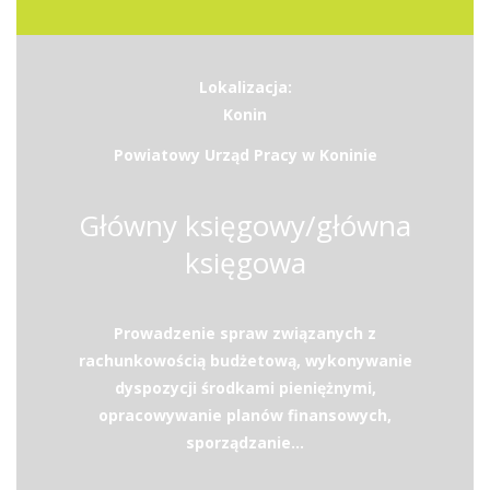
Lokalizacja:
Konin
Powiatowy Urząd Pracy w Koninie
Główny księgowy/główna
księgowa
Prowadzenie spraw związanych z
rachunkowością budżetową, wykonywanie
dyspozycji środkami pieniężnymi,
opracowywanie planów finansowych,
sporządzanie...