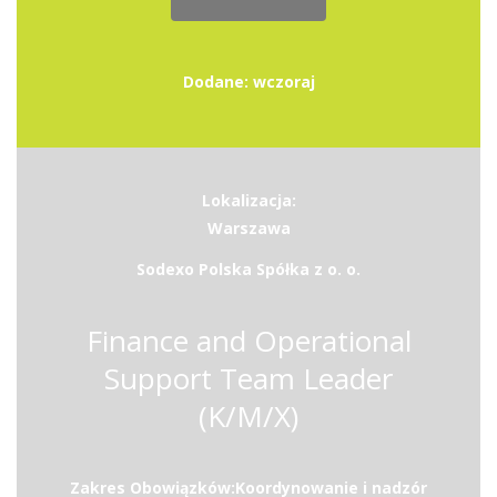
Dodane: wczoraj
Lokalizacja:
Warszawa
Sodexo Polska Spółka z o. o.
Finance and Operational
Support Team Leader
(K/M/X)
Zakres Obowiązków:Koordynowanie i nadzór