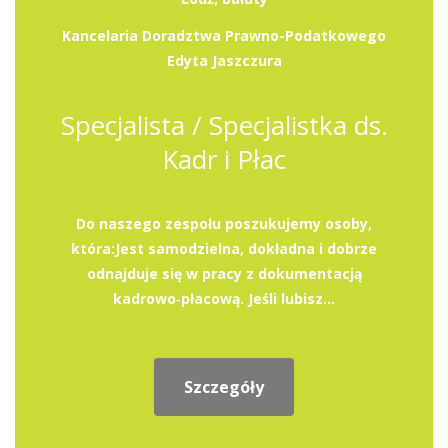
Kancelaria Doradztwa Prawno-Podatkowego
Edyta Jaszczura
Specjalista / Specjalistka ds.
Kadr i Płac
Do naszego zespołu poszukujemy osoby,
która:Jest samodzielna, dokładna i dobrze
odnajduje się w pracy z dokumentacją
kadrowo‑płacową. Jeśli lubisz...
Szczegóły