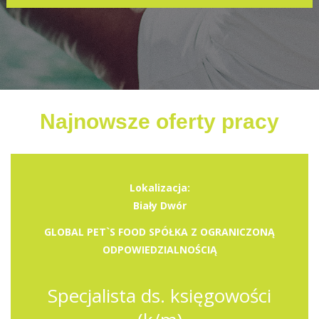
Najnowsze oferty pracy
Lokalizacja:
Biały Dwór
GLOBAL PET`S FOOD SPÓŁKA Z OGRANICZONĄ
ODPOWIEDZIALNOŚCIĄ
Specjalista ds. księgowości