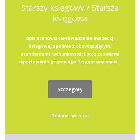
Starszy księgowy / Starsza
księgowa
Opis stanowiskaProwadzenie ewidencji
księgowej zgodnie z obowiązującymi
standardami rachunkowości oraz zasadami
raportowania grupowego.Przygotowywanie...
Szczegóły
Dodane: wczoraj