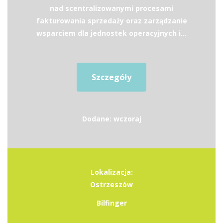
nad scentralizowanymi procesami
fakturowania sprzedaży oraz zarządzanie
wsparciem dla jednostek operacyjnych i...
Szczegóły
Dodane: wczoraj
Lokalizacja:
Ostrzeszów
Bilfinger