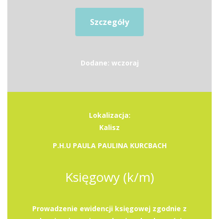
Szczegóły
Dodane: wczoraj
Lokalizacja:
Kalisz
P.H.U PAULA PAULINA KURCBACH
Księgowy (k/m)
Prowadzenie ewidencji księgowej zgodnie z