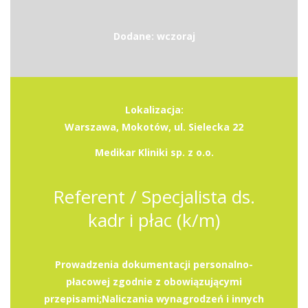
Dodane: wczoraj
Lokalizacja:
Warszawa, Mokotów, ul. Sielecka 22
Medikar Kliniki sp. z o.o.
Referent / Specjalista ds.
kadr i płac (k/m)
Prowadzenia dokumentacji personalno-
płacowej zgodnie z obowiązującymi
przepisami;Naliczania wynagrodzeń i innych