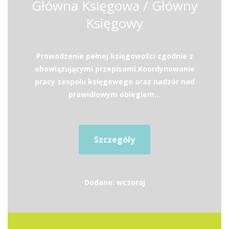
Główna Księgowa / Główny
Księgowy
Prowadzenie pełnej księgowości zgodnie z
obowiązującymi przepisami.Koordynowanie
pracy zespołu księgowego oraz nadzór nad
prawidłowym obiegiem...
Szczegóły
Dodane: wczoraj