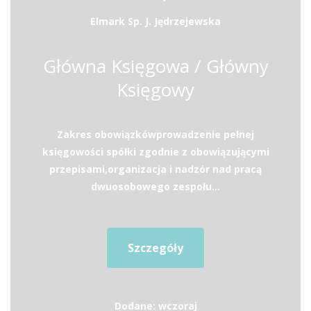
Elmark Sp. J. Jędrzejewska
Główna Księgowa / Główny
Księgowy
Zakres obowiązkówprowadzenie pełnej
księgowości spółki zgodnie z obowiązującymi
przepisami,organizacja i nadzór nad pracą
dwuosobowego zespołu...
Szczegóły
Dodane: wczoraj