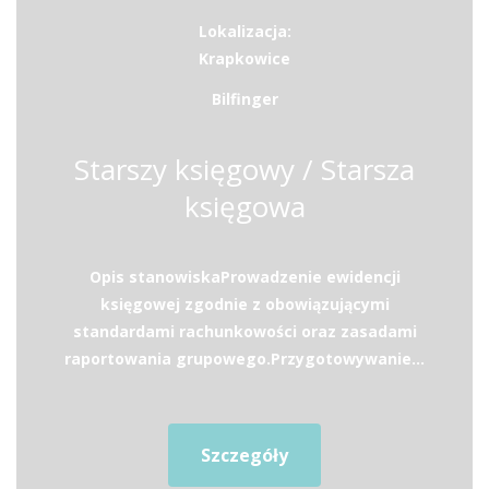
Lokalizacja:
Krapkowice
Bilfinger
Starszy księgowy / Starsza
księgowa
Opis stanowiskaProwadzenie ewidencji
księgowej zgodnie z obowiązującymi
standardami rachunkowości oraz zasadami
raportowania grupowego.Przygotowywanie...
Szczegóły