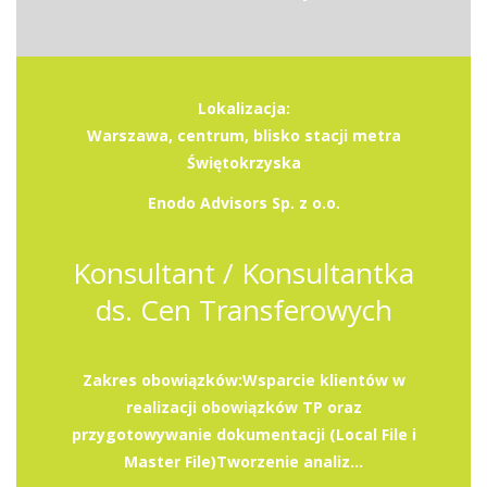
Lokalizacja:
Warszawa, centrum, blisko stacji metra
Świętokrzyska
Enodo Advisors Sp. z o.o.
Konsultant / Konsultantka
ds. Cen Transferowych
Zakres obowiązków:Wsparcie klientów w
realizacji obowiązków TP oraz
przygotowywanie dokumentacji (Local File i
Master File)Tworzenie analiz...