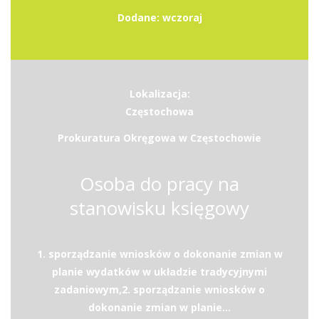
Dodane: wczoraj
Lokalizacja:
Częstochowa
Prokuratura Okręgowa w Częstochowie
Osoba do pracy na
stanowisku księgowy
1. sporządzanie wniosków o dokonanie zmian w
planie wydatków w układzie tradycyjnymi
zadaniowym,2. sporządzanie wniosków o
dokonanie zmian w planie...