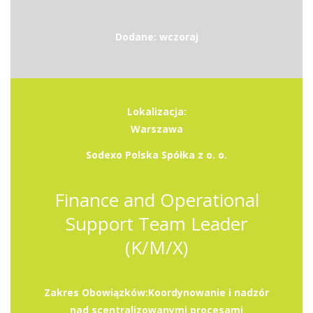
Dodane: wczoraj
Lokalizacja:
Warszawa
Sodexo Polska Spółka z o. o.
Finance and Operational
Support Team Leader
(K/M/X)
Zakres Obowiązków:Koordynowanie i nadzór
nad scentralizowanymi procesami