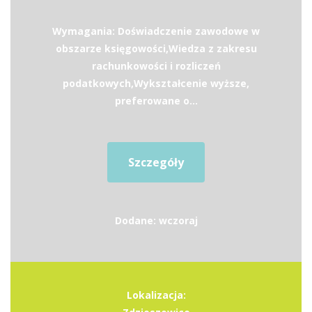
Wymagania: Doświadczenie zawodowe w
obszarze księgowości,Wiedza z zakresu
rachunkowości i rozliczeń
podatkowych,Wykształcenie wyższe,
preferowane o...
Szczegóły
Dodane: wczoraj
Lokalizacja: