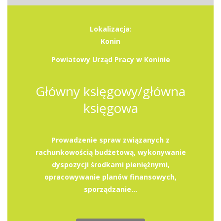
Lokalizacja:
Konin
Powiatowy Urząd Pracy w Koninie
Główny księgowy/główna
księgowa
Prowadzenie spraw związanych z
rachunkowością budżetową, wykonywanie
dyspozycji środkami pieniężnymi,
opracowywanie planów finansowych,
sporządzanie...