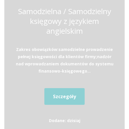
Samodzielna / Samodzielny
księgowy z językiem
angielskim
Zakres obowiązków:samodzielne prowadzenie
pełnej księgowości dla klientów firmy;nadzór
nad wprowadzaniem dokumentów do systemu
finansowo-księgowego...
Szczegóły
Dodane: dzisiaj