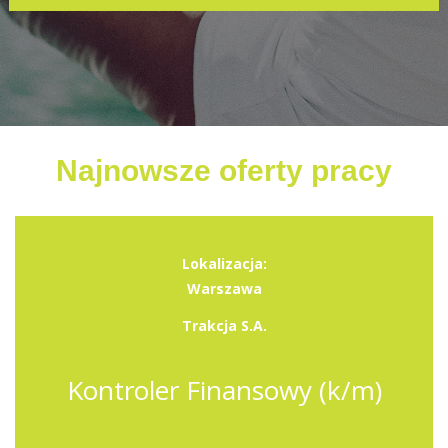
Najnowsze oferty pracy
Lokalizacja:
Warszawa
Trakcja S.A.
Kontroler Finansowy (k/m)