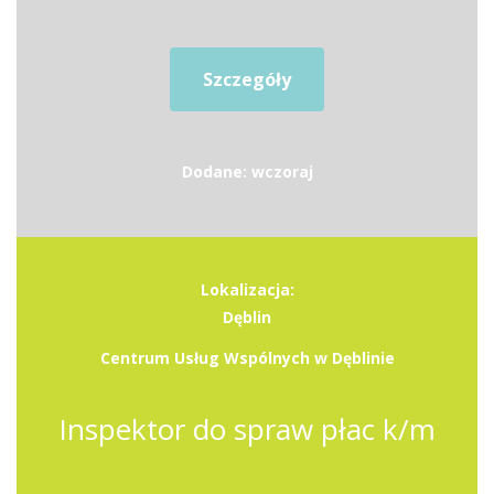
Szczegóły
Dodane: wczoraj
Lokalizacja:
Dęblin
Centrum Usług Wspólnych w Dęblinie
Inspektor do spraw płac k/m