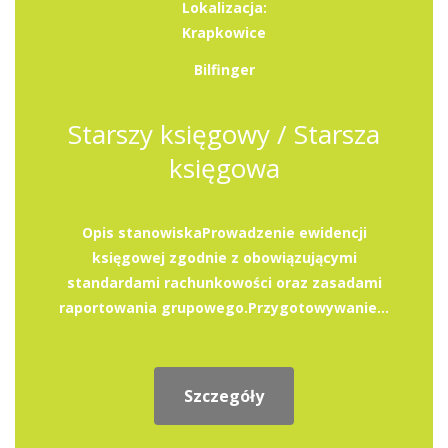
Lokalizacja:
Krapkowice
Bilfinger
Starszy księgowy / Starsza
księgowa
Opis stanowiskaProwadzenie ewidencji
księgowej zgodnie z obowiązującymi
standardami rachunkowości oraz zasadami
raportowania grupowego.Przygotowywanie...
Szczegóły