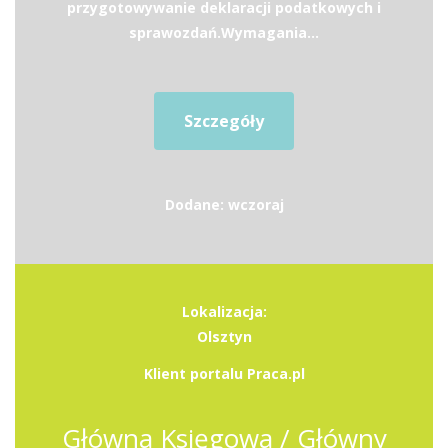
przygotowywanie deklaracji podatkowych i
sprawozdań.Wymagania...
Szczegóły
Dodane: wczoraj
Lokalizacja:
Olsztyn
Klient portalu Praca.pl
Główna Księgowa / Główny