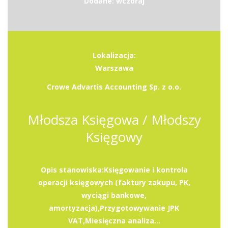
Dodane: wczoraj
Lokalizacja:
Warszawa
Crowe Advartis Accounting Sp. z o.o.
Młodsza Księgowa / Młodszy
Księgowy
Opis stanowiska:Księgowanie i kontrola
operacji księgowych (faktury zakupu, PK,
wyciągi bankowe,
amortyzacja),Przygotowywanie JPK
VAT,Miesięczna analiza...