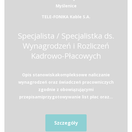
Myślenice
TELE-FONIKA Kable S.A.
Specjalista / Specjalistka ds.
Wynagrodzeń i Rozliczeń
Kadrowo-Płacowych
Opis stanowiskakompleksowe naliczanie
wynagrodzeń oraz świadczeń pracowniczych
zgodnie z obowiązującymi
przepisamiprzygotowywanie list płac oraz...
Szczegóły