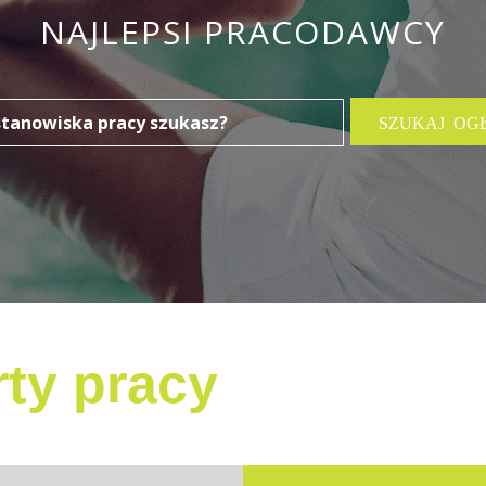
NAJLEPSI PRACODAWCY
ty pracy