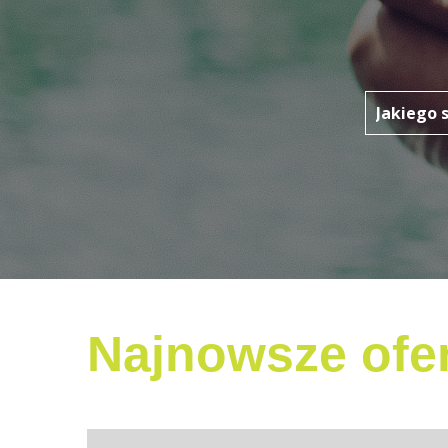
Najnowsze ofer