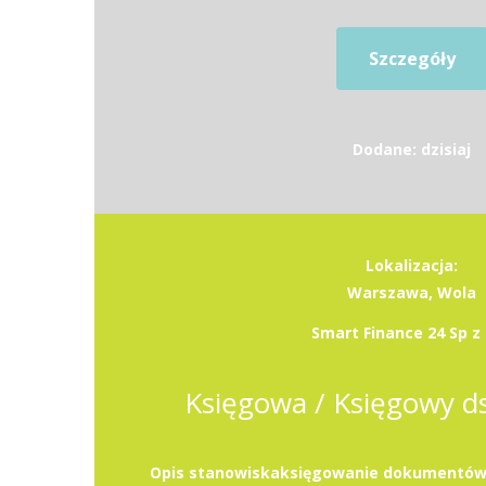
Szczegóły
Dodane: dzisiaj
Lokalizacja:
Warszawa, Wola
Smart Finance 24 Sp z 
Księgowa / Księgowy ds.
Opis stanowiskaksięgowanie dokumentów