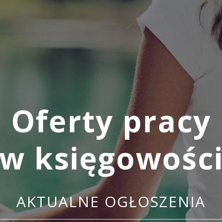
Oferty pracy
w księgowośc
AKTUALNE OGŁOSZENIA