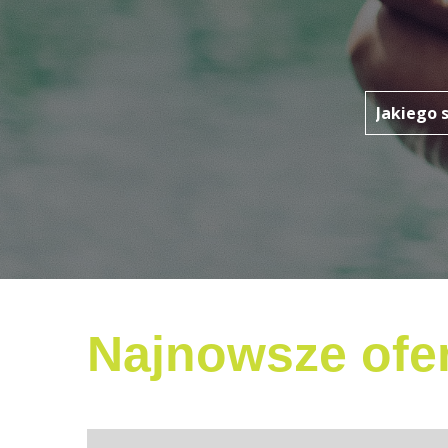
Najnowsze ofer