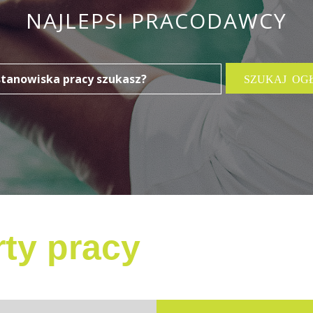
NAJLEPSI PRACODAWCY
ty pracy