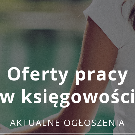
Oferty pracy
w księgowośc
AKTUALNE OGŁOSZENIA