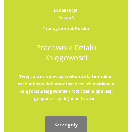
Lokalizacja:
Poznań
Transgourmet Polska
Pracownik Działu
Księgowości
Twój zakres obowiązkówkontrola formalno-
rachunkowa dokumentów oraz ich ewidencja
księgowa,księgowanie i rozliczanie operacji
gospodarczych (m.in. faktur...
Szczegóły