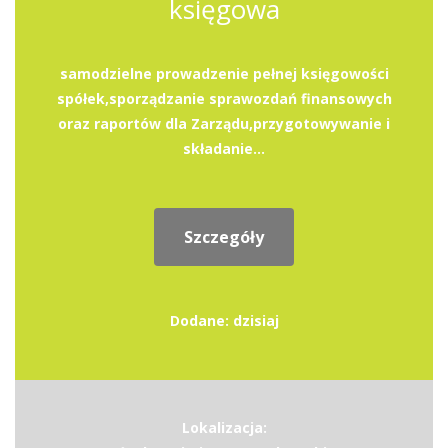
księgowa
samodzielne prowadzenie pełnej księgowości
spółek,sporządzanie sprawozdań finansowych
oraz raportów dla Zarządu,przygotowywanie i
składanie...
Szczegóły
Dodane: dzisiaj
Lokalizacja: