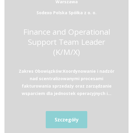
Warszawa
Sodexo Polska Spółka z o. o.
Finance and Operational
Support Team Leader
(K/M/X)
Zakres Obowiązków:Koordynowanie i nadzór
nad scentralizowanymi procesami
fakturowania sprzedaży oraz zarządzanie
wsparciem dla jednostek operacyjnych i...
Szczegóły