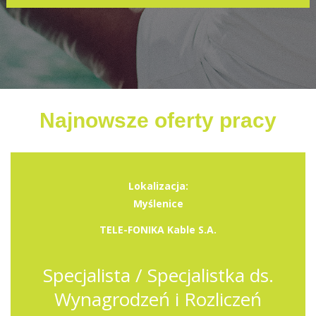
Najnowsze oferty pracy
Lokalizacja:
Myślenice
TELE-FONIKA Kable S.A.
Specjalista / Specjalistka ds.
Wynagrodzeń i Rozliczeń