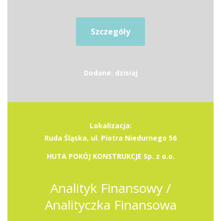
Szczegóły
Dodane: dzisiaj
Lokalizacja:
Ruda Śląska, ul. Piotra Niedurnego 56
HUTA POKÓJ KONSTRUKCJE Sp. z o.o.
Analityk Finansowy /
Analityczka Finansowa