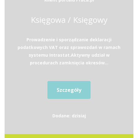
Księgowa / Księgowy
Prowadzenie i sporządzanie deklaracji
podatkowych VAT oraz sprawozdań w ramach
systemu Intrastat.Aktywny udział w
procedurach zamknięcia okresów...
Szczegóły
Dodane: dzisiaj