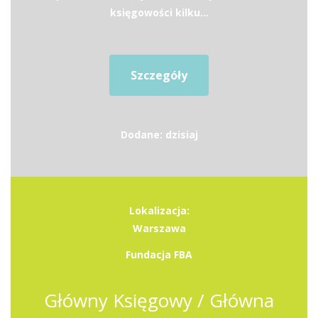
księgowości kilku...
Szczegóły
Dodane: dzisiaj
Lokalizacja:
Warszawa
Fundacja FBA
Główny Księgowy / Główna