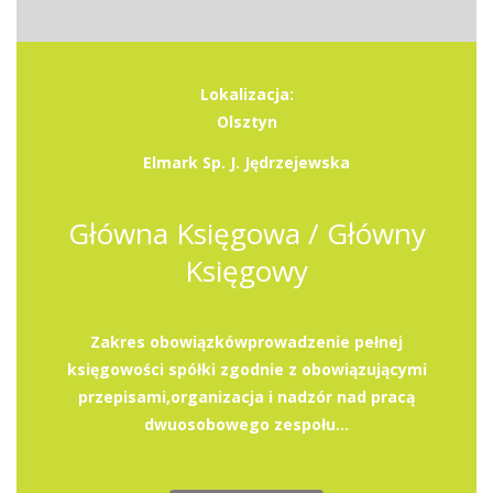
Lokalizacja:
Olsztyn
Elmark Sp. J. Jędrzejewska
Główna Księgowa / Główny
Księgowy
Zakres obowiązkówprowadzenie pełnej
księgowości spółki zgodnie z obowiązującymi
przepisami,organizacja i nadzór nad pracą
dwuosobowego zespołu...