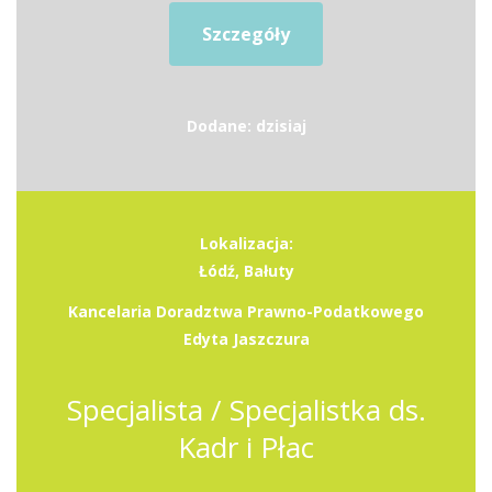
Szczegóły
Dodane: dzisiaj
Lokalizacja:
Łódź, Bałuty
Kancelaria Doradztwa Prawno-Podatkowego
Edyta Jaszczura
Specjalista / Specjalistka ds.
Kadr i Płac