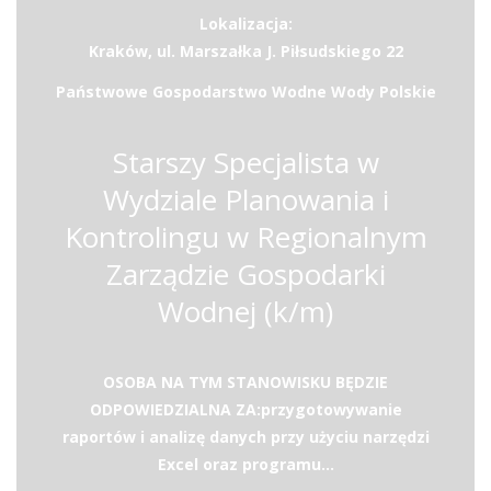
Lokalizacja:
Kraków, ul. Marszałka J. Piłsudskiego 22
Państwowe Gospodarstwo Wodne Wody Polskie
Starszy Specjalista w
Wydziale Planowania i
Kontrolingu w Regionalnym
Zarządzie Gospodarki
Wodnej (k/m)
OSOBA NA TYM STANOWISKU BĘDZIE
ODPOWIEDZIALNA ZA:przygotowywanie
raportów i analizę danych przy użyciu narzędzi
Excel oraz programu...