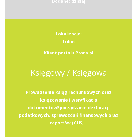
Dodane: dzisiaj
Lokalizacja:
Lubin
Klient portalu Praca.pl
Księgowy / Księgowa
Prowadzenie ksiąg rachunkowych oraz
księgowanie i weryfikacja
dokumentówSporządzanie deklaracji
podatkowych, sprawozdań finansowych oraz
raportów (GUS,...