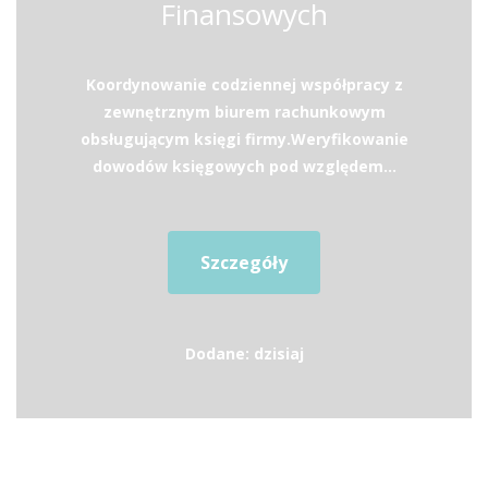
Finansowych
Koordynowanie codziennej współpracy z
zewnętrznym biurem rachunkowym
obsługującym księgi firmy.Weryfikowanie
dowodów księgowych pod względem...
Szczegóły
Dodane: dzisiaj