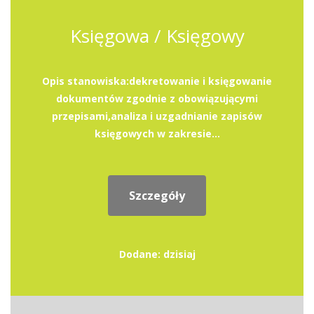
Księgowa / Księgowy
Opis stanowiska:dekretowanie i księgowanie
dokumentów zgodnie z obowiązującymi
przepisami,analiza i uzgadnianie zapisów
księgowych w zakresie...
Szczegóły
Dodane: dzisiaj