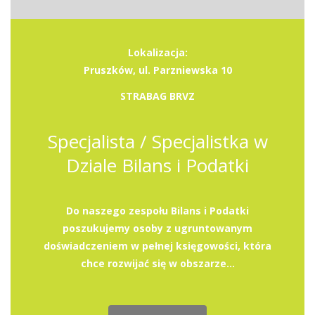
Lokalizacja:
Pruszków, ul. Parzniewska 10
STRABAG BRVZ
Specjalista / Specjalistka w
Dziale Bilans i Podatki
Do naszego zespołu Bilans i Podatki
poszukujemy osoby z ugruntowanym
doświadczeniem w pełnej księgowości, która
chce rozwijać się w obszarze...