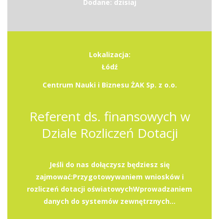
Dodane: dzisiaj
Lokalizacja:
Łódź
Centrum Nauki i Biznesu ŻAK Sp. z o.o.
Referent ds. finansowych w
Dziale Rozliczeń Dotacji
Jeśli do nas dołączysz będziesz się
zajmować:Przygotowywaniem wniosków i
rozliczeń dotacji oświatowychWprowadzaniem
danych do systemów zewnętrznych...