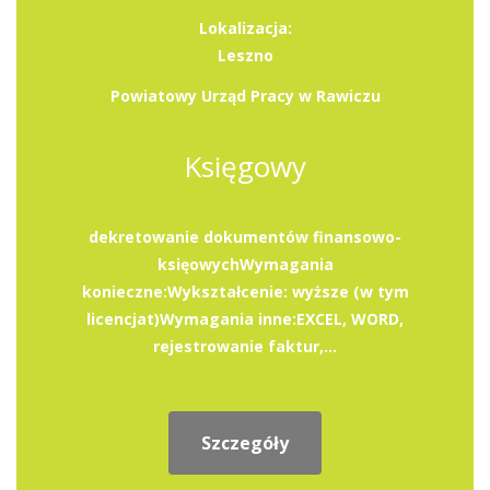
Lokalizacja:
Leszno
Powiatowy Urząd Pracy w Rawiczu
Księgowy
dekretowanie dokumentów finansowo-
księowychWymagania
konieczne:Wykształcenie: wyższe (w tym
licencjat)Wymagania inne:EXCEL, WORD,
rejestrowanie faktur,...
Szczegóły