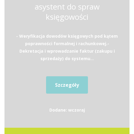
asystent do spraw
księgowości
- Weryfikacja dowodów księgowych pod kątem
poprawności formalnej i rachunkowej.-
Dekretacja i wprowadzanie faktur (zakupu i
sprzedaży) do systemu...
Szczegóły
Dodane: wczoraj