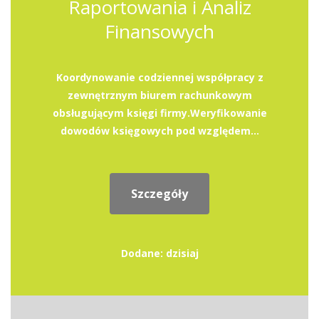
Raportowania i Analiz
Finansowych
Koordynowanie codziennej współpracy z
zewnętrznym biurem rachunkowym
obsługującym księgi firmy.Weryfikowanie
dowodów księgowych pod względem...
Szczegóły
Dodane: dzisiaj