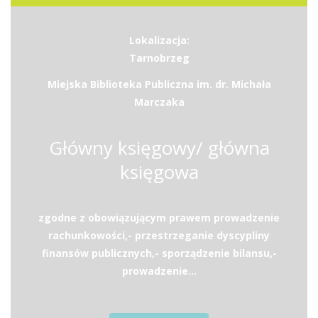
Lokalizacja:
Tarnobrzeg
Miejska Biblioteka Publiczna im. dr. Michała
Marczaka
Główny księgowy/ główna
księgowa
zgodne z obowiązującym prawem prowadzenie
rachunkowości,- przestrzeganie dyscypliny
finansów publicznych,- sporządzenie bilansu,-
prowadzenie...