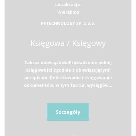
Lokalizacja:
Wierzbica
PFTECHNOLOGY SP. z o.o.
Księgowa / Księgowy
Zakres obowiązków:Prowadzenie pełnej
księgowości zgodnie z obowiązującymi
przepisami.Dekretowanie i księgowanie
dokumentów, w tym faktur, wyciągów...
Szczegóły