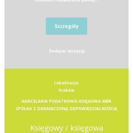
Szczegóły
Dodane: wczoraj
Lokalizacja:
Kraków
KANCELARIA PODATKOWO-KSIĘGOWA MBR
SPÓŁKA Z OGRANICZONĄ ODPOWIEDZIALNOŚCIĄ
Księgowy / księgowa