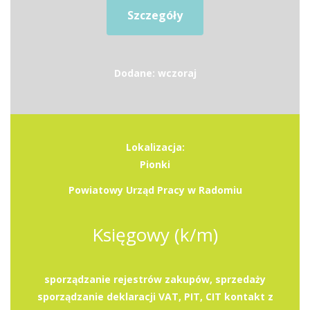
Szczegóły
Dodane: wczoraj
Lokalizacja:
Pionki
Powiatowy Urząd Pracy w Radomiu
Księgowy (k/m)
sporządzanie rejestrów zakupów, sprzedaży
sporządzanie deklaracji VAT, PIT, CIT kontakt z