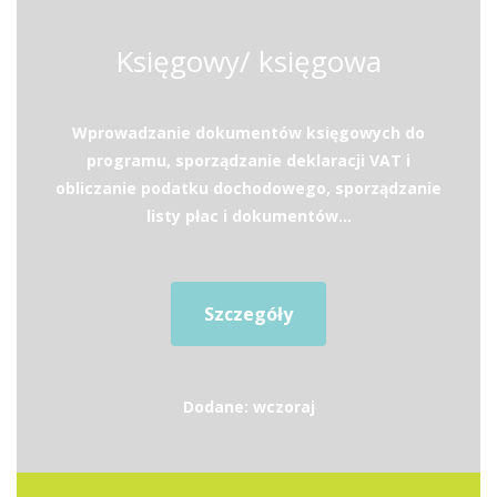
Księgowy/ księgowa
Wprowadzanie dokumentów księgowych do
programu, sporządzanie deklaracji VAT i
obliczanie podatku dochodowego, sporządzanie
listy płac i dokumentów...
Szczegóły
Dodane: wczoraj