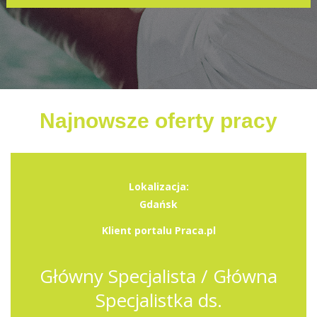
Najnowsze oferty pracy
Lokalizacja:
Gdańsk
Klient portalu Praca.pl
Główny Specjalista / Główna
Specjalistka ds.