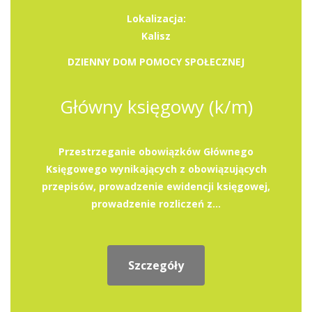
Lokalizacja:
Kalisz
DZIENNY DOM POMOCY SPOŁECZNEJ
Główny księgowy (k/m)
Przestrzeganie obowiązków Głównego
Księgowego wynikających z obowiązujących
przepisów, prowadzenie ewidencji księgowej,
prowadzenie rozliczeń z...
Szczegóły