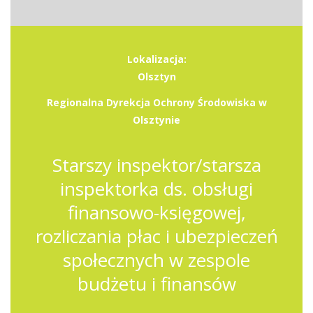
Lokalizacja:
Olsztyn
Regionalna Dyrekcja Ochrony Środowiska w
Olsztynie
Starszy inspektor/starsza
inspektorka ds. obsługi
finansowo-księgowej,
rozliczania płac i ubezpieczeń
społecznych w zespole
budżetu i finansów