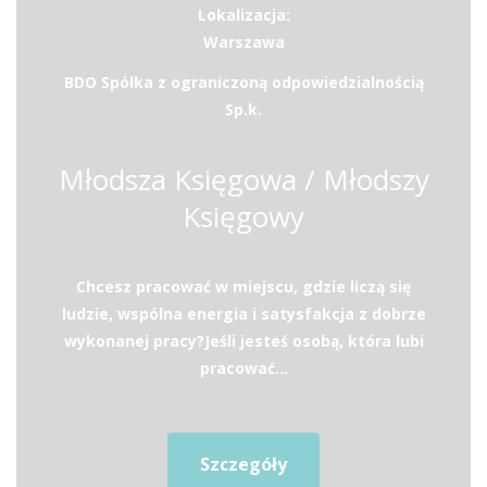
Lokalizacja:
Warszawa
BDO Spółka z ograniczoną odpowiedzialnością
Sp.k.
Młodsza Księgowa / Młodszy
Księgowy
Chcesz pracować w miejscu, gdzie liczą się
ludzie, wspólna energia i satysfakcja z dobrze
wykonanej pracy?Jeśli jesteś osobą, która lubi
pracować...
Szczegóły