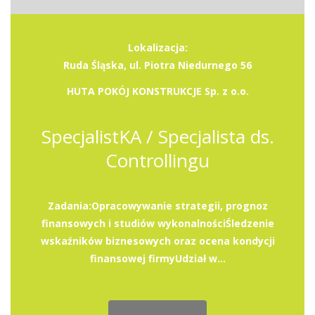
Lokalizacja:
Ruda Śląska, ul. Piotra Niedurnego 56
HUTA POKÓJ KONSTRUKCJE Sp. z o.o.
SpecjalistKA / Specjalista ds.
Controllingu
Zadania:Opracowywanie strategii, prognoz
finansowych i studiów wykonalnościŚledzenie
wskaźników biznesowych oraz ocena kondycji
finansowej firmyUdział w...