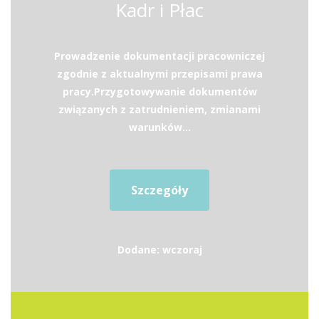
Kadr i Płac
Prowadzenie dokumentacji pracowniczej
zgodnie z aktualnymi przepisami prawa
pracy.Przygotowywanie dokumentów
związanych z zatrudnieniem, zmianami
warunków...
Szczegóły
Dodane: wczoraj