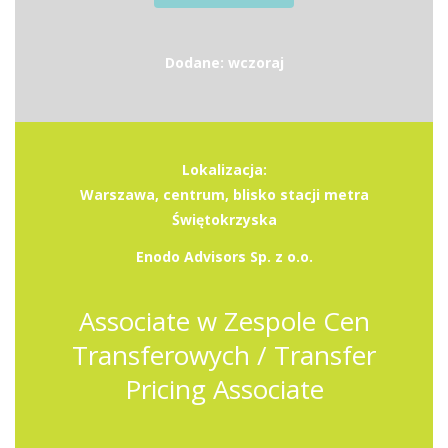
Dodane: wczoraj
Lokalizacja:
Warszawa, centrum, blisko stacji metra
Świętokrzyska
Enodo Advisors Sp. z o.o.
Associate w Zespole Cen
Transferowych / Transfer
Pricing Associate