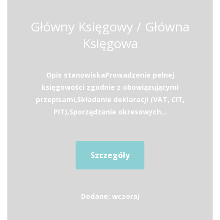
Główny Księgowy / Główna
Księgowa
Opis stanowiskaProwadzenie pełnej
księgowości zgodnie z obowiązującymi
przepisami,Składanie deklaracji (VAT, CIT,
PIT),Sporządzanie okresowych...
Szczegóły
Dodane: wczoraj