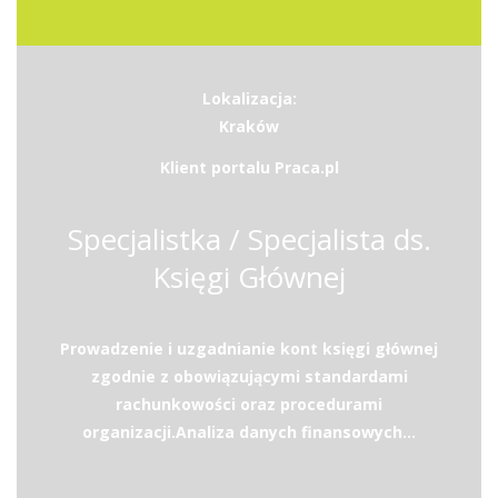
Lokalizacja:
Kraków
Klient portalu Praca.pl
Specjalistka / Specjalista ds.
Księgi Głównej
Prowadzenie i uzgadnianie kont księgi głównej
zgodnie z obowiązującymi standardami
rachunkowości oraz procedurami
organizacji.Analiza danych finansowych...