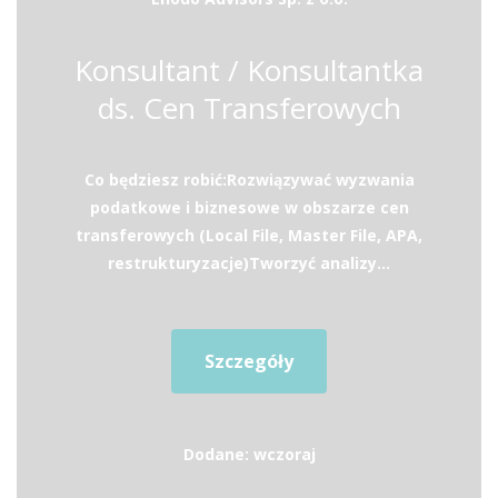
Konsultant / Konsultantka
ds. Cen Transferowych
Co będziesz robić:Rozwiązywać wyzwania
podatkowe i biznesowe w obszarze cen
transferowych (Local File, Master File, APA,
restrukturyzacje)Tworzyć analizy...
Szczegóły
Dodane: wczoraj