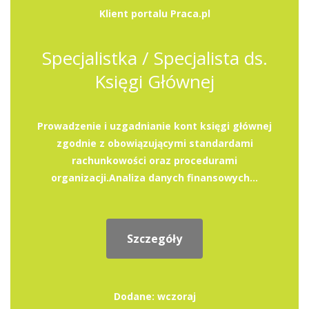
Klient portalu Praca.pl
Specjalistka / Specjalista ds.
Księgi Głównej
Prowadzenie i uzgadnianie kont księgi głównej
zgodnie z obowiązującymi standardami
rachunkowości oraz procedurami
organizacji.Analiza danych finansowych...
Szczegóły
Dodane: wczoraj