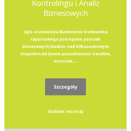
Kontrolingu i Analiz
Biznesowych
Opis stanowiska:Budowanie środowiska
raportowego pod kątem potrzeb
biznesowych;Nadzór nad kilkuosobowym
zespołem;Aktywne poszukiwanie trendów,
wzorców,...
Szczegóły
Dodane: wczoraj