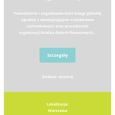
Prowadzenie i uzgadnianie kont księgi głównej
zgodnie z obowiązującymi standardami
rachunkowości oraz procedurami
organizacji.Analiza danych finansowych...
Szczegóły
Dodane: wczoraj
Lokalizacja:
Warszawa