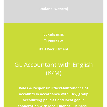
Dodane: wczoraj
Lokalizacja:
Trójmiasto
HTH Recruitment
GL Accountant with English
(K/M)
Roles & Responsibilities:Maintenance of
accounts in accordance with IFRS, group
accounting policies and local gap in
cooperation with local Finance Business...