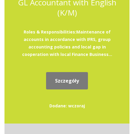
GL Accountant with English
(K/M)
Roles & Responsibilities:Maintenance of
accounts in accordance with IFRS, group
accounting policies and local gap in
cooperation with local Finance Business...
Szczegóły
Dodane: wczoraj