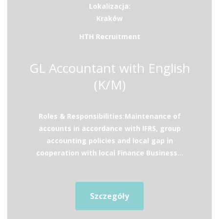
Lokalizacja:
Kraków
HTH Recruitment
GL Accountant with English
(K/M)
Roles & Responsibilities:Maintenance of
accounts in accordance with IFRS, group
accounting policies and local gap in
cooperation with local Finance Business...
Szczegóły