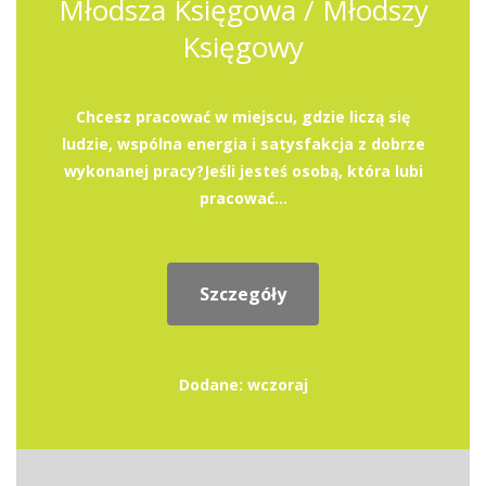
Młodsza Księgowa / Młodszy
Księgowy
Chcesz pracować w miejscu, gdzie liczą się
ludzie, wspólna energia i satysfakcja z dobrze
wykonanej pracy?Jeśli jesteś osobą, która lubi
pracować...
Szczegóły
Dodane: wczoraj