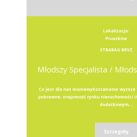
Lokalizacja:
Pruszków
STRABAG BRVZ
Co jest dla nas ważnewykształcenie wyższe 
pokrewne; znajomość rynku nieruchomości i
dodatkowym...
Szczegóły