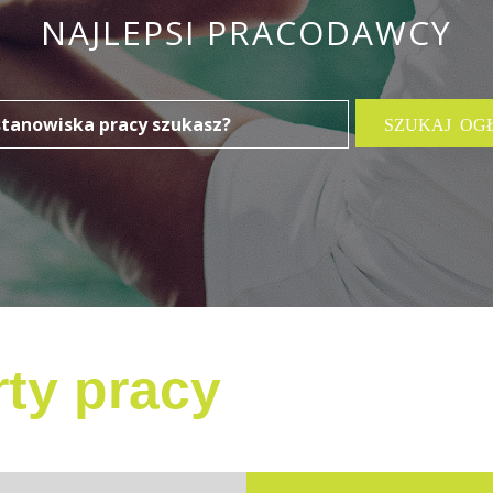
NAJLEPSI PRACODAWCY
ty pracy