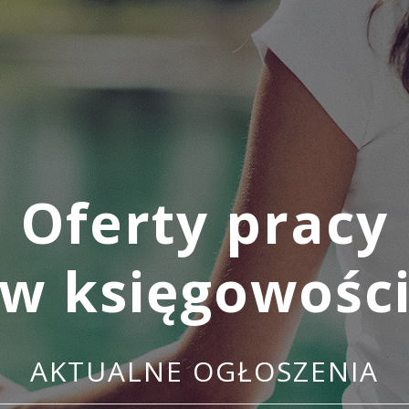
Oferty pracy
w księgowośc
AKTUALNE OGŁOSZENIA