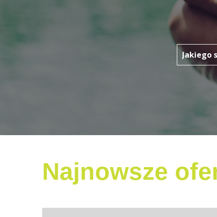
Najnowsze ofer