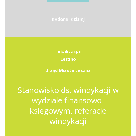
Dodane: dzisiaj
Lokalizacja:
Leszno
Urząd Miasta Leszna
Stanowisko ds. windykacji w
wydziale finansowo-
księgowym, referacie
windykacji