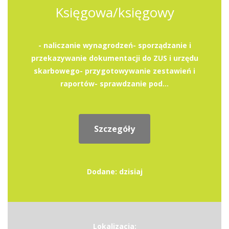
Księgowa/księgowy
- naliczanie wynagrodzeń- sporządzanie i
przekazywanie dokumentacji do ZUS i urzędu
skarbowego- przygotowywanie zestawień i
raportów- sprawdzanie pod...
Szczegóły
Dodane: dzisiaj
Lokalizacja: