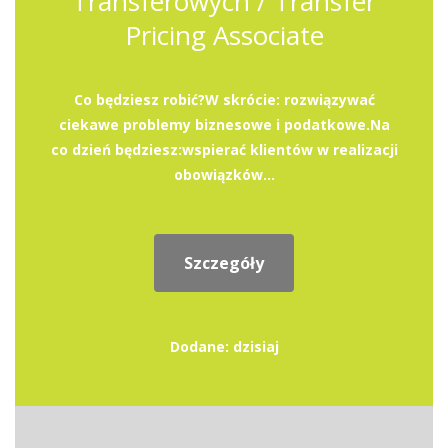
Transferowych / Transfer
Pricing Associate
Co będziesz robić?W skrócie: rozwiązywać
ciekawe problemy biznesowe i podatkowe.Na
co dzień będziesz:wspierać klientów w realizacji
obowiązków...
Szczegóły
Dodane: dzisiaj