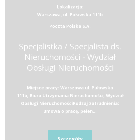
Lokalizacja:
Warszawa, ul. Puławska 111b
Poczta Polska S.A.
Specjalistka / Specjalista ds.
Nieruchomości - Wydział
Obsługi Nieruchomości
Miejsce pracy: Warszawa ul. Puławska
111b, Biuro Utrzymania Nieruchomości, Wydział
Obsługi Nieruchomości​Rodzaj zatrudnienia:
umowa o pracę, pełen...
Szczegóły