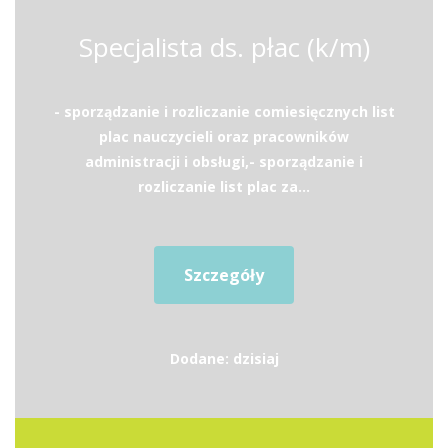
Specjalista ds. płac (k/m)
- sporządzanie i rozliczanie comiesięcznych list
plac nauczycieli oraz pracowników
administracji i obsługi,- sporządzanie i
rozliczanie list plac za...
Szczegóły
Dodane: dzisiaj