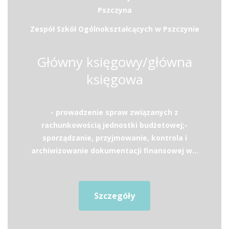
Pszczyna
Zespół Szkół Ogólnokształcących w Pszczynie
Główny księgowy/główna
księgowa
- prowadzenie spraw związanych z
rachunkowością jednostki budżetowej;-
sporządzanie, przyjmowanie, kontrola i
archiwizowanie dokumentacji finansowej w...
Szczegóły