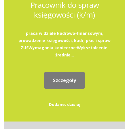
Pracownik do spraw
księgowości (k/m)
praca w dziale kadrowo-finansowym,
prowadzenie księgowości, kadr, płac i spraw
ZUSWymagania konieczne:Wykształcenie:
średnie...
Szczegóły
Dodane: dzisiaj