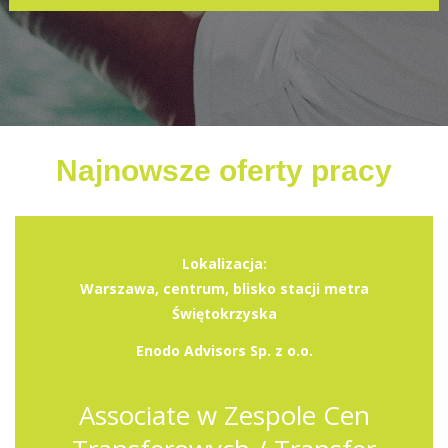
Najnowsze oferty pracy
Lokalizacja:
Warszawa, centrum, blisko stacji metra
Świętokrzyska
Enodo Advisors Sp. z o.o.
Associate w Zespole Cen