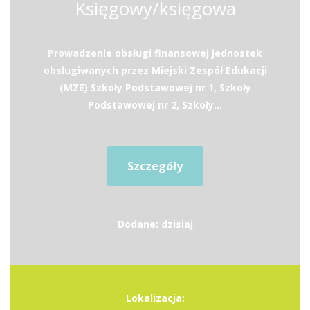
Księgowy/księgowa
Prowadzenie obsługi finansowej jednostek
obsługiwanych przez Miejski Zespół Edukacji
(MZE) Szkoły Podstawowej nr 1, Szkoły
Podstawowej nr 2, Szkoły...
Szczegóły
Dodane: dzisiaj
Lokalizacja: