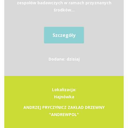
zespołów badawczych w ramach przyznanych
środków...
Szczegóły
Dodane: dzisiaj
Lokalizacja:
Hajnówka
ANDRZEJ PRYCZYNICZ ZAKŁAD DRZEWNY
"ANDREWPOL"