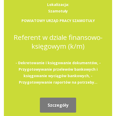
Lokalizacja:
Szamotuły
POWIATOWY URZĄD PRACY SZAMOTUŁY
Referent w dziale finansowo-
księgowym (k/m)
- Dekretowanie i księgowanie dokumentów, -
Przygotowywanie przelewów bankowych i
księgowanie wyciągów bankowych, -
Przygotowywanie raportów na potrzeby...
Szczegóły