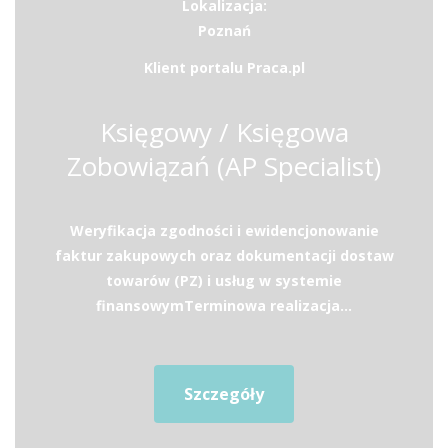
Lokalizacja:
Poznań
Klient portalu Praca.pl
Księgowy / Księgowa
Zobowiązań (AP Specialist)
Weryfikacja zgodności i ewidencjonowanie
faktur zakupowych oraz dokumentacji dostaw
towarów (PZ) i usług w systemie
finansowymTerminowa realizacja...
Szczegóły