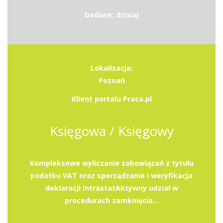
Dodane: dzisiaj
Lokalizacja:
Poznań
Klient portalu Praca.pl
Księgowa / Księgowy
Kompleksowe wyliczanie zobowiązań z tytułu
podatku VAT oraz sporządzanie i weryfikacja
deklaracji IntrastatAktywny udział w
procedurach zamknięcia...