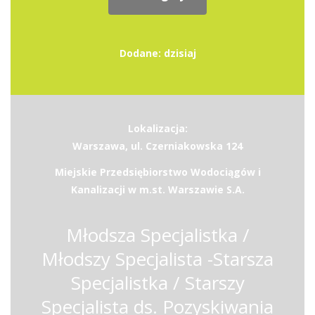
Dodane: dzisiaj
Lokalizacja:
Warszawa, ul. Czerniakowska 124
Miejskie Przedsiębiorstwo Wodociągów i
Kanalizacji w m.st. Warszawie S.A.
Młodsza Specjalistka /
Młodszy Specjalista -Starsza
Specjalistka / Starszy
Specjalista ds. Pozyskiwania