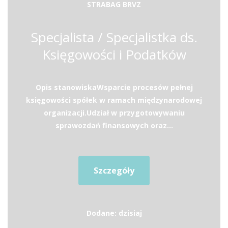
STRABAG BRVZ
Specjalista / Specjalistka ds.
Księgowości i Podatków
Opis stanowiskaWsparcie procesów pełnej
księgowości spółek w ramach międzynarodowej
organizacji.Udział w przygotowywaniu
sprawozdań finansowych oraz...
Szczegóły
Dodane: dzisiaj