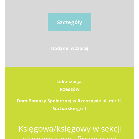
Szczegóły
Dodane: wczoraj
Lokalizacja:
Rzeszów
Dom Pomocy Społecznej w Rzeszowie ul. mjr H.
Sucharskiego 1
Księgowa/księgowy w sekcji