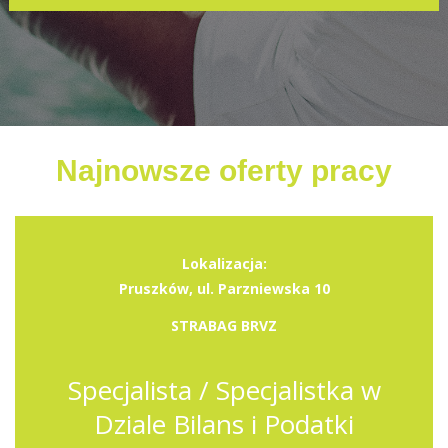
Najnowsze oferty pracy
Lokalizacja:
Pruszków, ul. Parzniewska 10
STRABAG BRVZ
Specjalista / Specjalistka w
Dziale Bilans i Podatki