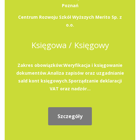
Poznań
Centrum Rozwoju Szkół Wyższych Merito Sp. z
o.o.
Księgowa / Księgowy
Zakres obowiązków:Weryfikacja i księgowanie
dokumentów.Analiza zapisów oraz uzgadnianie
sald kont księgowych.Sporządzanie deklaracji
VAT oraz nadzór...
Szczegóły