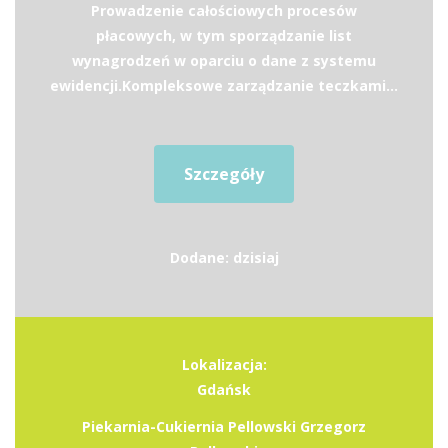
Prowadzenie całościowych procesów
płacowych, w tym sporządzanie list
wynagrodzeń w oparciu o dane z systemu
ewidencji.Kompleksowe zarządzanie teczkami...
Szczegóły
Dodane: dzisiaj
Lokalizacja:
Gdańsk
Piekarnia-Cukiernia Pellowski Grzegorz