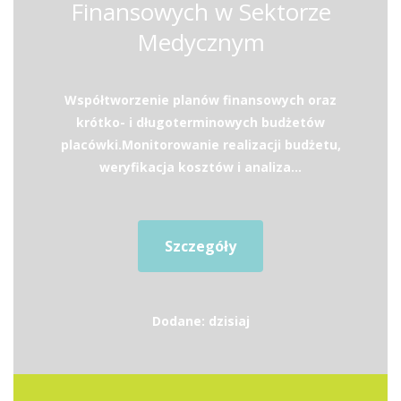
Finansowych w Sektorze
Medycznym
Współtworzenie planów finansowych oraz
krótko- i długoterminowych budżetów
placówki.Monitorowanie realizacji budżetu,
weryfikacja kosztów i analiza...
Szczegóły
Dodane: dzisiaj