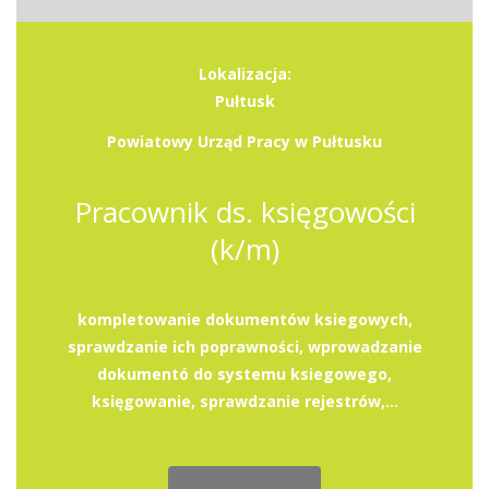
Lokalizacja:
Pułtusk
Powiatowy Urząd Pracy w Pułtusku
Pracownik ds. księgowości
(k/m)
kompletowanie dokumentów ksiegowych,
sprawdzanie ich poprawności, wprowadzanie
dokumentó do systemu ksiegowego,
księgowanie, sprawdzanie rejestrów,...