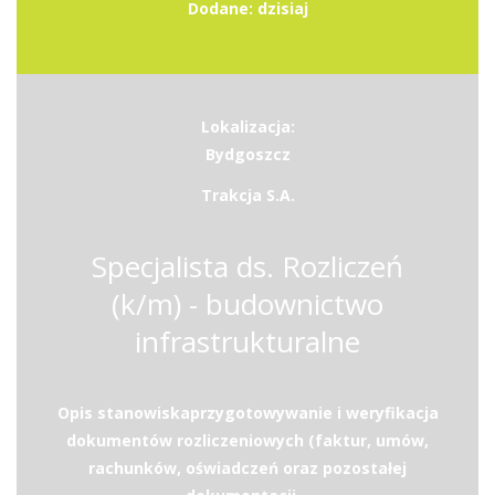
Dodane: dzisiaj
Lokalizacja:
Bydgoszcz
Trakcja S.A.
Specjalista ds. Rozliczeń
(k/m) - budownictwo
infrastrukturalne
Opis stanowiskaprzygotowywanie i weryfikacja
dokumentów rozliczeniowych (faktur, umów,
rachunków, oświadczeń oraz pozostałej