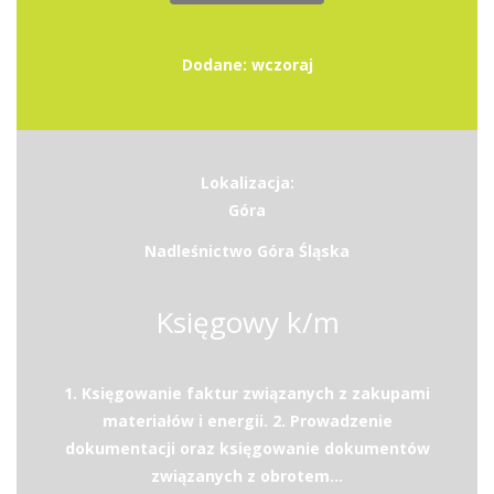
Dodane: wczoraj
Lokalizacja:
Góra
Nadleśnictwo Góra Śląska
Księgowy k/m
1. Księgowanie faktur związanych z zakupami
materiałów i energii. 2. Prowadzenie
dokumentacji oraz księgowanie dokumentów
związanych z obrotem...