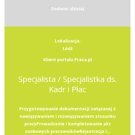
Dodane: dzisiaj
Lokalizacja:
Łódź
Klient portalu Praca.pl
Specjalista / Specjalistka ds.
Kadr i Płac
Przygotowywanie dokumentacji związanej z
nawiązywaniem i rozwiązywaniem stosunku
pracyProwadzenie i kompletowanie akt
osobowych pracownikówRejestracja i...