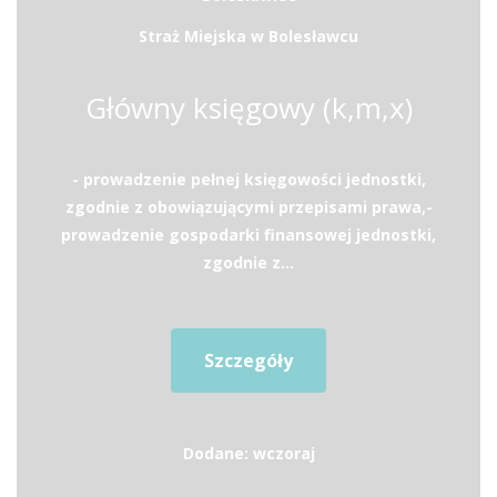
Straż Miejska w Bolesławcu
Główny księgowy (k,m,x)
- prowadzenie pełnej księgowości jednostki,
zgodnie z obowiązującymi przepisami prawa,-
prowadzenie gospodarki finansowej jednostki,
zgodnie z...
Szczegóły
Dodane: wczoraj