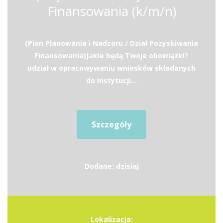
Finansowania (k/m/n)
(Pion Planowania i Nadzoru / Dział Pozyskiwania
Finansowania)Jakie będą Twoje obowiązki?
udział w opracowywaniu wniosków składanych
do instytucji...
Szczegóły
Dodane: dzisiaj
Lokalizacja: