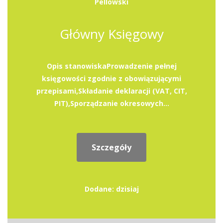
Pellowski
Główny Księgowy
Opis stanowiskaProwadzenie pełnej
księgowości zgodnie z obowiązującymi
przepisami,Składanie deklaracji (VAT, CIT,
PIT),Sporządzanie okresowych...
Szczegóły
Dodane: dzisiaj