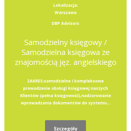
Lokalizacja:
Warszawa
DBP Advisors
Samodzielny księgowy /
Samodzielna księgowa ze
znajomością jęz. angielskiego
ZAKRES:samodzielne i kompleksowe
prowadzenie obsługi księgowej naszych
Klientów (pełna księgowość),nadzorowanie
wprowadzania dokumentów do systemu...
Szczegóły