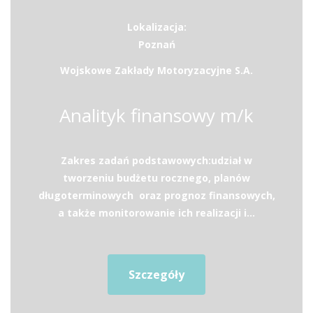
Lokalizacja:
Poznań
Wojskowe Zakłady Motoryzacyjne S.A.
Analityk finansowy m/k
Zakres zadań podstawowych:udział w
tworzeniu budżetu rocznego, planów
długoterminowych oraz prognoz finansowych,
a także monitorowanie ich realizacji i...
Szczegóły