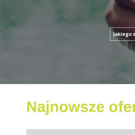
Najnowsze ofer