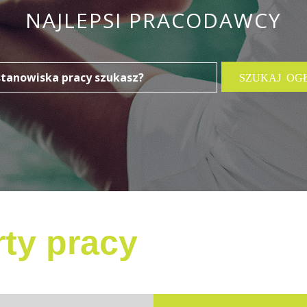
NAJLEPSI PRACODAWCY
ty pracy