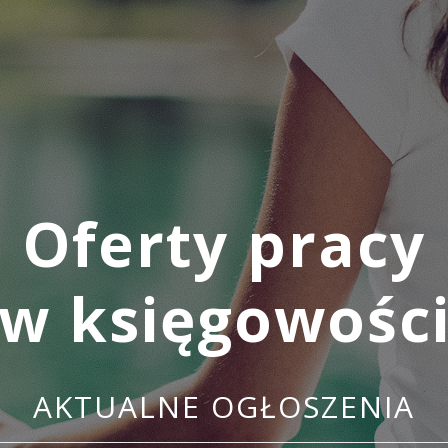
Oferty pracy
w księgowośc
AKTUALNE OGŁOSZENIA