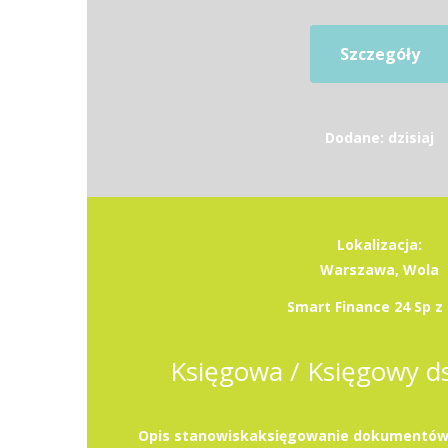
Szczegóły
Dodane: dzisiaj
Lokalizacja:
Warszawa, Wola
Smart Finance 24 Sp z 
Księgowa / Księgowy ds.
Opis stanowiskaksięgowanie dokumentów