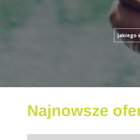
Najnowsze ofer