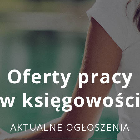
Oferty pracy
w księgowośc
AKTUALNE OGŁOSZENIA