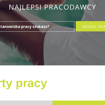
NAJLEPSI PRACODAWCY
ty pracy