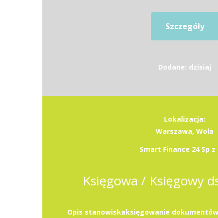
Szczegóły
Dodane: dzisiaj
Lokalizacja:
Warszawa, Wola
Smart Finance 24 Sp z 
Księgowa / Księgowy ds.
Opis stanowiskaksięgowanie dokumentów