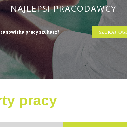
NAJLEPSI PRACODAWCY
ty pracy