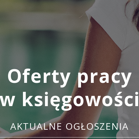
Oferty pracy
w księgowośc
AKTUALNE OGŁOSZENIA