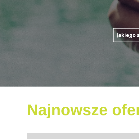
Najnowsze ofer