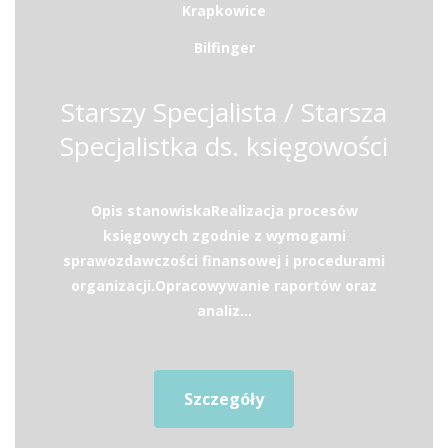
Krapkowice
Bilfinger
Starszy Specjalista / Starsza
Specjalistka ds. księgowości
Opis stanowiskaRealizacja procesów
księgowych zgodnie z wymogami
sprawozdawczości finansowej i procedurami
organizacji.Opracowywanie raportów oraz
analiz...
Szczegóły