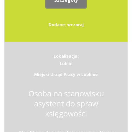
Szczegóły
Dodane: wczoraj
Lokalizacja:
Lublin
Miejski Urząd Pracy w Lublinie
Osoba na stanowisku
asystent do spraw
księgowości