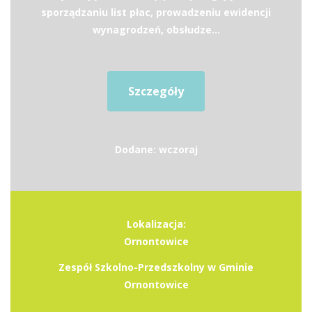
sporządzaniu list płac, prowadzeniu ewidencji
wynagrodzeń, obsłudze...
Szczegóły
Dodane: wczoraj
Lokalizacja:
Ornontowice
Zespół Szkolno-Przedszkolny w Gminie
Ornontowice