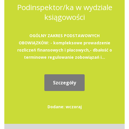
Podinspektor/ka w wydziale
ksiągowości
OGÓLNY ZAKRES PODSTAWOWYCH
OBOWIĄZKÓW: - kompleksowe prowadzenie
rozliczeń finansowych i płacowych,- dbałość o
terminowe regulowanie zobowiązań i...
Szczegóły
Dodane: wczoraj