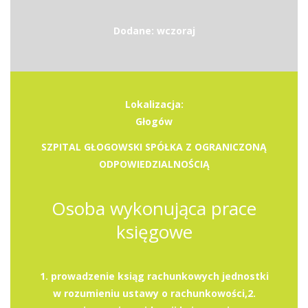
Dodane: wczoraj
Lokalizacja:
Głogów
SZPITAL GŁOGOWSKI SPÓŁKA Z OGRANICZONĄ
ODPOWIEDZIALNOŚCIĄ
Osoba wykonująca prace
księgowe
1. prowadzenie ksiąg rachunkowych jednostki
w rozumieniu ustawy o rachunkowości,2.