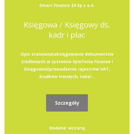
Smart Finance 24 Sp z o.o.
Księgowa / Księgowy ds.
kadr i płac
Opis stanowiskaksięgowanie dokumentów
źródłowych w systemie Symfonia Finanse i
Księgowośćprowadzenie rejestrów VAT,
środków trwałych, tabel...
Szczegóły
Dodane: wczoraj