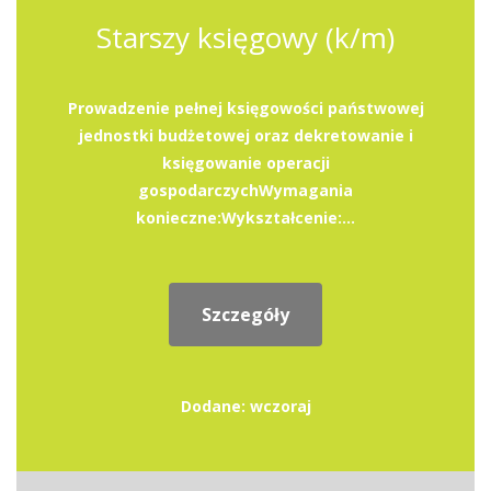
Starszy księgowy (k/m)
Prowadzenie pełnej księgowości państwowej
jednostki budżetowej oraz dekretowanie i
księgowanie operacji
gospodarczychWymagania
konieczne:Wykształcenie:...
Szczegóły
Dodane: wczoraj