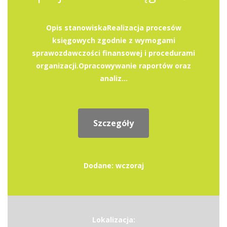
Opis stanowiskaRealizacja procesów
księgowych zgodnie z wymogami
sprawozdawczości finansowej i procedurami
organizacji.Opracowywanie raportów oraz
analiz...
Szczegóły
Dodane: wczoraj
Lokalizacja: