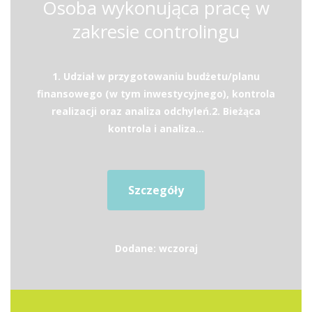
Osoba wykonująca pracę w
zakresie controlingu
1. Udział w przygotowaniu budżetu/planu
finansowego (w tym inwestycyjnego), kontrola
realizacji oraz analiza odchyleń.2. Bieżąca
kontrola i analiza...
Szczegóły
Dodane: wczoraj