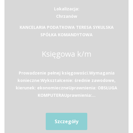
Lokalizacja:
Chrzanów
KANCELARIA PODATKOWA TERESA SYKULSKA
SPÓŁKA KOMANDYTOWA
Księgowa k/m
Prowadzenie pełnej księgowości.Wymagania
konieczne:Wykształcenie: średnie zawodowe,
kierunek: ekonomieczneUprawnienia: OBSŁUGA
KOMPUTERAUprawnienia:...
Szczegóły