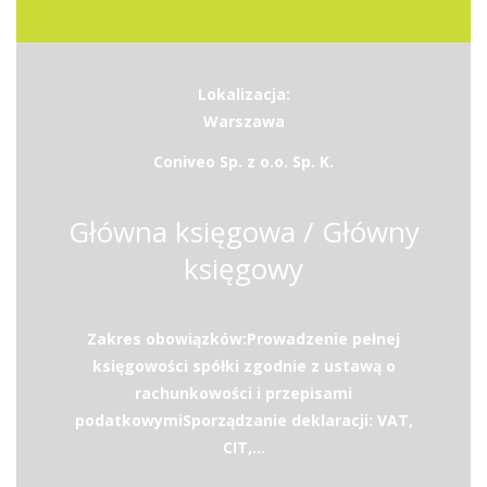
Lokalizacja:
Warszawa
Coniveo Sp. z o.o. Sp. K.
Główna księgowa / Główny
księgowy
Zakres obowiązków:Prowadzenie pełnej
księgowości spółki zgodnie z ustawą o
rachunkowości i przepisami
podatkowymiSporządzanie deklaracji: VAT,
CIT,...