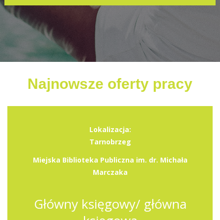
Najnowsze oferty pracy
Lokalizacja:
Tarnobrzeg
Miejska Biblioteka Publiczna im. dr. Michała
Marczaka
Główny księgowy/ główna