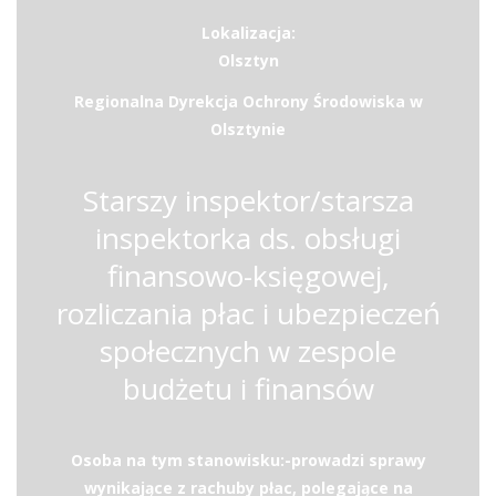
Lokalizacja:
Olsztyn
Regionalna Dyrekcja Ochrony Środowiska w
Olsztynie
Starszy inspektor/starsza
inspektorka ds. obsługi
finansowo-księgowej,
rozliczania płac i ubezpieczeń
społecznych w zespole
budżetu i finansów
Osoba na tym stanowisku:-prowadzi sprawy
wynikające z rachuby płac, polegające na