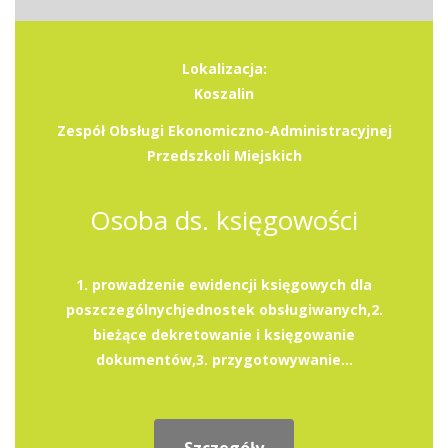
Lokalizacja:
Koszalin
Zespół Obsługi Ekonomiczno-Administracyjnej
Przedszkoli Miejskich
Osoba ds. księgowości
1. prowadzenie ewidencji księgowych dla
poszczególnychjednostek obsługiwanych,2.
bieżące dekretowanie i księgowanie
dokumentów,3. przygotowywanie...