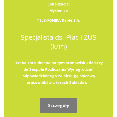
Lokalizacja:
Myślenice
TELE-FONIKA Kable S.A.
Specjalista ds. Płac i ZUS
(k/m)
Osoba zatrudniona na tym stanowisku dołączy
do Zespołu Rozliczania Wynagrodzeń
odpowiedzialnego za obsługę płacową
pracowników z trzech Zakładów...
Szczegóły