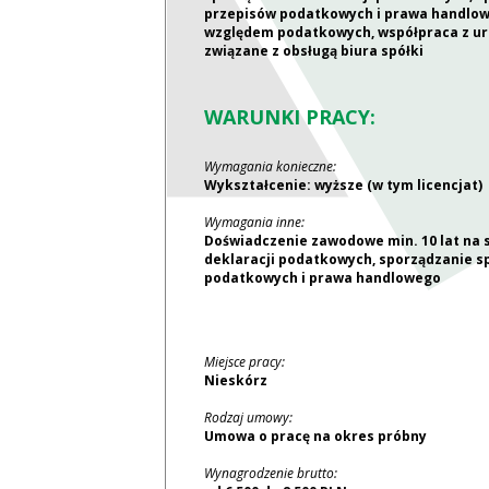
przepisów podatkowych i prawa handlow
względem podatkowych, współpraca z urz
związane z obsługą biura spółki
WARUNKI PRACY:
Wymagania konieczne:
Wykształcenie: wyższe (w tym licencjat)
Wymagania inne:
Doświadczenie zawodowe min. 10 lat na 
deklaracji podatkowych, sporządzanie 
podatkowych i prawa handlowego
Miejsce pracy:
Nieskórz
Rodzaj umowy:
Umowa o pracę na okres próbny
Wynagrodzenie brutto: