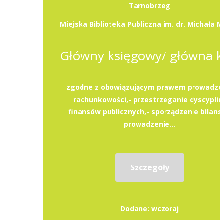
Tarnobrzeg
zgodne z obowiązującym prawem prowadz
rachunkowości,- przestrzeganie dyscypli
finansów publicznych,- sporządzenie bilans
prowadzenie...
Szczegóły
Dodane: wczoraj