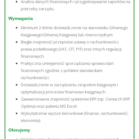
Analiza danych finansowych i przygotowywanie raportów na
potrzeby zarządu.
Wymagania
Minimum 2-letnie doświadczenie na stanowisku Głównego
Księgowego/Głównej Księgowej lub równorzędnym.
Biegła znajomość przepisów ustawy o rachunkowości,
prawa podatkowego (VAT, CIT, PIT) oraz innych regulacji
finansowych.
Praktyczna umiejętność sporządzania sprawozdań
finansowych zgodnie z polskimi standardami
rachunkowości.
Doświadczenie w zarządzaniu zespołem księgowym i
optymalizacji procesów finansowo-księgowych.
Zaawansowana znajomość systemów ERP (np. Comarch ERP
Optima) oraz pakietu MS Excel.
Wykształcenie wyższe kierunkowe (finanse, rachunkowość,
ekonomia).
Oferujemy