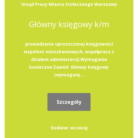
Urząd Pracy Miasta Stołecznego Warszawy
Główny księgowy k/m
prowadzenie uproszczonej księgowości
wspólnot mieszkaniowych, współpraca z
działem administarcji.Wymagania
konieczne:Zawód: Główny księgowy
(wymagany...
Szczegóły
Dodane: wczoraj