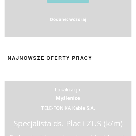
Dodane: wczoraj
NAJNOWSZE OFERTY PRACY
Lokalizacja:
Myślenice
TELE-FONIKA Kable S.A.
Specjalista ds. Płac i ZUS (k/m)