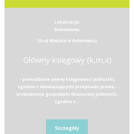
Lokalizacja:
Bolesławiec
Straż Miejska w Bolesławcu
Główny księgowy (k,m,x)
- prowadzenie pełnej księgowości jednostki,
zgodnie z obowiązującymi przepisami prawa,-
prowadzenie gospodarki finansowej jednostki,
zgodnie z...
Szczegóły