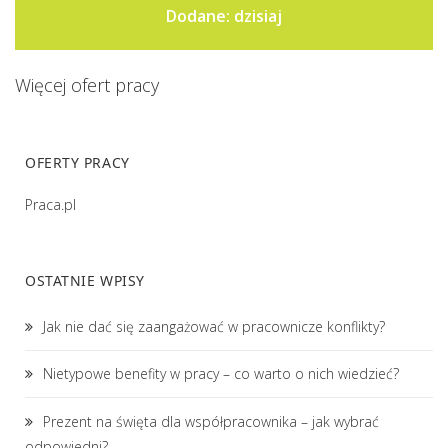
Dodane: dzisiaj
Więcej ofert pracy
OFERTY PRACY
Praca.pl
OSTATNIE WPISY
Jak nie dać się zaangażować w pracownicze konflikty?
Nietypowe benefity w pracy – co warto o nich wiedzieć?
Prezent na święta dla współpracownika – jak wybrać
odpowiedni?