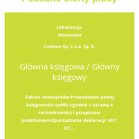
Lokalizacja:
Warszawa
Coniveo Sp. z o.o. Sp. K.
Główna księgowa / Główny
księgowy
Zakres obowiązków:Prowadzenie pełnej
księgowości spółki zgodnie z ustawą o
rachunkowości i przepisami
podatkowymiSporządzanie deklaracji: VAT,
CIT,...