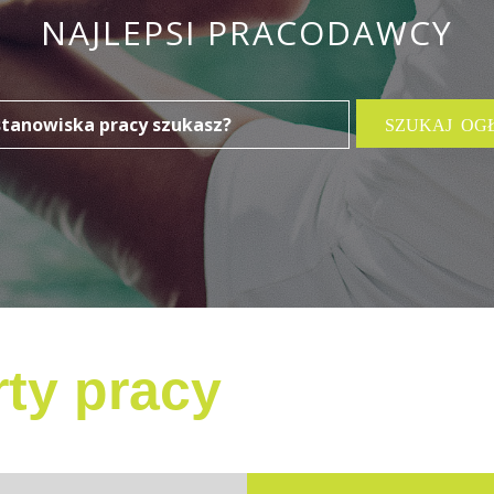
NAJLEPSI PRACODAWCY
ty pracy