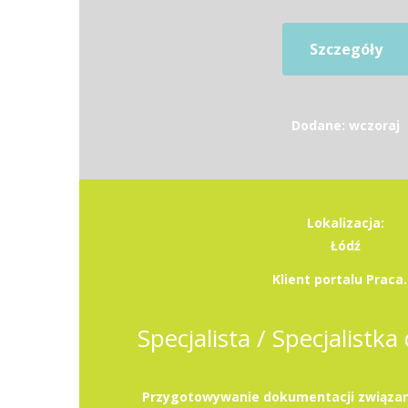
Szczegóły
Dodane: wczoraj
Lokalizacja:
Łódź
Klient portalu Praca.
Specjalista / Specjalistka 
Przygotowywanie dokumentacji związan