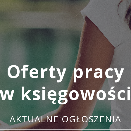
Oferty pracy
w księgowośc
AKTUALNE OGŁOSZENIA