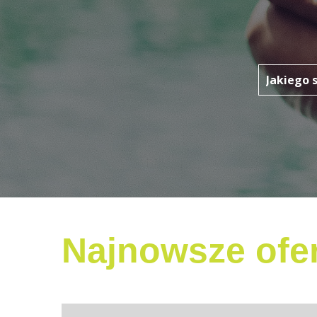
Najnowsze ofer